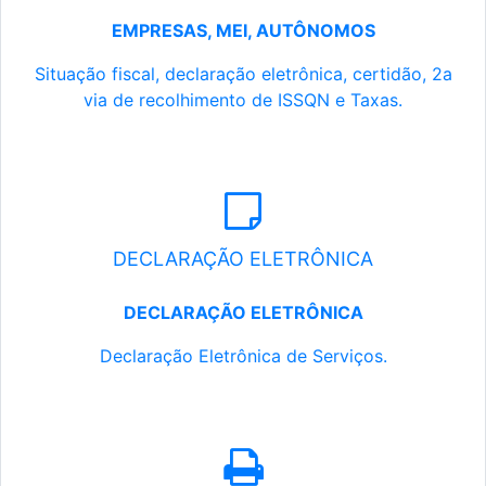
EMPRESAS, MEI, AUTÔNOMOS
Situação fiscal, declaração eletrônica, certidão, 2a
via de recolhimento de ISSQN e Taxas.
DECLARAÇÃO ELETRÔNICA
DECLARAÇÃO ELETRÔNICA
Declaração Eletrônica de Serviços.