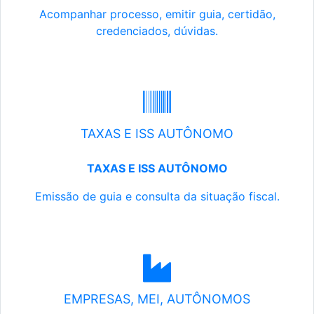
Acompanhar processo, emitir guia, certidão,
credenciados, dúvidas.
TAXAS E ISS AUTÔNOMO
TAXAS E ISS AUTÔNOMO
Emissão de guia e consulta da situação fiscal.
EMPRESAS, MEI, AUTÔNOMOS