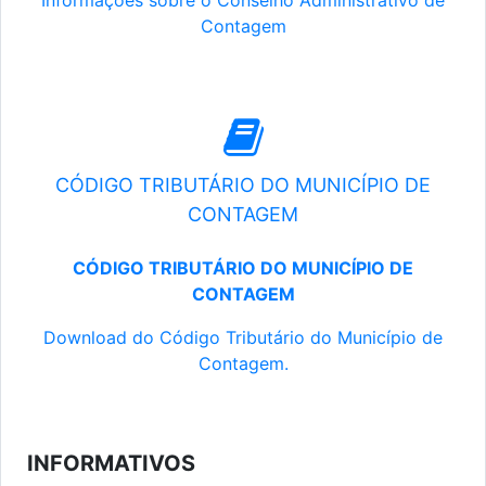
Informações sobre o Conselho Administrativo de
Contagem
CÓDIGO TRIBUTÁRIO DO MUNICÍPIO DE
CONTAGEM
CÓDIGO TRIBUTÁRIO DO MUNICÍPIO DE
CONTAGEM
Download do Código Tributário do Município de
Contagem.
INFORMATIVOS