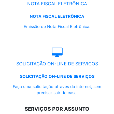
NOTA FISCAL ELETRÔNICA
NOTA FISCAL ELETRÔNICA
Emissão de Nota Fiscal Eletrônica.
SOLICITAÇÃO ON-LINE DE SERVIÇOS
SOLICITAÇÃO ON-LINE DE SERVIÇOS
Faça uma solicitação através da internet, sem
precisar sair de casa.
SERVIÇOS POR ASSUNTO