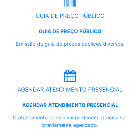
GUIA DE PREÇO PÚBLICO
GUIA DE PREÇO PÚBLICO
Emissão de guia de preços públicos diversos.
AGENDAR ATENDIMENTO PRESENCIAL
AGENDAR ATENDIMENTO PRESENCIAL
O atendimento presencial na Receita precisa ser
previamente agendado.