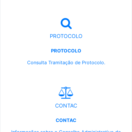
PROTOCOLO
PROTOCOLO
Consulta Tramitação de Protocolo.
CONTAC
CONTAC