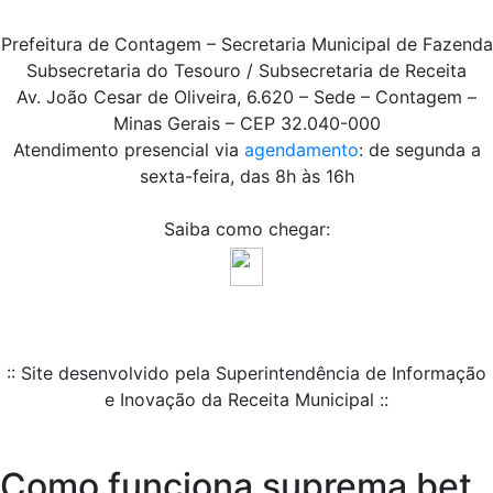
Prefeitura de Contagem – Secretaria Municipal de Fazenda
Subsecretaria do Tesouro / Subsecretaria de Receita
Av. João Cesar de Oliveira, 6.620 – Sede – Contagem –
Minas Gerais – CEP 32.040-000
Atendimento presencial via
agendamento
: de segunda a
sexta-feira, das 8h às 16h
Saiba como chegar:
:: Site desenvolvido pela Superintendência de Informação
e Inovação da Receita Municipal ::
Como funciona suprema bet