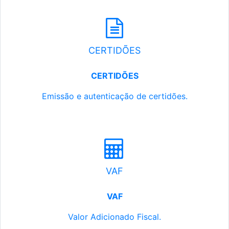
CERTIDÕES
CERTIDÕES
Emissão e autenticação de certidões.
VAF
VAF
Valor Adicionado Fiscal.