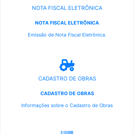
NOTA FISCAL ELETRÔNICA
NOTA FISCAL ELETRÔNICA
Emissão de Nota Fiscal Eletrônica.
CADASTRO DE OBRAS
CADASTRO DE OBRAS
Informações sobre o Cadastro de Obras