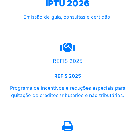
IPTU 2026
Emissão de guia, consultas e certidão.
REFIS 2025
REFIS 2025
Programa de incentivos e reduções especiais para
quitação de créditos tributários e não tributários.