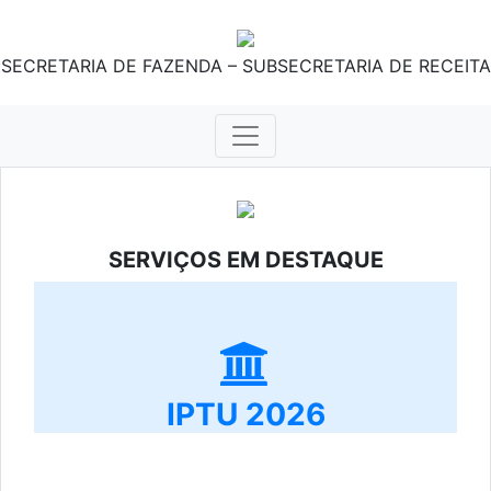
SECRETARIA DE FAZENDA – SUBSECRETARIA DE RECEITA
SERVIÇOS EM DESTAQUE
IPTU 2026