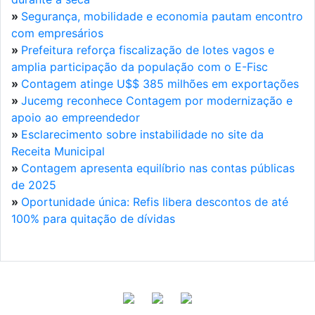
»
Segurança, mobilidade e economia pautam encontro
com empresários
»
Prefeitura reforça fiscalização de lotes vagos e
amplia participação da população com o E-Fisc
»
Contagem atinge U$$ 385 milhões em exportações
»
Jucemg reconhece Contagem por modernização e
apoio ao empreendedor
»
Esclarecimento sobre instabilidade no site da
Receita Municipal
»
Contagem apresenta equilíbrio nas contas públicas
de 2025
»
Oportunidade única: Refis libera descontos de até
100% para quitação de dívidas