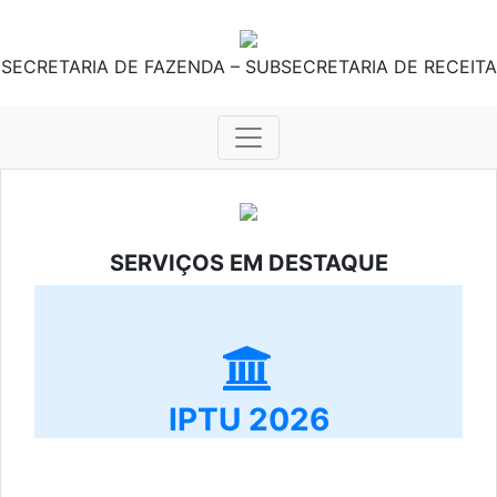
SECRETARIA DE FAZENDA – SUBSECRETARIA DE RECEITA
SERVIÇOS EM DESTAQUE
IPTU 2026