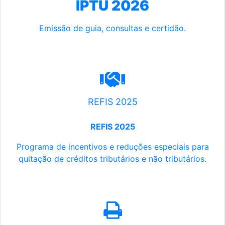
IPTU 2026
Emissão de guia, consultas e certidão.
REFIS 2025
REFIS 2025
Programa de incentivos e reduções especiais para
quitação de créditos tributários e não tributários.