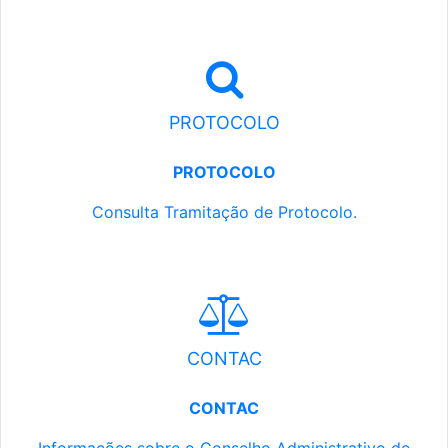
PROTOCOLO
PROTOCOLO
Consulta Tramitação de Protocolo.
CONTAC
CONTAC