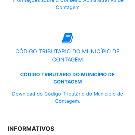
Informações sobre o Conselho Administrativo de
Contagem
CÓDIGO TRIBUTÁRIO DO MUNICÍPIO DE
CONTAGEM
CÓDIGO TRIBUTÁRIO DO MUNICÍPIO DE
CONTAGEM
Download do Código Tributário do Município de
Contagem.
INFORMATIVOS