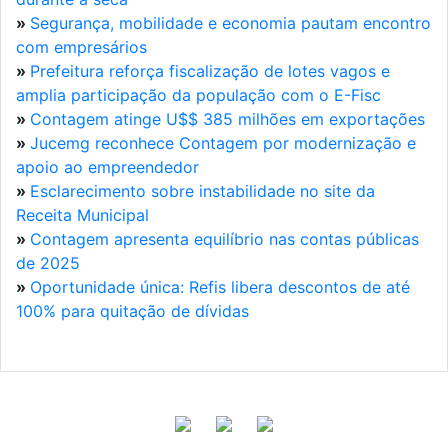
»
Segurança, mobilidade e economia pautam encontro
com empresários
»
Prefeitura reforça fiscalização de lotes vagos e
amplia participação da população com o E-Fisc
»
Contagem atinge U$$ 385 milhões em exportações
»
Jucemg reconhece Contagem por modernização e
apoio ao empreendedor
»
Esclarecimento sobre instabilidade no site da
Receita Municipal
»
Contagem apresenta equilíbrio nas contas públicas
de 2025
»
Oportunidade única: Refis libera descontos de até
100% para quitação de dívidas