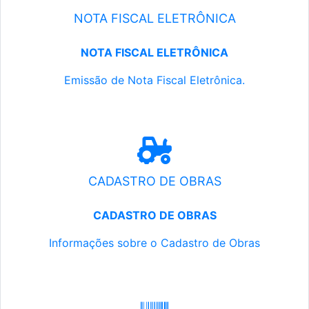
NOTA FISCAL ELETRÔNICA
NOTA FISCAL ELETRÔNICA
Emissão de Nota Fiscal Eletrônica.
CADASTRO DE OBRAS
CADASTRO DE OBRAS
Informações sobre o Cadastro de Obras