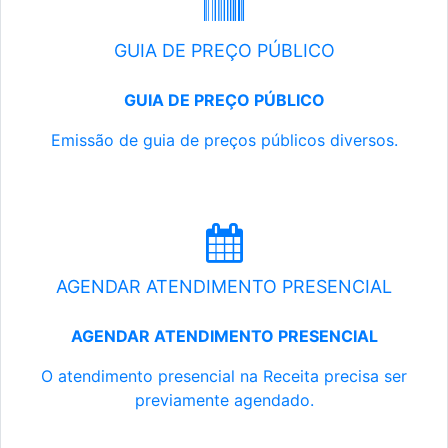
GUIA DE PREÇO PÚBLICO
GUIA DE PREÇO PÚBLICO
Emissão de guia de preços públicos diversos.
AGENDAR ATENDIMENTO PRESENCIAL
AGENDAR ATENDIMENTO PRESENCIAL
O atendimento presencial na Receita precisa ser
previamente agendado.