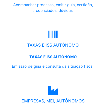
Acompanhar processo, emitir guia, certidão,
credenciados, dúvidas.
TAXAS E ISS AUTÔNOMO
TAXAS E ISS AUTÔNOMO
Emissão de guia e consulta da situação fiscal.
EMPRESAS, MEI, AUTÔNOMOS