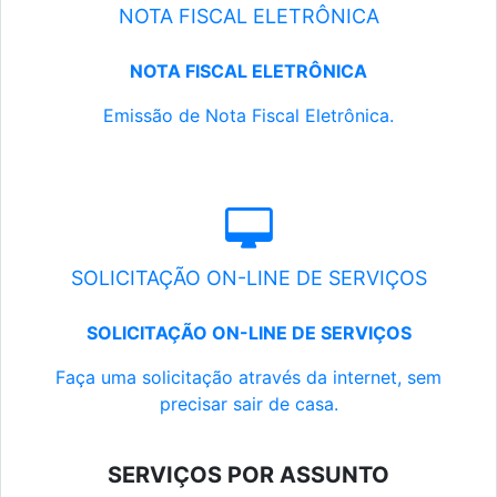
NOTA FISCAL ELETRÔNICA
NOTA FISCAL ELETRÔNICA
Emissão de Nota Fiscal Eletrônica.
SOLICITAÇÃO ON-LINE DE SERVIÇOS
SOLICITAÇÃO ON-LINE DE SERVIÇOS
Faça uma solicitação através da internet, sem
precisar sair de casa.
SERVIÇOS POR ASSUNTO