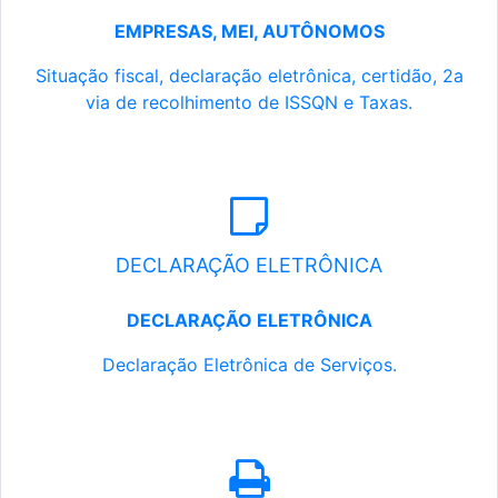
EMPRESAS, MEI, AUTÔNOMOS
Situação fiscal, declaração eletrônica, certidão, 2a
via de recolhimento de ISSQN e Taxas.
DECLARAÇÃO ELETRÔNICA
DECLARAÇÃO ELETRÔNICA
Declaração Eletrônica de Serviços.