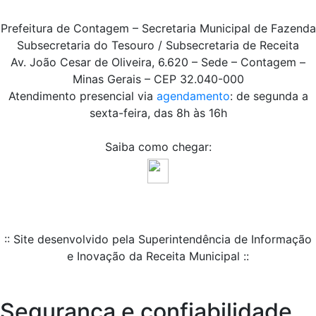
Prefeitura de Contagem – Secretaria Municipal de Fazenda
Subsecretaria do Tesouro / Subsecretaria de Receita
Av. João Cesar de Oliveira, 6.620 – Sede – Contagem –
Minas Gerais – CEP 32.040-000
Atendimento presencial via
agendamento
: de segunda a
sexta-feira, das 8h às 16h
Saiba como chegar:
:: Site desenvolvido pela Superintendência de Informação
e Inovação da Receita Municipal ::
Segurança e confiabilidade