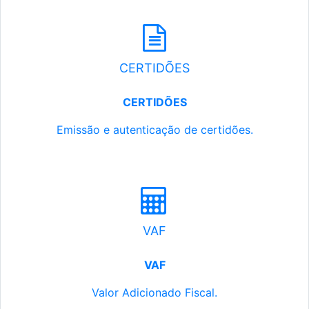
CERTIDÕES
CERTIDÕES
Emissão e autenticação de certidões.
VAF
VAF
Valor Adicionado Fiscal.