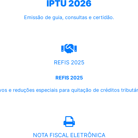
IPTU 2026
Emissão de guia, consultas e certidão.
REFIS 2025
REFIS 2025
os e reduções especiais para quitação de créditos tributári
NOTA FISCAL ELETRÔNICA