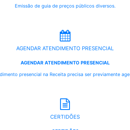
Emissão de guia de preços públicos diversos.
AGENDAR ATENDIMENTO PRESENCIAL
AGENDAR ATENDIMENTO PRESENCIAL
dimento presencial na Receita precisa ser previamente ag
CERTIDÕES