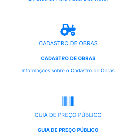
CADASTRO DE OBRAS
CADASTRO DE OBRAS
Informações sobre o Cadastro de Obras
GUIA DE PREÇO PÚBLICO
GUIA DE PREÇO PÚBLICO