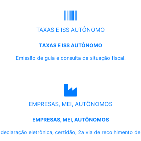
TAXAS E ISS AUTÔNOMO
TAXAS E ISS AUTÔNOMO
Emissão de guia e consulta da situação fiscal.
EMPRESAS, MEI, AUTÔNOMOS
EMPRESAS, MEI, AUTÔNOMOS
, declaração eletrônica, certidão, 2a via de recolhimento d