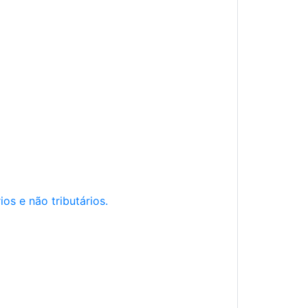
os e não tributários.