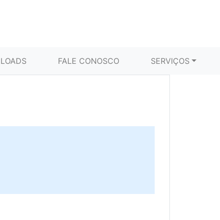
LOADS
FALE CONOSCO
SERVIÇOS