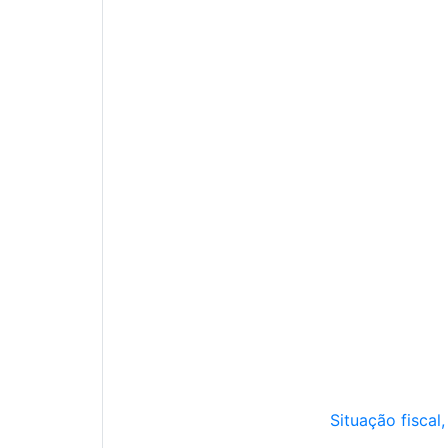
Situação fiscal