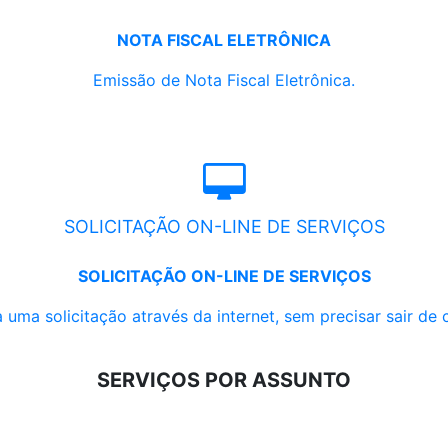
NOTA FISCAL ELETRÔNICA
Emissão de Nota Fiscal Eletrônica.
SOLICITAÇÃO ON-LINE DE SERVIÇOS
SOLICITAÇÃO ON-LINE DE SERVIÇOS
 uma solicitação através da internet, sem precisar sair de 
SERVIÇOS POR ASSUNTO