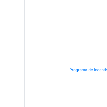
Programa de incentiv