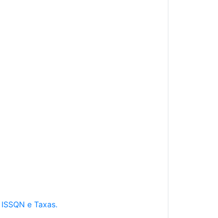
e ISSQN e Taxas.