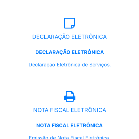
DECLARAÇÃO ELETRÔNICA
DECLARAÇÃO ELETRÔNICA
Declaração Eletrônica de Serviços.
NOTA FISCAL ELETRÔNICA
NOTA FISCAL ELETRÔNICA
Emissão de Nota Fiscal Eletrônica.