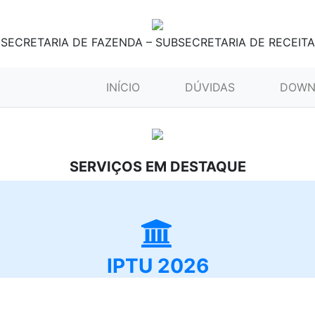
SECRETARIA DE FAZENDA – SUBSECRETARIA DE RECEITA
(CURRENT)
INÍCIO
DÚVIDAS
DOWN
SERVIÇOS EM DESTAQUE
IPTU 2026