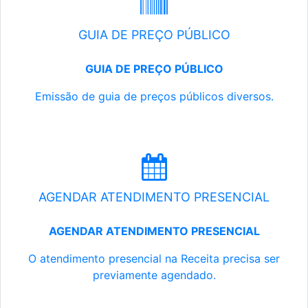
GUIA DE PREÇO PÚBLICO
GUIA DE PREÇO PÚBLICO
Emissão de guia de preços públicos diversos.
AGENDAR ATENDIMENTO PRESENCIAL
AGENDAR ATENDIMENTO PRESENCIAL
O atendimento presencial na Receita precisa ser
previamente agendado.