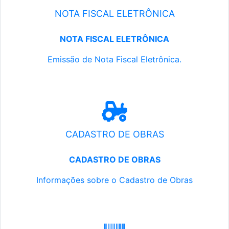
NOTA FISCAL ELETRÔNICA
NOTA FISCAL ELETRÔNICA
Emissão de Nota Fiscal Eletrônica.
CADASTRO DE OBRAS
CADASTRO DE OBRAS
Informações sobre o Cadastro de Obras