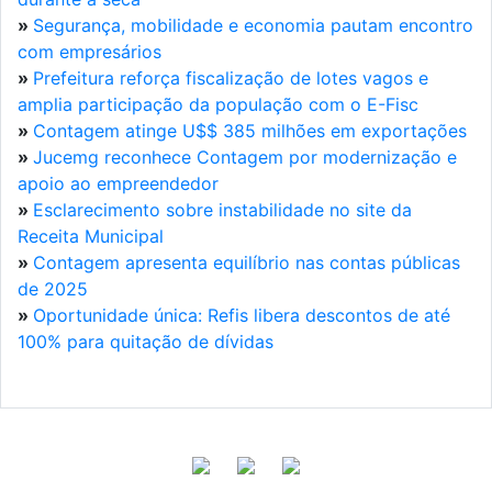
»
Segurança, mobilidade e economia pautam encontro
com empresários
»
Prefeitura reforça fiscalização de lotes vagos e
amplia participação da população com o E-Fisc
»
Contagem atinge U$$ 385 milhões em exportações
»
Jucemg reconhece Contagem por modernização e
apoio ao empreendedor
»
Esclarecimento sobre instabilidade no site da
Receita Municipal
»
Contagem apresenta equilíbrio nas contas públicas
de 2025
»
Oportunidade única: Refis libera descontos de até
100% para quitação de dívidas