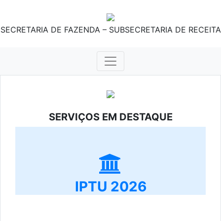
SECRETARIA DE FAZENDA – SUBSECRETARIA DE RECEITA
SERVIÇOS EM DESTAQUE
IPTU 2026