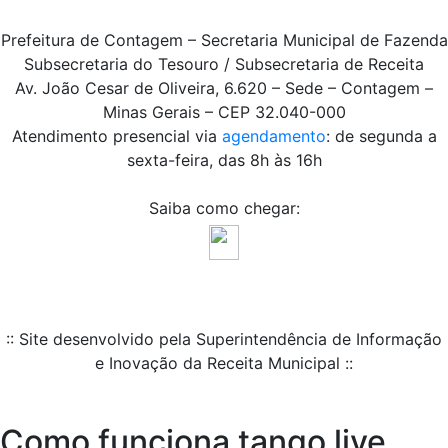
Prefeitura de Contagem – Secretaria Municipal de Fazenda
Subsecretaria do Tesouro / Subsecretaria de Receita
Av. João Cesar de Oliveira, 6.620 – Sede – Contagem –
Minas Gerais – CEP 32.040-000
Atendimento presencial via
agendamento
: de segunda a
sexta-feira, das 8h às 16h
Saiba como chegar:
:: Site desenvolvido pela Superintendência de Informação
e Inovação da Receita Municipal ::
Como funciona tango live