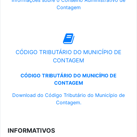
Informações sobre o Conselho Administrativo de
Contagem
CÓDIGO TRIBUTÁRIO DO MUNICÍPIO DE
CONTAGEM
CÓDIGO TRIBUTÁRIO DO MUNICÍPIO DE
CONTAGEM
Download do Código Tributário do Município de
Contagem.
INFORMATIVOS