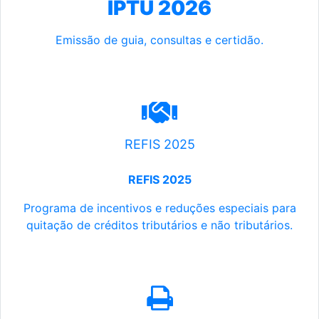
IPTU 2026
Emissão de guia, consultas e certidão.
REFIS 2025
REFIS 2025
Programa de incentivos e reduções especiais para
quitação de créditos tributários e não tributários.