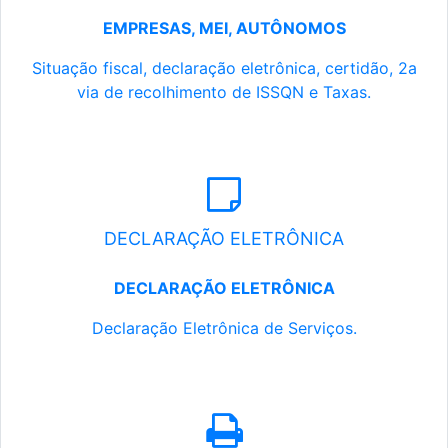
EMPRESAS, MEI, AUTÔNOMOS
Situação fiscal, declaração eletrônica, certidão, 2a
via de recolhimento de ISSQN e Taxas.
DECLARAÇÃO ELETRÔNICA
DECLARAÇÃO ELETRÔNICA
Declaração Eletrônica de Serviços.