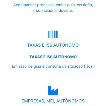
Acompanhar processo, emitir guia, certidão,
credenciados, dúvidas.
TAXAS E ISS AUTÔNOMO
TAXAS E ISS AUTÔNOMO
Emissão de guia e consulta da situação fiscal.
EMPRESAS, MEI, AUTÔNOMOS