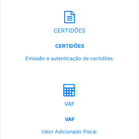
CERTIDÕES
CERTIDÕES
Emissão e autenticação de certidões.
VAF
VAF
Valor Adicionado Fiscal.