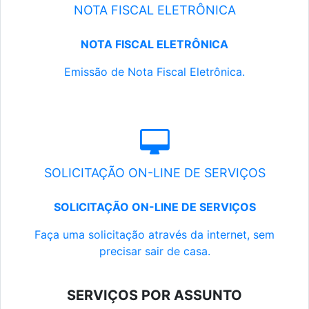
NOTA FISCAL ELETRÔNICA
NOTA FISCAL ELETRÔNICA
Emissão de Nota Fiscal Eletrônica.
SOLICITAÇÃO ON-LINE DE SERVIÇOS
SOLICITAÇÃO ON-LINE DE SERVIÇOS
Faça uma solicitação através da internet, sem
precisar sair de casa.
SERVIÇOS POR ASSUNTO