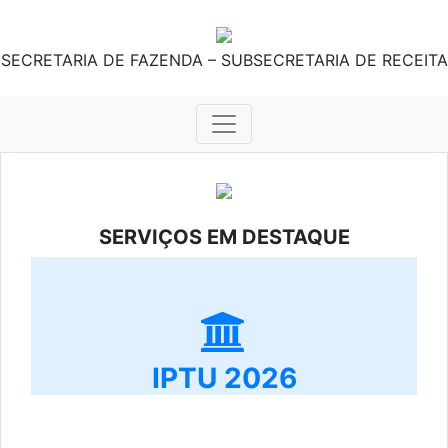
SECRETARIA DE FAZENDA – SUBSECRETARIA DE RECEITA
SERVIÇOS EM DESTAQUE
IPTU 2026