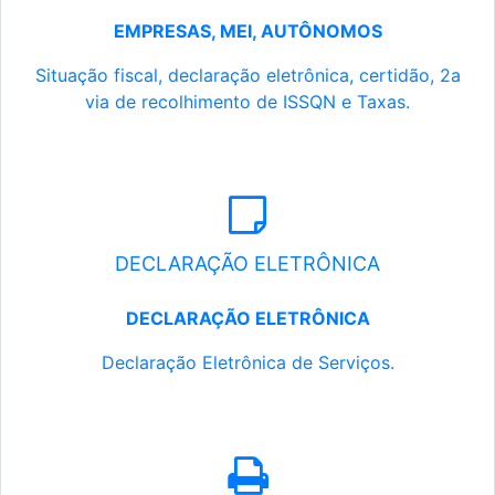
EMPRESAS, MEI, AUTÔNOMOS
Situação fiscal, declaração eletrônica, certidão, 2a
via de recolhimento de ISSQN e Taxas.
DECLARAÇÃO ELETRÔNICA
DECLARAÇÃO ELETRÔNICA
Declaração Eletrônica de Serviços.