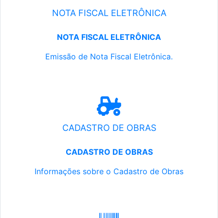
NOTA FISCAL ELETRÔNICA
NOTA FISCAL ELETRÔNICA
Emissão de Nota Fiscal Eletrônica.
CADASTRO DE OBRAS
CADASTRO DE OBRAS
Informações sobre o Cadastro de Obras