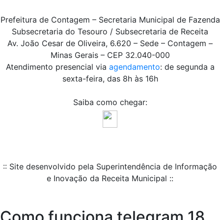
Prefeitura de Contagem – Secretaria Municipal de Fazenda
Subsecretaria do Tesouro / Subsecretaria de Receita
Av. João Cesar de Oliveira, 6.620 – Sede – Contagem –
Minas Gerais – CEP 32.040-000
Atendimento presencial via
agendamento
: de segunda a
sexta-feira, das 8h às 16h
Saiba como chegar:
:: Site desenvolvido pela Superintendência de Informação
e Inovação da Receita Municipal ::
Como funciona telegram 18