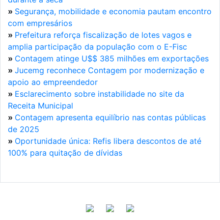
»
Segurança, mobilidade e economia pautam encontro
com empresários
»
Prefeitura reforça fiscalização de lotes vagos e
amplia participação da população com o E-Fisc
»
Contagem atinge U$$ 385 milhões em exportações
»
Jucemg reconhece Contagem por modernização e
apoio ao empreendedor
»
Esclarecimento sobre instabilidade no site da
Receita Municipal
»
Contagem apresenta equilíbrio nas contas públicas
de 2025
»
Oportunidade única: Refis libera descontos de até
100% para quitação de dívidas