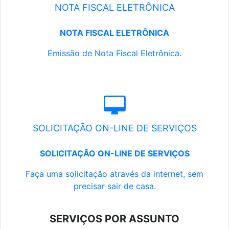
NOTA FISCAL ELETRÔNICA
NOTA FISCAL ELETRÔNICA
Emissão de Nota Fiscal Eletrônica.
SOLICITAÇÃO ON-LINE DE SERVIÇOS
SOLICITAÇÃO ON-LINE DE SERVIÇOS
Faça uma solicitação através da internet, sem
precisar sair de casa.
SERVIÇOS POR ASSUNTO