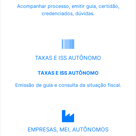
Acompanhar processo, emitir guia, certidão,
credenciados, dúvidas.
TAXAS E ISS AUTÔNOMO
TAXAS E ISS AUTÔNOMO
Emissão de guia e consulta da situação fiscal.
EMPRESAS, MEI, AUTÔNOMOS