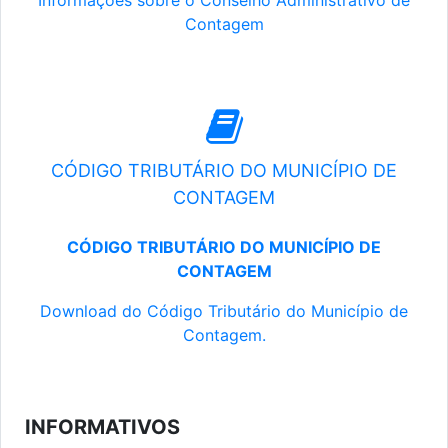
Informações sobre o Conselho Administrativo de
Contagem
CÓDIGO TRIBUTÁRIO DO MUNICÍPIO DE
CONTAGEM
CÓDIGO TRIBUTÁRIO DO MUNICÍPIO DE
CONTAGEM
Download do Código Tributário do Município de
Contagem.
INFORMATIVOS