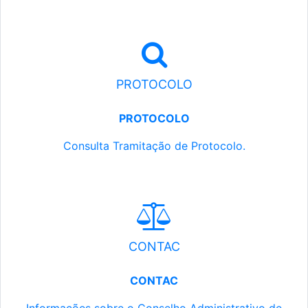
PROTOCOLO
PROTOCOLO
Consulta Tramitação de Protocolo.
CONTAC
CONTAC