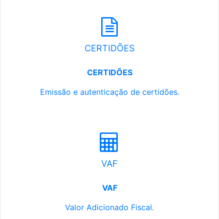
CERTIDÕES
CERTIDÕES
Emissão e autenticação de certidões.
VAF
VAF
Valor Adicionado Fiscal.