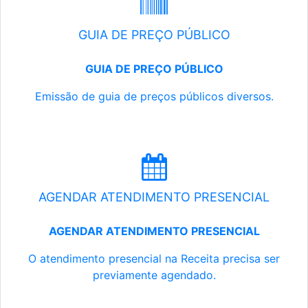
GUIA DE PREÇO PÚBLICO
GUIA DE PREÇO PÚBLICO
Emissão de guia de preços públicos diversos.
AGENDAR ATENDIMENTO PRESENCIAL
AGENDAR ATENDIMENTO PRESENCIAL
O atendimento presencial na Receita precisa ser
previamente agendado.