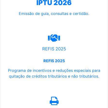
IPTU 2026
Emissão de guia, consultas e certidão.
REFIS 2025
REFIS 2025
Programa de incentivos e reduções especiais para
quitação de créditos tributários e não tributários.