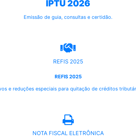
IPTU 2026
Emissão de guia, consultas e certidão.
REFIS 2025
REFIS 2025
os e reduções especiais para quitação de créditos tributári
NOTA FISCAL ELETRÔNICA