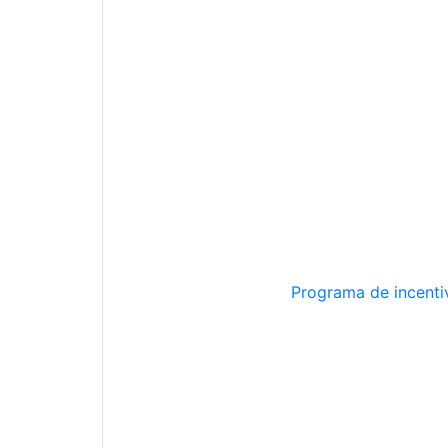
Programa de incentiv