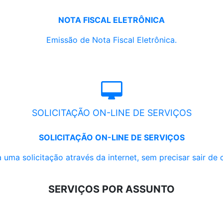
NOTA FISCAL ELETRÔNICA
Emissão de Nota Fiscal Eletrônica.
SOLICITAÇÃO ON-LINE DE SERVIÇOS
SOLICITAÇÃO ON-LINE DE SERVIÇOS
 uma solicitação através da internet, sem precisar sair de 
SERVIÇOS POR ASSUNTO