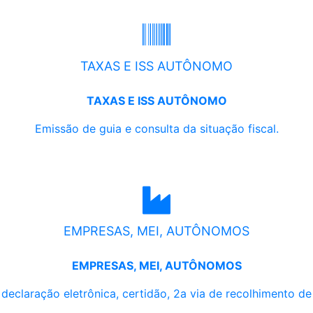
TAXAS E ISS AUTÔNOMO
TAXAS E ISS AUTÔNOMO
Emissão de guia e consulta da situação fiscal.
EMPRESAS, MEI, AUTÔNOMOS
EMPRESAS, MEI, AUTÔNOMOS
, declaração eletrônica, certidão, 2a via de recolhimento d