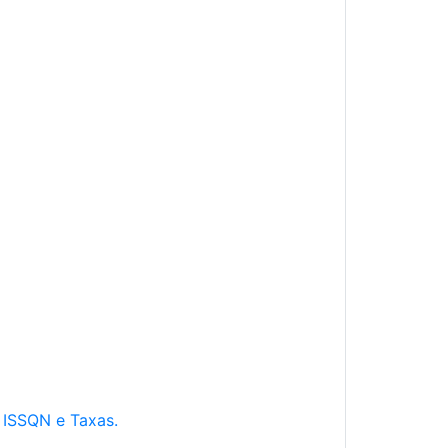
e ISSQN e Taxas.