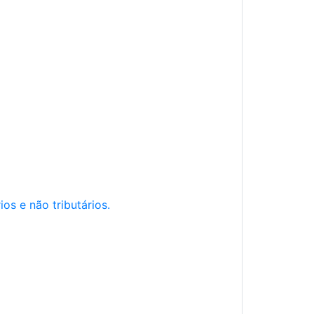
os e não tributários.