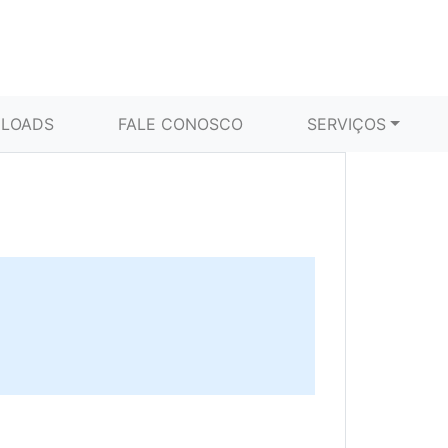
LOADS
FALE CONOSCO
SERVIÇOS