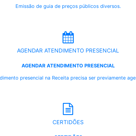
Emissão de guia de preços públicos diversos.
AGENDAR ATENDIMENTO PRESENCIAL
AGENDAR ATENDIMENTO PRESENCIAL
dimento presencial na Receita precisa ser previamente ag
CERTIDÕES