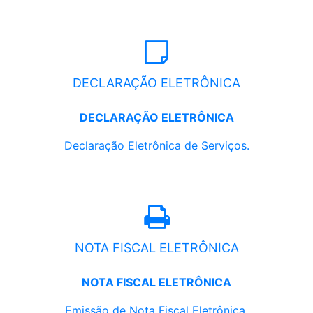
DECLARAÇÃO ELETRÔNICA
DECLARAÇÃO ELETRÔNICA
Declaração Eletrônica de Serviços.
NOTA FISCAL ELETRÔNICA
NOTA FISCAL ELETRÔNICA
Emissão de Nota Fiscal Eletrônica.