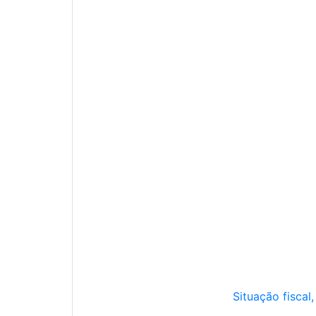
Situação fiscal