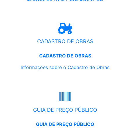
CADASTRO DE OBRAS
CADASTRO DE OBRAS
Informações sobre o Cadastro de Obras
GUIA DE PREÇO PÚBLICO
GUIA DE PREÇO PÚBLICO