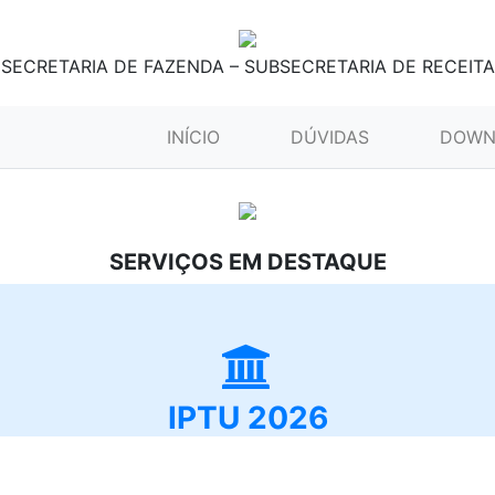
SECRETARIA DE FAZENDA – SUBSECRETARIA DE RECEITA
(CURRENT)
INÍCIO
DÚVIDAS
DOWN
SERVIÇOS EM DESTAQUE
IPTU 2026