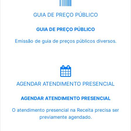
GUIA DE PREÇO PÚBLICO
GUIA DE PREÇO PÚBLICO
Emissão de guia de preços públicos diversos.
AGENDAR ATENDIMENTO PRESENCIAL
AGENDAR ATENDIMENTO PRESENCIAL
O atendimento presencial na Receita precisa ser
previamente agendado.