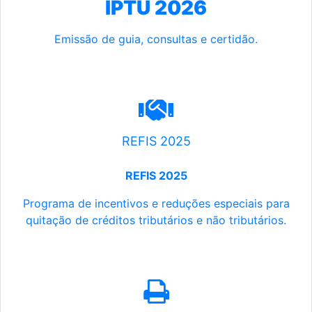
IPTU 2026
Emissão de guia, consultas e certidão.
REFIS 2025
REFIS 2025
Programa de incentivos e reduções especiais para
quitação de créditos tributários e não tributários.