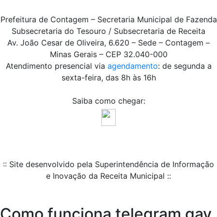
Prefeitura de Contagem – Secretaria Municipal de Fazenda
Subsecretaria do Tesouro / Subsecretaria de Receita
Av. João Cesar de Oliveira, 6.620 – Sede – Contagem –
Minas Gerais – CEP 32.040-000
Atendimento presencial via
agendamento
: de segunda a
sexta-feira, das 8h às 16h
Saiba como chegar:
:: Site desenvolvido pela Superintendência de Informação
e Inovação da Receita Municipal ::
Como funciona telegram gay