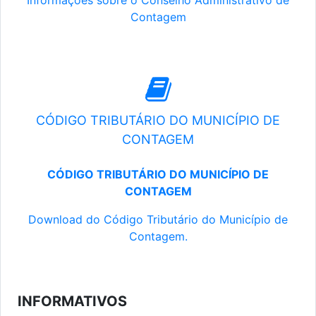
Informações sobre o Conselho Administrativo de
Contagem
CÓDIGO TRIBUTÁRIO DO MUNICÍPIO DE
CONTAGEM
CÓDIGO TRIBUTÁRIO DO MUNICÍPIO DE
CONTAGEM
Download do Código Tributário do Município de
Contagem.
INFORMATIVOS