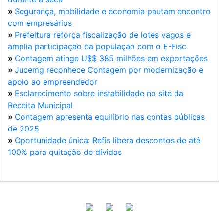
»
Segurança, mobilidade e economia pautam encontro
com empresários
»
Prefeitura reforça fiscalização de lotes vagos e
amplia participação da população com o E-Fisc
»
Contagem atinge U$$ 385 milhões em exportações
»
Jucemg reconhece Contagem por modernização e
apoio ao empreendedor
»
Esclarecimento sobre instabilidade no site da
Receita Municipal
»
Contagem apresenta equilíbrio nas contas públicas
de 2025
»
Oportunidade única: Refis libera descontos de até
100% para quitação de dívidas