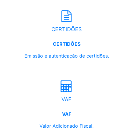
CERTIDÕES
CERTIDÕES
Emissão e autenticação de certidões.
VAF
VAF
Valor Adicionado Fiscal.