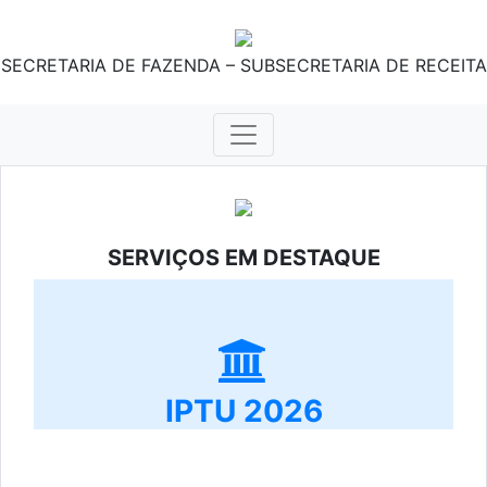
SECRETARIA DE FAZENDA – SUBSECRETARIA DE RECEITA
SERVIÇOS EM DESTAQUE
IPTU 2026