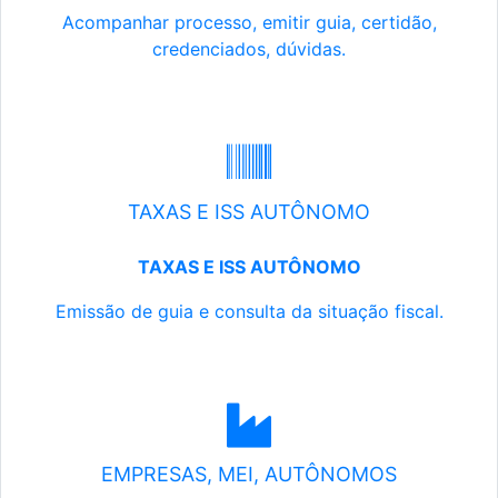
Acompanhar processo, emitir guia, certidão,
credenciados, dúvidas.
TAXAS E ISS AUTÔNOMO
TAXAS E ISS AUTÔNOMO
Emissão de guia e consulta da situação fiscal.
EMPRESAS, MEI, AUTÔNOMOS