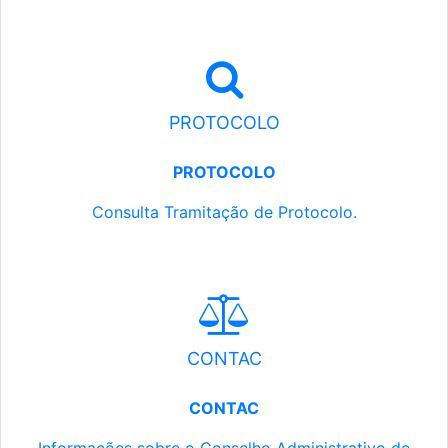
PROTOCOLO
PROTOCOLO
Consulta Tramitação de Protocolo.
CONTAC
CONTAC