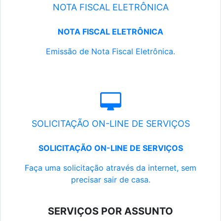
NOTA FISCAL ELETRÔNICA
NOTA FISCAL ELETRÔNICA
Emissão de Nota Fiscal Eletrônica.
SOLICITAÇÃO ON-LINE DE SERVIÇOS
SOLICITAÇÃO ON-LINE DE SERVIÇOS
Faça uma solicitação através da internet, sem
precisar sair de casa.
SERVIÇOS POR ASSUNTO