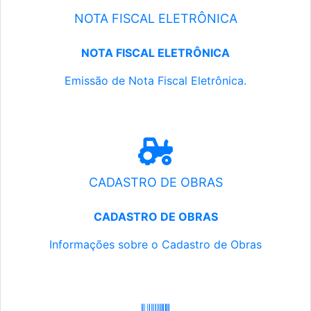
NOTA FISCAL ELETRÔNICA
NOTA FISCAL ELETRÔNICA
Emissão de Nota Fiscal Eletrônica.
CADASTRO DE OBRAS
CADASTRO DE OBRAS
Informações sobre o Cadastro de Obras