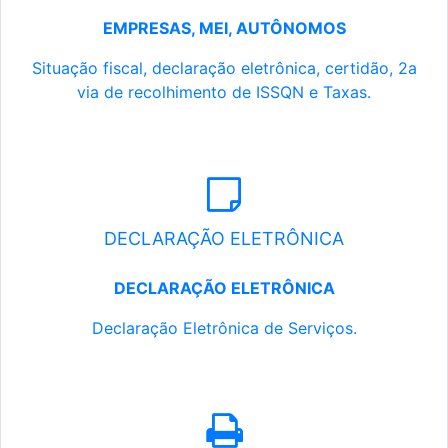
EMPRESAS, MEI, AUTÔNOMOS
Situação fiscal, declaração eletrônica, certidão, 2a
via de recolhimento de ISSQN e Taxas.
DECLARAÇÃO ELETRÔNICA
DECLARAÇÃO ELETRÔNICA
Declaração Eletrônica de Serviços.