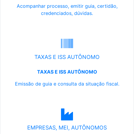
Acompanhar processo, emitir guia, certidão,
credenciados, dúvidas.
TAXAS E ISS AUTÔNOMO
TAXAS E ISS AUTÔNOMO
Emissão de guia e consulta da situação fiscal.
EMPRESAS, MEI, AUTÔNOMOS