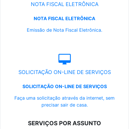
NOTA FISCAL ELETRÔNICA
NOTA FISCAL ELETRÔNICA
Emissão de Nota Fiscal Eletrônica.
SOLICITAÇÃO ON-LINE DE SERVIÇOS
SOLICITAÇÃO ON-LINE DE SERVIÇOS
Faça uma solicitação através da internet, sem
precisar sair de casa.
SERVIÇOS POR ASSUNTO