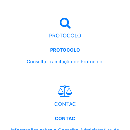
PROTOCOLO
PROTOCOLO
Consulta Tramitação de Protocolo.
CONTAC
CONTAC