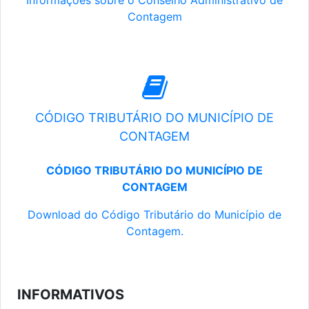
Informações sobre o Conselho Administrativo de
Contagem
CÓDIGO TRIBUTÁRIO DO MUNICÍPIO DE
CONTAGEM
CÓDIGO TRIBUTÁRIO DO MUNICÍPIO DE
CONTAGEM
Download do Código Tributário do Município de
Contagem.
INFORMATIVOS