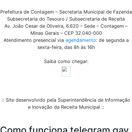
Prefeitura de Contagem – Secretaria Municipal de Fazenda
Subsecretaria do Tesouro / Subsecretaria de Receita
Av. João Cesar de Oliveira, 6.620 – Sede – Contagem –
Minas Gerais – CEP 32.040-000
Atendimento presencial via
agendamento
: de segunda a
sexta-feira, das 8h às 16h
Saiba como chegar:
:: Site desenvolvido pela Superintendência de Informação
e Inovação da Receita Municipal ::
Como funciona telegram gay