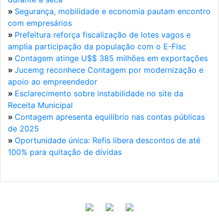
»
Segurança, mobilidade e economia pautam encontro
com empresários
»
Prefeitura reforça fiscalização de lotes vagos e
amplia participação da população com o E-Fisc
»
Contagem atinge U$$ 385 milhões em exportações
»
Jucemg reconhece Contagem por modernização e
apoio ao empreendedor
»
Esclarecimento sobre instabilidade no site da
Receita Municipal
»
Contagem apresenta equilíbrio nas contas públicas
de 2025
»
Oportunidade única: Refis libera descontos de até
100% para quitação de dívidas