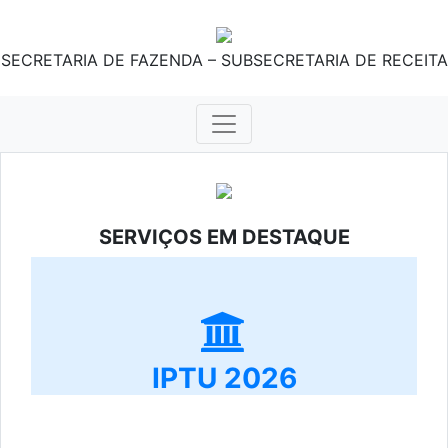
SECRETARIA DE FAZENDA – SUBSECRETARIA DE RECEITA
SERVIÇOS EM DESTAQUE
IPTU 2026