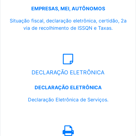
EMPRESAS, MEI, AUTÔNOMOS
Situação fiscal, declaração eletrônica, certidão, 2a
via de recolhimento de ISSQN e Taxas.
DECLARAÇÃO ELETRÔNICA
DECLARAÇÃO ELETRÔNICA
Declaração Eletrônica de Serviços.