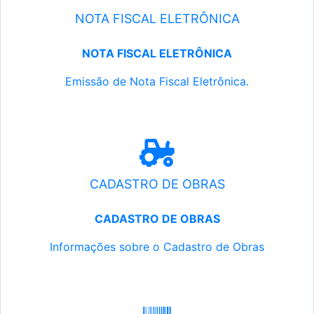
NOTA FISCAL ELETRÔNICA
NOTA FISCAL ELETRÔNICA
Emissão de Nota Fiscal Eletrônica.
CADASTRO DE OBRAS
CADASTRO DE OBRAS
Informações sobre o Cadastro de Obras