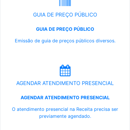
GUIA DE PREÇO PÚBLICO
GUIA DE PREÇO PÚBLICO
Emissão de guia de preços públicos diversos.
AGENDAR ATENDIMENTO PRESENCIAL
AGENDAR ATENDIMENTO PRESENCIAL
O atendimento presencial na Receita precisa ser
previamente agendado.