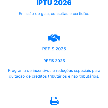
IPTU 2026
Emissão de guia, consultas e certidão.
REFIS 2025
REFIS 2025
Programa de incentivos e reduções especiais para
quitação de créditos tributários e não tributários.