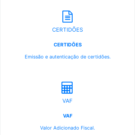
CERTIDÕES
CERTIDÕES
Emissão e autenticação de certidões.
VAF
VAF
Valor Adicionado Fiscal.