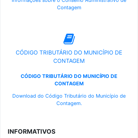
Informações sobre o Conselho Administrativo de
Contagem
CÓDIGO TRIBUTÁRIO DO MUNICÍPIO DE
CONTAGEM
CÓDIGO TRIBUTÁRIO DO MUNICÍPIO DE
CONTAGEM
Download do Código Tributário do Município de
Contagem.
INFORMATIVOS