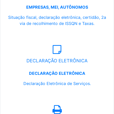
EMPRESAS, MEI, AUTÔNOMOS
Situação fiscal, declaração eletrônica, certidão, 2a
via de recolhimento de ISSQN e Taxas.
DECLARAÇÃO ELETRÔNICA
DECLARAÇÃO ELETRÔNICA
Declaração Eletrônica de Serviços.