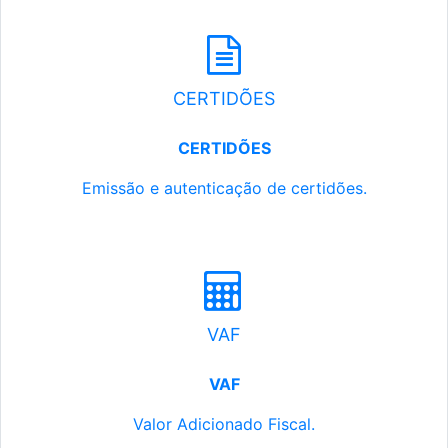
CERTIDÕES
CERTIDÕES
Emissão e autenticação de certidões.
VAF
VAF
Valor Adicionado Fiscal.