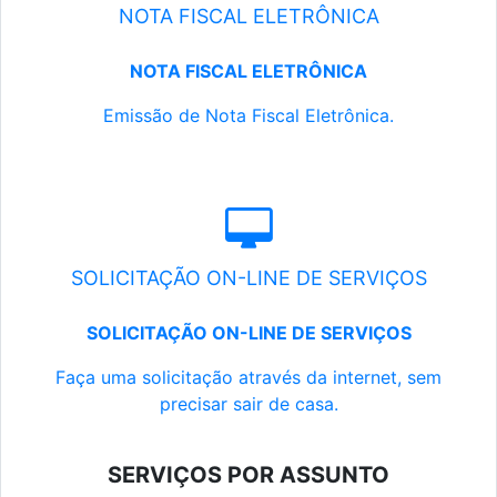
NOTA FISCAL ELETRÔNICA
NOTA FISCAL ELETRÔNICA
Emissão de Nota Fiscal Eletrônica.
SOLICITAÇÃO ON-LINE DE SERVIÇOS
SOLICITAÇÃO ON-LINE DE SERVIÇOS
Faça uma solicitação através da internet, sem
precisar sair de casa.
SERVIÇOS POR ASSUNTO