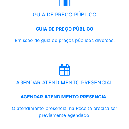
GUIA DE PREÇO PÚBLICO
GUIA DE PREÇO PÚBLICO
Emissão de guia de preços públicos diversos.
AGENDAR ATENDIMENTO PRESENCIAL
AGENDAR ATENDIMENTO PRESENCIAL
O atendimento presencial na Receita precisa ser
previamente agendado.