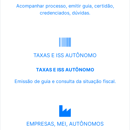
Acompanhar processo, emitir guia, certidão,
credenciados, dúvidas.
TAXAS E ISS AUTÔNOMO
TAXAS E ISS AUTÔNOMO
Emissão de guia e consulta da situação fiscal.
EMPRESAS, MEI, AUTÔNOMOS