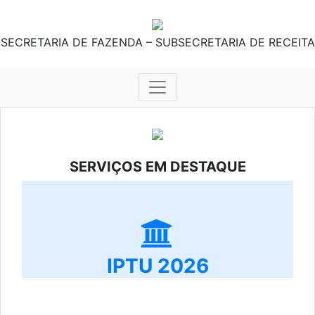
SECRETARIA DE FAZENDA – SUBSECRETARIA DE RECEITA
SERVIÇOS EM DESTAQUE
IPTU 2026