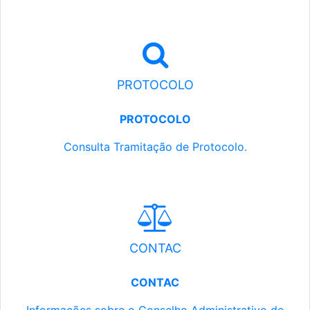
PROTOCOLO
PROTOCOLO
Consulta Tramitação de Protocolo.
CONTAC
CONTAC