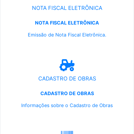
NOTA FISCAL ELETRÔNICA
NOTA FISCAL ELETRÔNICA
Emissão de Nota Fiscal Eletrônica.
CADASTRO DE OBRAS
CADASTRO DE OBRAS
Informações sobre o Cadastro de Obras