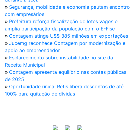
»
Segurança, mobilidade e economia pautam encontro
com empresários
»
Prefeitura reforça fiscalização de lotes vagos e
amplia participação da população com o E-Fisc
»
Contagem atinge U$$ 385 milhões em exportações
»
Jucemg reconhece Contagem por modernização e
apoio ao empreendedor
»
Esclarecimento sobre instabilidade no site da
Receita Municipal
»
Contagem apresenta equilíbrio nas contas públicas
de 2025
»
Oportunidade única: Refis libera descontos de até
100% para quitação de dívidas