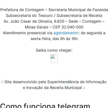
Prefeitura de Contagem – Secretaria Municipal de Fazenda
Subsecretaria do Tesouro / Subsecretaria de Receita
Av. João Cesar de Oliveira, 6.620 – Sede – Contagem –
Minas Gerais – CEP 32.040-000
Atendimento presencial via
agendamento
: de segunda a
sexta-feira, das 8h às 16h
Saiba como chegar:
:: Site desenvolvido pela Superintendência de Informação
e Inovação da Receita Municipal ::
Como funciona telegram