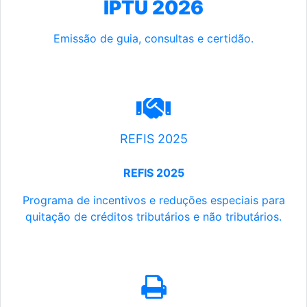
IPTU 2026
Emissão de guia, consultas e certidão.
REFIS 2025
REFIS 2025
Programa de incentivos e reduções especiais para
quitação de créditos tributários e não tributários.