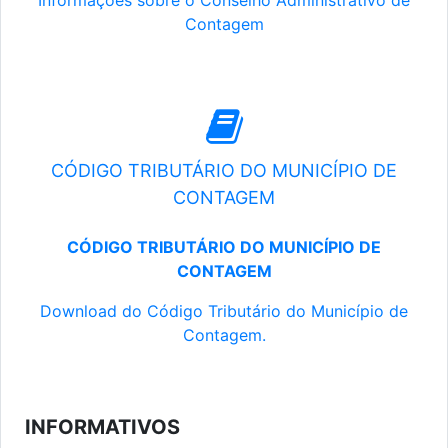
Informações sobre o Conselho Administrativo de
Contagem
CÓDIGO TRIBUTÁRIO DO MUNICÍPIO DE
CONTAGEM
CÓDIGO TRIBUTÁRIO DO MUNICÍPIO DE
CONTAGEM
Download do Código Tributário do Município de
Contagem.
INFORMATIVOS