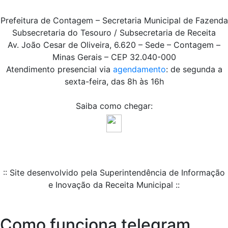
Prefeitura de Contagem – Secretaria Municipal de Fazenda
Subsecretaria do Tesouro / Subsecretaria de Receita
Av. João Cesar de Oliveira, 6.620 – Sede – Contagem –
Minas Gerais – CEP 32.040-000
Atendimento presencial via
agendamento
: de segunda a
sexta-feira, das 8h às 16h
Saiba como chegar:
:: Site desenvolvido pela Superintendência de Informação
e Inovação da Receita Municipal ::
Como funciona telegram