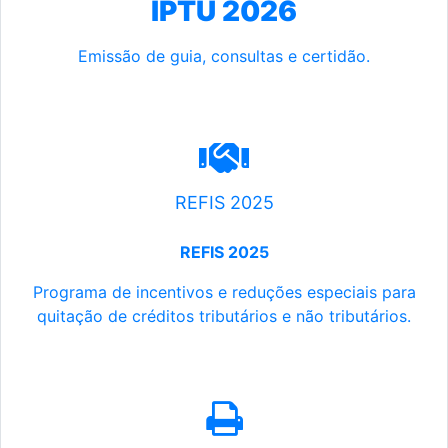
IPTU 2026
Emissão de guia, consultas e certidão.
REFIS 2025
REFIS 2025
Programa de incentivos e reduções especiais para
quitação de créditos tributários e não tributários.