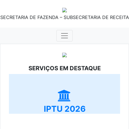
SECRETARIA DE FAZENDA – SUBSECRETARIA DE RECEITA
SERVIÇOS EM DESTAQUE
IPTU 2026