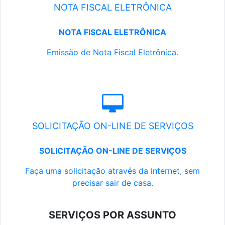
NOTA FISCAL ELETRÔNICA
NOTA FISCAL ELETRÔNICA
Emissão de Nota Fiscal Eletrônica.
SOLICITAÇÃO ON-LINE DE SERVIÇOS
SOLICITAÇÃO ON-LINE DE SERVIÇOS
Faça uma solicitação através da internet, sem
precisar sair de casa.
SERVIÇOS POR ASSUNTO