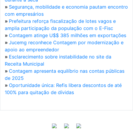
»
Segurança, mobilidade e economia pautam encontro
com empresários
»
Prefeitura reforça fiscalização de lotes vagos e
amplia participação da população com o E-Fisc
»
Contagem atinge U$$ 385 milhões em exportações
»
Jucemg reconhece Contagem por modernização e
apoio ao empreendedor
»
Esclarecimento sobre instabilidade no site da
Receita Municipal
»
Contagem apresenta equilíbrio nas contas públicas
de 2025
»
Oportunidade única: Refis libera descontos de até
100% para quitação de dívidas