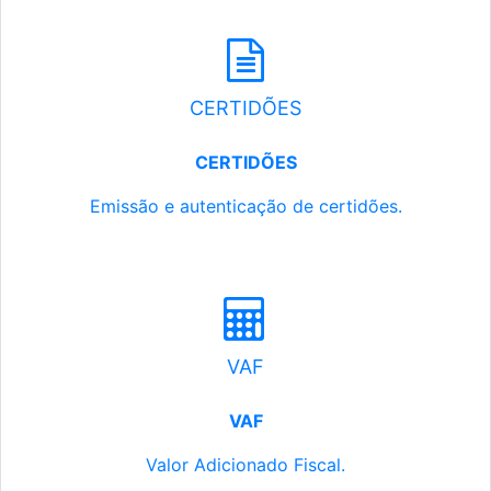
CERTIDÕES
CERTIDÕES
Emissão e autenticação de certidões.
VAF
VAF
Valor Adicionado Fiscal.