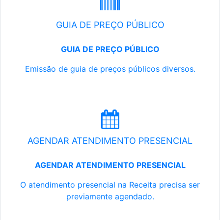
GUIA DE PREÇO PÚBLICO
GUIA DE PREÇO PÚBLICO
Emissão de guia de preços públicos diversos.
AGENDAR ATENDIMENTO PRESENCIAL
AGENDAR ATENDIMENTO PRESENCIAL
O atendimento presencial na Receita precisa ser
previamente agendado.