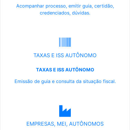
Acompanhar processo, emitir guia, certidão,
credenciados, dúvidas.
TAXAS E ISS AUTÔNOMO
TAXAS E ISS AUTÔNOMO
Emissão de guia e consulta da situação fiscal.
EMPRESAS, MEI, AUTÔNOMOS