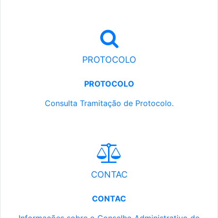
PROTOCOLO
PROTOCOLO
Consulta Tramitação de Protocolo.
CONTAC
CONTAC