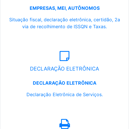
EMPRESAS, MEI, AUTÔNOMOS
Situação fiscal, declaração eletrônica, certidão, 2a
via de recolhimento de ISSQN e Taxas.
DECLARAÇÃO ELETRÔNICA
DECLARAÇÃO ELETRÔNICA
Declaração Eletrônica de Serviços.