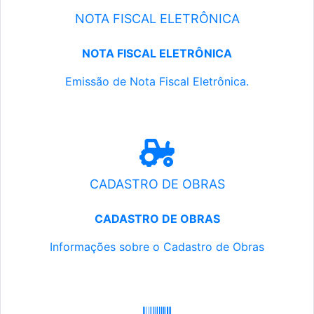
NOTA FISCAL ELETRÔNICA
NOTA FISCAL ELETRÔNICA
Emissão de Nota Fiscal Eletrônica.
CADASTRO DE OBRAS
CADASTRO DE OBRAS
Informações sobre o Cadastro de Obras