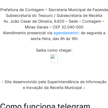
Prefeitura de Contagem – Secretaria Municipal de Fazenda
Subsecretaria do Tesouro / Subsecretaria de Receita
Av. João Cesar de Oliveira, 6.620 – Sede – Contagem –
Minas Gerais – CEP 32.040-000
Atendimento presencial via
agendamento
: de segunda a
sexta-feira, das 8h às 16h
Saiba como chegar:
:: Site desenvolvido pela Superintendência de Informação
e Inovação da Receita Municipal ::
Como funciona telegram