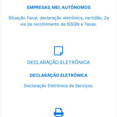
EMPRESAS, MEI, AUTÔNOMOS
Situação fiscal, declaração eletrônica, certidão, 2a
via de recolhimento de ISSQN e Taxas.
DECLARAÇÃO ELETRÔNICA
DECLARAÇÃO ELETRÔNICA
Declaração Eletrônica de Serviços.