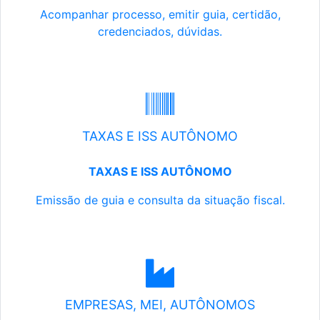
Acompanhar processo, emitir guia, certidão,
credenciados, dúvidas.
TAXAS E ISS AUTÔNOMO
TAXAS E ISS AUTÔNOMO
Emissão de guia e consulta da situação fiscal.
EMPRESAS, MEI, AUTÔNOMOS