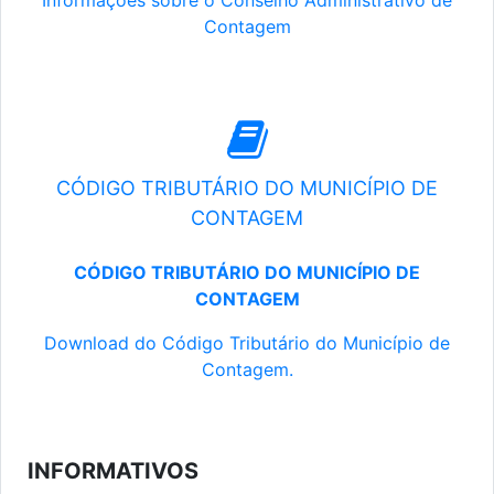
Informações sobre o Conselho Administrativo de
Contagem
CÓDIGO TRIBUTÁRIO DO MUNICÍPIO DE
CONTAGEM
CÓDIGO TRIBUTÁRIO DO MUNICÍPIO DE
CONTAGEM
Download do Código Tributário do Município de
Contagem.
INFORMATIVOS