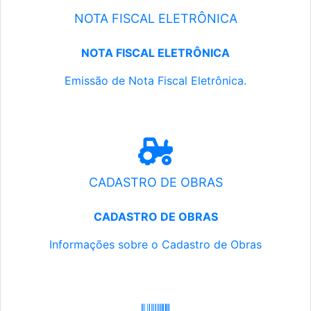
NOTA FISCAL ELETRÔNICA
NOTA FISCAL ELETRÔNICA
Emissão de Nota Fiscal Eletrônica.
CADASTRO DE OBRAS
CADASTRO DE OBRAS
Informações sobre o Cadastro de Obras