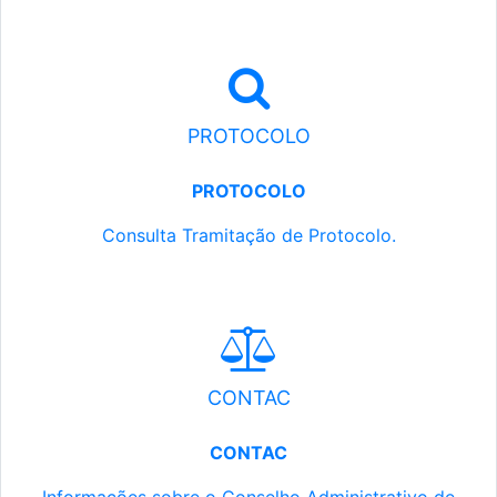
PROTOCOLO
PROTOCOLO
Consulta Tramitação de Protocolo.
CONTAC
CONTAC