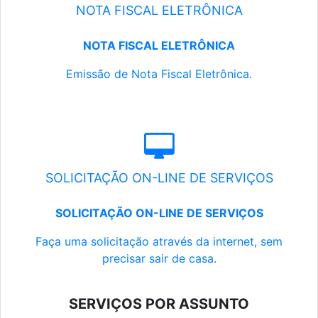
NOTA FISCAL ELETRÔNICA
NOTA FISCAL ELETRÔNICA
Emissão de Nota Fiscal Eletrônica.
SOLICITAÇÃO ON-LINE DE SERVIÇOS
SOLICITAÇÃO ON-LINE DE SERVIÇOS
Faça uma solicitação através da internet, sem
precisar sair de casa.
SERVIÇOS POR ASSUNTO