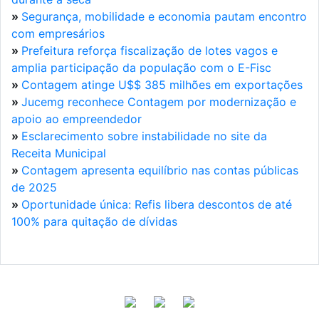
»
Segurança, mobilidade e economia pautam encontro
com empresários
»
Prefeitura reforça fiscalização de lotes vagos e
amplia participação da população com o E-Fisc
»
Contagem atinge U$$ 385 milhões em exportações
»
Jucemg reconhece Contagem por modernização e
apoio ao empreendedor
»
Esclarecimento sobre instabilidade no site da
Receita Municipal
»
Contagem apresenta equilíbrio nas contas públicas
de 2025
»
Oportunidade única: Refis libera descontos de até
100% para quitação de dívidas