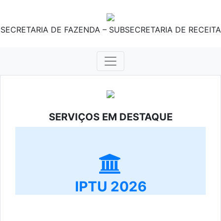
SECRETARIA DE FAZENDA – SUBSECRETARIA DE RECEITA
SERVIÇOS EM DESTAQUE
IPTU 2026