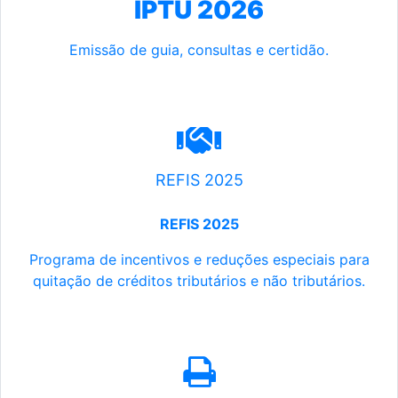
IPTU 2026
Emissão de guia, consultas e certidão.
REFIS 2025
REFIS 2025
Programa de incentivos e reduções especiais para
quitação de créditos tributários e não tributários.