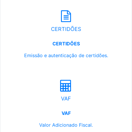
CERTIDÕES
CERTIDÕES
Emissão e autenticação de certidões.
VAF
VAF
Valor Adicionado Fiscal.