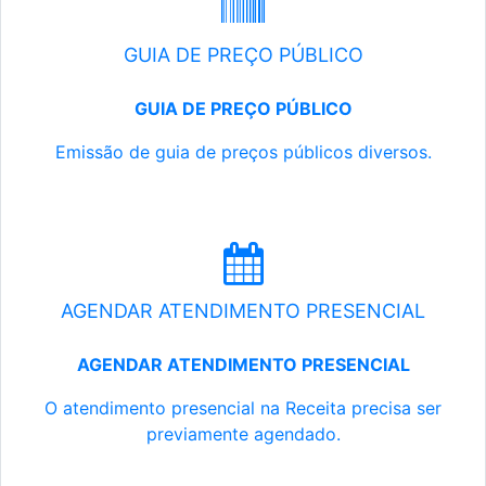
GUIA DE PREÇO PÚBLICO
GUIA DE PREÇO PÚBLICO
Emissão de guia de preços públicos diversos.
AGENDAR ATENDIMENTO PRESENCIAL
AGENDAR ATENDIMENTO PRESENCIAL
O atendimento presencial na Receita precisa ser
previamente agendado.