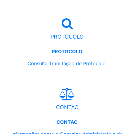
PROTOCOLO
PROTOCOLO
Consulta Tramitação de Protocolo.
CONTAC
CONTAC