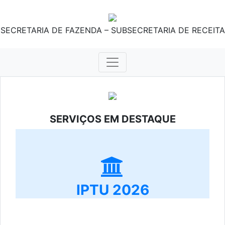
SECRETARIA DE FAZENDA – SUBSECRETARIA DE RECEITA
SERVIÇOS EM DESTAQUE
IPTU 2026