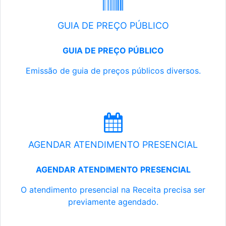
GUIA DE PREÇO PÚBLICO
GUIA DE PREÇO PÚBLICO
Emissão de guia de preços públicos diversos.
AGENDAR ATENDIMENTO PRESENCIAL
AGENDAR ATENDIMENTO PRESENCIAL
O atendimento presencial na Receita precisa ser
previamente agendado.