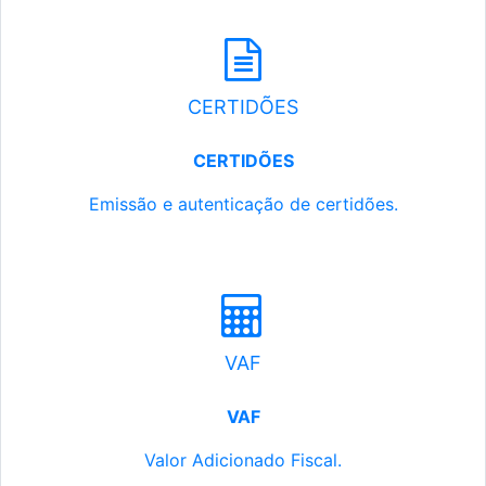
CERTIDÕES
CERTIDÕES
Emissão e autenticação de certidões.
VAF
VAF
Valor Adicionado Fiscal.