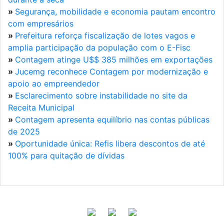
»
Segurança, mobilidade e economia pautam encontro
com empresários
»
Prefeitura reforça fiscalização de lotes vagos e
amplia participação da população com o E-Fisc
»
Contagem atinge U$$ 385 milhões em exportações
»
Jucemg reconhece Contagem por modernização e
apoio ao empreendedor
»
Esclarecimento sobre instabilidade no site da
Receita Municipal
»
Contagem apresenta equilíbrio nas contas públicas
de 2025
»
Oportunidade única: Refis libera descontos de até
100% para quitação de dívidas