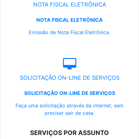
NOTA FISCAL ELETRÔNICA
NOTA FISCAL ELETRÔNICA
Emissão de Nota Fiscal Eletrônica.
SOLICITAÇÃO ON-LINE DE SERVIÇOS
SOLICITAÇÃO ON-LINE DE SERVIÇOS
Faça uma solicitação através da internet, sem
precisar sair de casa.
SERVIÇOS POR ASSUNTO