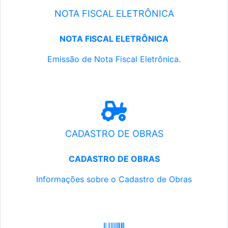
NOTA FISCAL ELETRÔNICA
NOTA FISCAL ELETRÔNICA
Emissão de Nota Fiscal Eletrônica.
CADASTRO DE OBRAS
CADASTRO DE OBRAS
Informações sobre o Cadastro de Obras