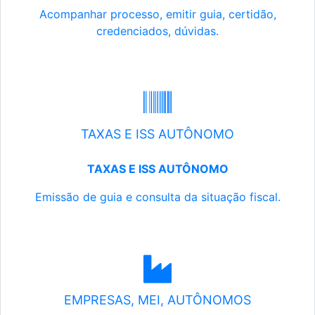
Acompanhar processo, emitir guia, certidão,
credenciados, dúvidas.
TAXAS E ISS AUTÔNOMO
TAXAS E ISS AUTÔNOMO
Emissão de guia e consulta da situação fiscal.
EMPRESAS, MEI, AUTÔNOMOS