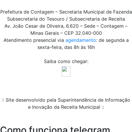
Prefeitura de Contagem – Secretaria Municipal de Fazenda
Subsecretaria do Tesouro / Subsecretaria de Receita
Av. João Cesar de Oliveira, 6.620 – Sede – Contagem –
Minas Gerais – CEP 32.040-000
Atendimento presencial via
agendamento
: de segunda a
sexta-feira, das 8h às 16h
Saiba como chegar:
:: Site desenvolvido pela Superintendência de Informação
e Inovação da Receita Municipal ::
Como funciona telegram