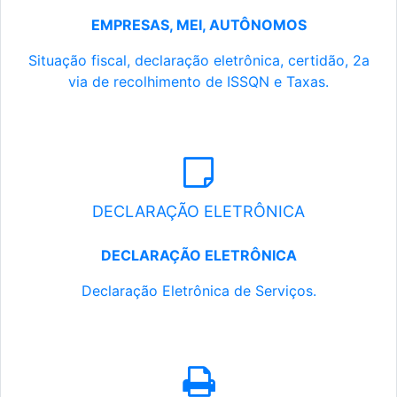
EMPRESAS, MEI, AUTÔNOMOS
Situação fiscal, declaração eletrônica, certidão, 2a
via de recolhimento de ISSQN e Taxas.
DECLARAÇÃO ELETRÔNICA
DECLARAÇÃO ELETRÔNICA
Declaração Eletrônica de Serviços.