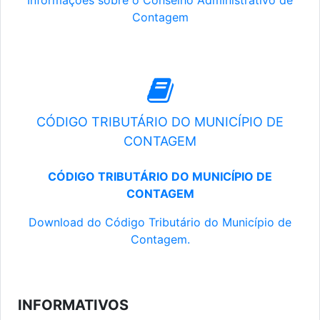
Informações sobre o Conselho Administrativo de
Contagem
CÓDIGO TRIBUTÁRIO DO MUNICÍPIO DE
CONTAGEM
CÓDIGO TRIBUTÁRIO DO MUNICÍPIO DE
CONTAGEM
Download do Código Tributário do Município de
Contagem.
INFORMATIVOS