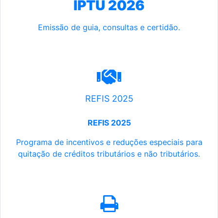
IPTU 2026
Emissão de guia, consultas e certidão.
REFIS 2025
REFIS 2025
Programa de incentivos e reduções especiais para
quitação de créditos tributários e não tributários.