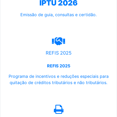
IPTU 2026
Emissão de guia, consultas e certidão.
REFIS 2025
REFIS 2025
Programa de incentivos e reduções especiais para
quitação de créditos tributários e não tributários.