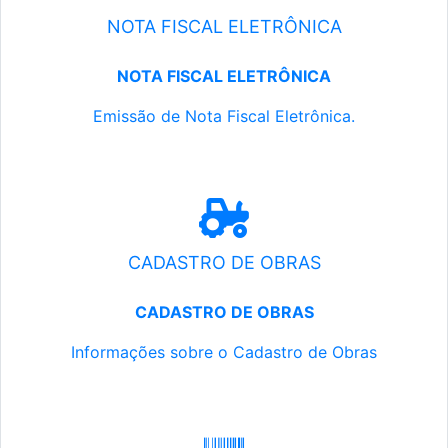
NOTA FISCAL ELETRÔNICA
NOTA FISCAL ELETRÔNICA
Emissão de Nota Fiscal Eletrônica.
CADASTRO DE OBRAS
CADASTRO DE OBRAS
Informações sobre o Cadastro de Obras