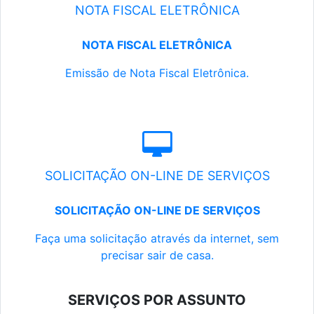
NOTA FISCAL ELETRÔNICA
NOTA FISCAL ELETRÔNICA
Emissão de Nota Fiscal Eletrônica.
SOLICITAÇÃO ON-LINE DE SERVIÇOS
SOLICITAÇÃO ON-LINE DE SERVIÇOS
Faça uma solicitação através da internet, sem
precisar sair de casa.
SERVIÇOS POR ASSUNTO