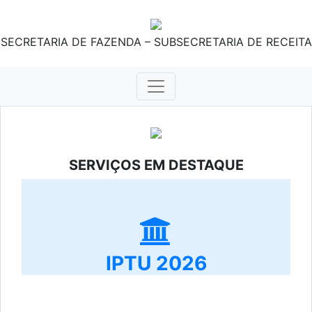
SECRETARIA DE FAZENDA – SUBSECRETARIA DE RECEITA
SERVIÇOS EM DESTAQUE
IPTU 2026