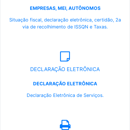
EMPRESAS, MEI, AUTÔNOMOS
Situação fiscal, declaração eletrônica, certidão, 2a
via de recolhimento de ISSQN e Taxas.
DECLARAÇÃO ELETRÔNICA
DECLARAÇÃO ELETRÔNICA
Declaração Eletrônica de Serviços.