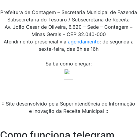
Prefeitura de Contagem – Secretaria Municipal de Fazenda
Subsecretaria do Tesouro / Subsecretaria de Receita
Av. João Cesar de Oliveira, 6.620 – Sede – Contagem –
Minas Gerais – CEP 32.040-000
Atendimento presencial via
agendamento
: de segunda a
sexta-feira, das 8h às 16h
Saiba como chegar:
:: Site desenvolvido pela Superintendência de Informação
e Inovação da Receita Municipal ::
Como funciona telegram