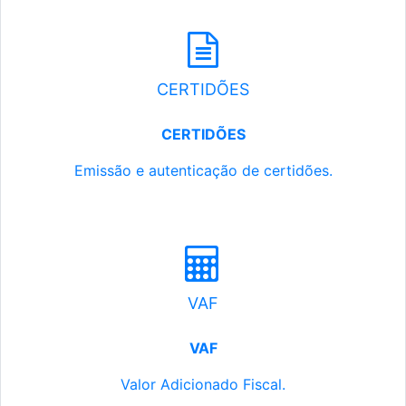
CERTIDÕES
CERTIDÕES
Emissão e autenticação de certidões.
VAF
VAF
Valor Adicionado Fiscal.