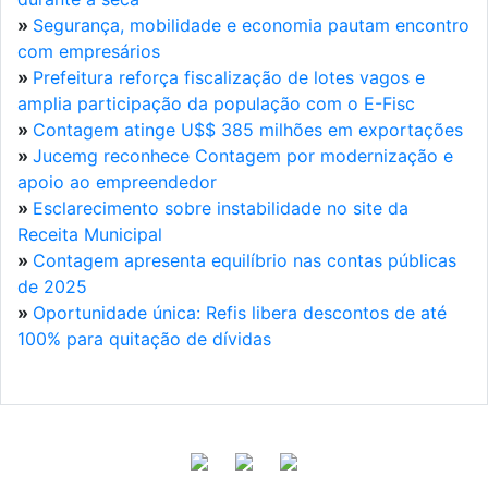
»
Segurança, mobilidade e economia pautam encontro
com empresários
»
Prefeitura reforça fiscalização de lotes vagos e
amplia participação da população com o E-Fisc
»
Contagem atinge U$$ 385 milhões em exportações
»
Jucemg reconhece Contagem por modernização e
apoio ao empreendedor
»
Esclarecimento sobre instabilidade no site da
Receita Municipal
»
Contagem apresenta equilíbrio nas contas públicas
de 2025
»
Oportunidade única: Refis libera descontos de até
100% para quitação de dívidas