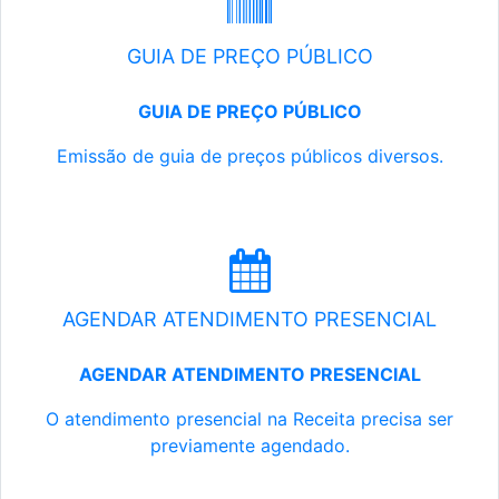
GUIA DE PREÇO PÚBLICO
GUIA DE PREÇO PÚBLICO
Emissão de guia de preços públicos diversos.
AGENDAR ATENDIMENTO PRESENCIAL
AGENDAR ATENDIMENTO PRESENCIAL
O atendimento presencial na Receita precisa ser
previamente agendado.