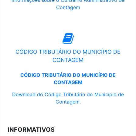
Informações sobre o Conselho Administrativo de
Contagem
CÓDIGO TRIBUTÁRIO DO MUNICÍPIO DE
CONTAGEM
CÓDIGO TRIBUTÁRIO DO MUNICÍPIO DE
CONTAGEM
Download do Código Tributário do Município de
Contagem.
INFORMATIVOS