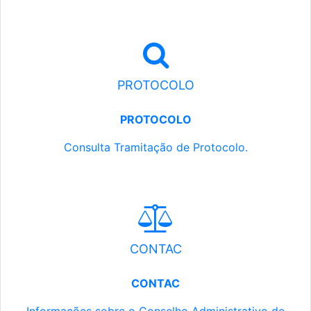
PROTOCOLO
PROTOCOLO
Consulta Tramitação de Protocolo.
CONTAC
CONTAC