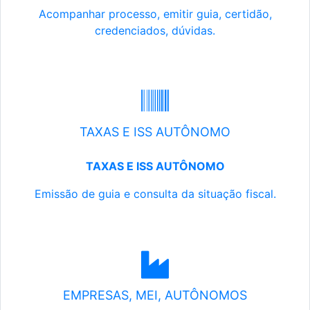
Acompanhar processo, emitir guia, certidão,
credenciados, dúvidas.
TAXAS E ISS AUTÔNOMO
TAXAS E ISS AUTÔNOMO
Emissão de guia e consulta da situação fiscal.
EMPRESAS, MEI, AUTÔNOMOS