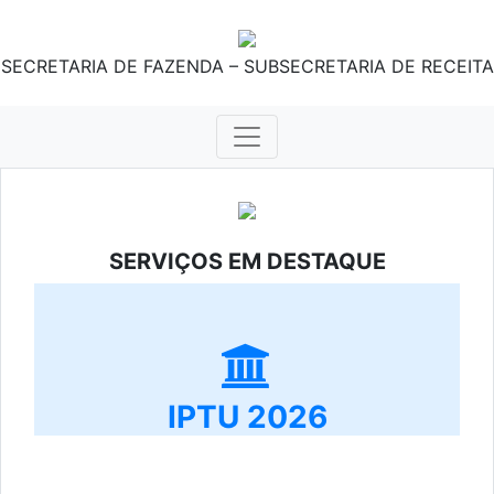
SECRETARIA DE FAZENDA – SUBSECRETARIA DE RECEITA
SERVIÇOS EM DESTAQUE
IPTU 2026