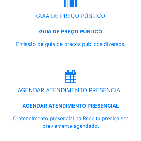
GUIA DE PREÇO PÚBLICO
GUIA DE PREÇO PÚBLICO
Emissão de guia de preços públicos diversos.
AGENDAR ATENDIMENTO PRESENCIAL
AGENDAR ATENDIMENTO PRESENCIAL
O atendimento presencial na Receita precisa ser
previamente agendado.