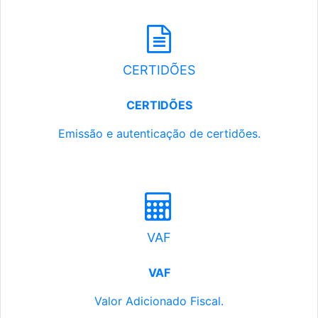
CERTIDÕES
CERTIDÕES
Emissão e autenticação de certidões.
VAF
VAF
Valor Adicionado Fiscal.