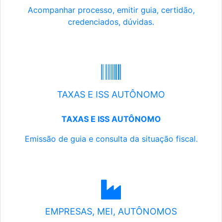
Acompanhar processo, emitir guia, certidão,
credenciados, dúvidas.
TAXAS E ISS AUTÔNOMO
TAXAS E ISS AUTÔNOMO
Emissão de guia e consulta da situação fiscal.
EMPRESAS, MEI, AUTÔNOMOS