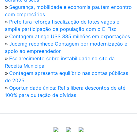
»
Segurança, mobilidade e economia pautam encontro
com empresários
»
Prefeitura reforça fiscalização de lotes vagos e
amplia participação da população com o E-Fisc
»
Contagem atinge U$$ 385 milhões em exportações
»
Jucemg reconhece Contagem por modernização e
apoio ao empreendedor
»
Esclarecimento sobre instabilidade no site da
Receita Municipal
»
Contagem apresenta equilíbrio nas contas públicas
de 2025
»
Oportunidade única: Refis libera descontos de até
100% para quitação de dívidas