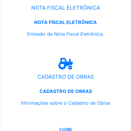
NOTA FISCAL ELETRÔNICA
NOTA FISCAL ELETRÔNICA
Emissão de Nota Fiscal Eletrônica.
CADASTRO DE OBRAS
CADASTRO DE OBRAS
Informações sobre o Cadastro de Obras