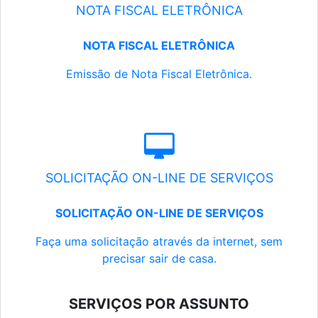
NOTA FISCAL ELETRÔNICA
NOTA FISCAL ELETRÔNICA
Emissão de Nota Fiscal Eletrônica.
SOLICITAÇÃO ON-LINE DE SERVIÇOS
SOLICITAÇÃO ON-LINE DE SERVIÇOS
Faça uma solicitação através da internet, sem
precisar sair de casa.
SERVIÇOS POR ASSUNTO