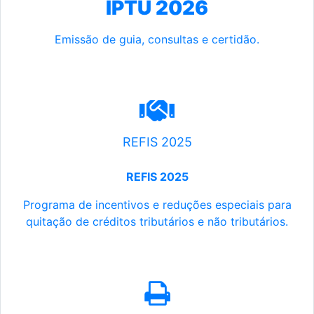
IPTU 2026
Emissão de guia, consultas e certidão.
REFIS 2025
REFIS 2025
Programa de incentivos e reduções especiais para
quitação de créditos tributários e não tributários.