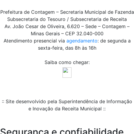
Prefeitura de Contagem – Secretaria Municipal de Fazenda
Subsecretaria do Tesouro / Subsecretaria de Receita
Av. João Cesar de Oliveira, 6.620 – Sede – Contagem –
Minas Gerais – CEP 32.040-000
Atendimento presencial via
agendamento
: de segunda a
sexta-feira, das 8h às 16h
Saiba como chegar:
:: Site desenvolvido pela Superintendência de Informação
e Inovação da Receita Municipal ::
Segurança e confiabilidade