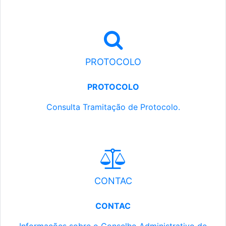
PROTOCOLO
PROTOCOLO
Consulta Tramitação de Protocolo.
CONTAC
CONTAC