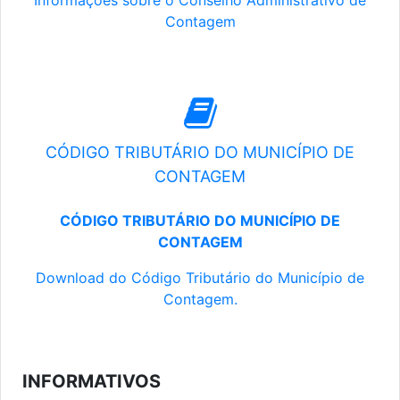
Informações sobre o Conselho Administrativo de
Contagem
CÓDIGO TRIBUTÁRIO DO MUNICÍPIO DE
CONTAGEM
CÓDIGO TRIBUTÁRIO DO MUNICÍPIO DE
CONTAGEM
Download do Código Tributário do Município de
Contagem.
INFORMATIVOS