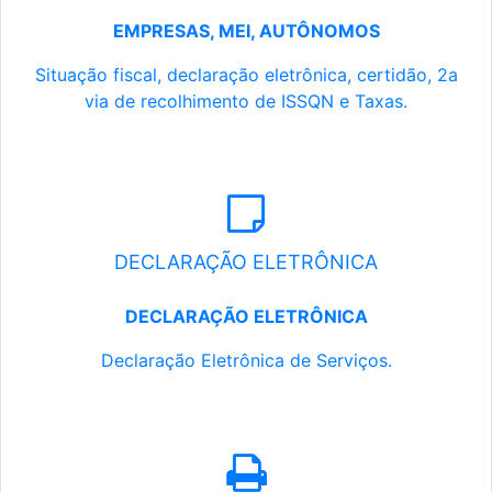
EMPRESAS, MEI, AUTÔNOMOS
Situação fiscal, declaração eletrônica, certidão, 2a
via de recolhimento de ISSQN e Taxas.
DECLARAÇÃO ELETRÔNICA
DECLARAÇÃO ELETRÔNICA
Declaração Eletrônica de Serviços.