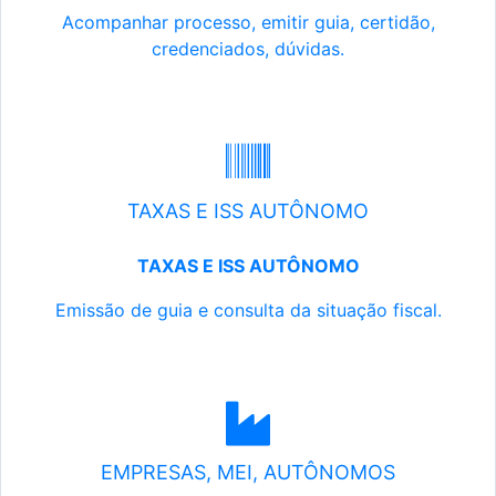
Acompanhar processo, emitir guia, certidão,
credenciados, dúvidas.
TAXAS E ISS AUTÔNOMO
TAXAS E ISS AUTÔNOMO
Emissão de guia e consulta da situação fiscal.
EMPRESAS, MEI, AUTÔNOMOS