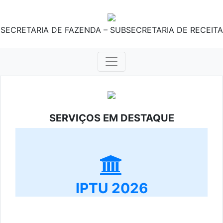
SECRETARIA DE FAZENDA – SUBSECRETARIA DE RECEITA
SERVIÇOS EM DESTAQUE
IPTU 2026