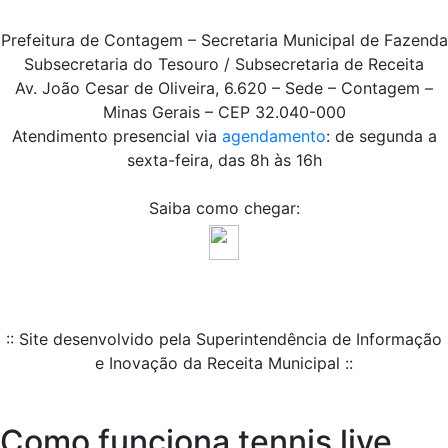
Prefeitura de Contagem – Secretaria Municipal de Fazenda
Subsecretaria do Tesouro / Subsecretaria de Receita
Av. João Cesar de Oliveira, 6.620 – Sede – Contagem –
Minas Gerais – CEP 32.040-000
Atendimento presencial via
agendamento
: de segunda a
sexta-feira, das 8h às 16h
Saiba como chegar:
:: Site desenvolvido pela Superintendência de Informação
e Inovação da Receita Municipal ::
Como funciona tennis live