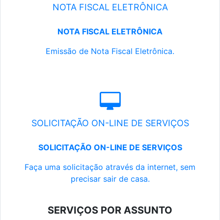
NOTA FISCAL ELETRÔNICA
NOTA FISCAL ELETRÔNICA
Emissão de Nota Fiscal Eletrônica.
SOLICITAÇÃO ON-LINE DE SERVIÇOS
SOLICITAÇÃO ON-LINE DE SERVIÇOS
Faça uma solicitação através da internet, sem
precisar sair de casa.
SERVIÇOS POR ASSUNTO