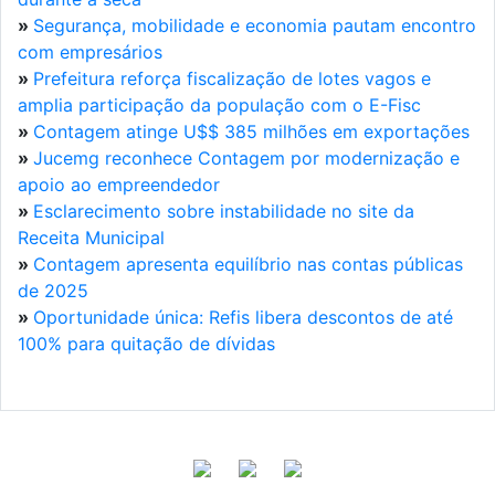
»
Segurança, mobilidade e economia pautam encontro
com empresários
»
Prefeitura reforça fiscalização de lotes vagos e
amplia participação da população com o E-Fisc
»
Contagem atinge U$$ 385 milhões em exportações
»
Jucemg reconhece Contagem por modernização e
apoio ao empreendedor
»
Esclarecimento sobre instabilidade no site da
Receita Municipal
»
Contagem apresenta equilíbrio nas contas públicas
de 2025
»
Oportunidade única: Refis libera descontos de até
100% para quitação de dívidas