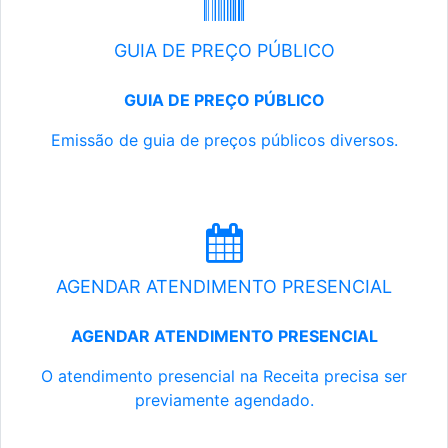
GUIA DE PREÇO PÚBLICO
GUIA DE PREÇO PÚBLICO
Emissão de guia de preços públicos diversos.
AGENDAR ATENDIMENTO PRESENCIAL
AGENDAR ATENDIMENTO PRESENCIAL
O atendimento presencial na Receita precisa ser
previamente agendado.