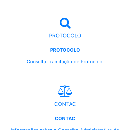
PROTOCOLO
PROTOCOLO
Consulta Tramitação de Protocolo.
CONTAC
CONTAC