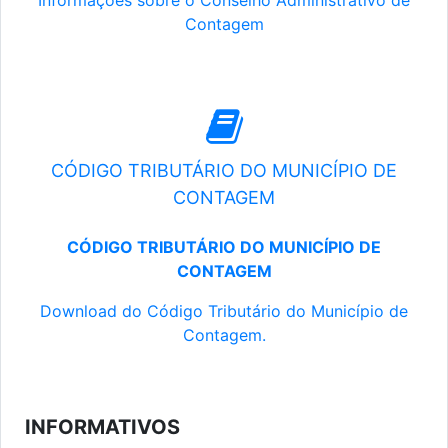
Informações sobre o Conselho Administrativo de
Contagem
CÓDIGO TRIBUTÁRIO DO MUNICÍPIO DE
CONTAGEM
CÓDIGO TRIBUTÁRIO DO MUNICÍPIO DE
CONTAGEM
Download do Código Tributário do Município de
Contagem.
INFORMATIVOS