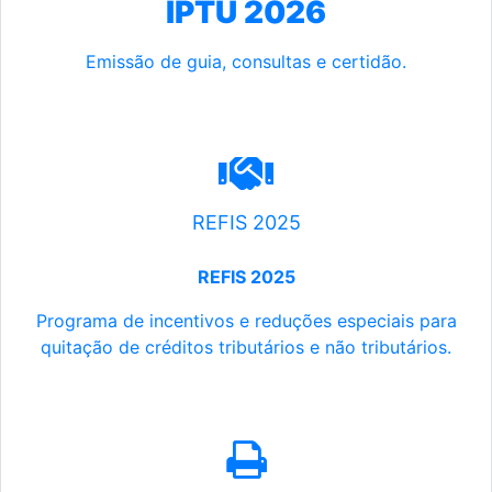
IPTU 2026
Emissão de guia, consultas e certidão.
REFIS 2025
REFIS 2025
Programa de incentivos e reduções especiais para
quitação de créditos tributários e não tributários.