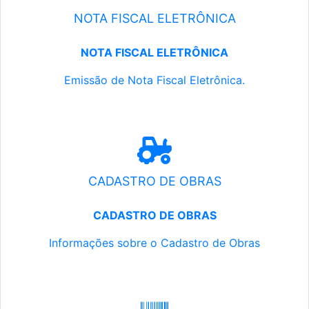
NOTA FISCAL ELETRÔNICA
NOTA FISCAL ELETRÔNICA
Emissão de Nota Fiscal Eletrônica.
CADASTRO DE OBRAS
CADASTRO DE OBRAS
Informações sobre o Cadastro de Obras