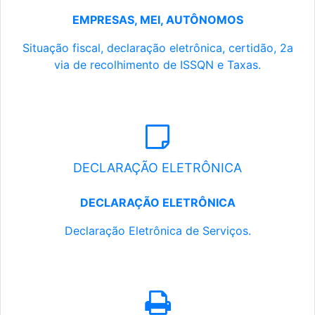
EMPRESAS, MEI, AUTÔNOMOS
Situação fiscal, declaração eletrônica, certidão, 2a
via de recolhimento de ISSQN e Taxas.
DECLARAÇÃO ELETRÔNICA
DECLARAÇÃO ELETRÔNICA
Declaração Eletrônica de Serviços.