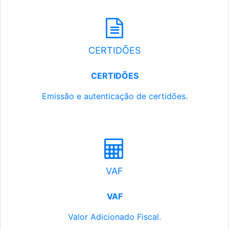
CERTIDÕES
CERTIDÕES
Emissão e autenticação de certidões.
VAF
VAF
Valor Adicionado Fiscal.