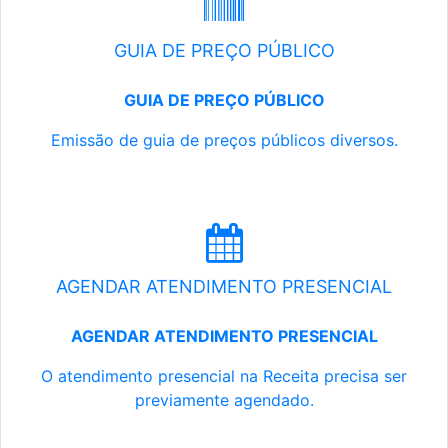
GUIA DE PREÇO PÚBLICO
GUIA DE PREÇO PÚBLICO
Emissão de guia de preços públicos diversos.
AGENDAR ATENDIMENTO PRESENCIAL
AGENDAR ATENDIMENTO PRESENCIAL
O atendimento presencial na Receita precisa ser
previamente agendado.