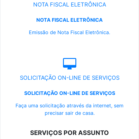
NOTA FISCAL ELETRÔNICA
NOTA FISCAL ELETRÔNICA
Emissão de Nota Fiscal Eletrônica.
SOLICITAÇÃO ON-LINE DE SERVIÇOS
SOLICITAÇÃO ON-LINE DE SERVIÇOS
Faça uma solicitação através da internet, sem
precisar sair de casa.
SERVIÇOS POR ASSUNTO