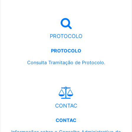
PROTOCOLO
PROTOCOLO
Consulta Tramitação de Protocolo.
CONTAC
CONTAC