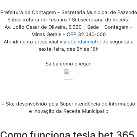
Prefeitura de Contagem – Secretaria Municipal de Fazenda
Subsecretaria do Tesouro / Subsecretaria de Receita
Av. João Cesar de Oliveira, 6.620 – Sede – Contagem –
Minas Gerais – CEP 32.040-000
Atendimento presencial via
agendamento
: de segunda a
sexta-feira, das 8h às 16h
Saiba como chegar:
:: Site desenvolvido pela Superintendência de Informação
e Inovação da Receita Municipal ::
Como funciona tesla bet 365