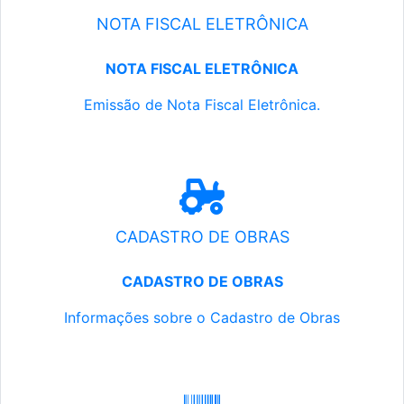
NOTA FISCAL ELETRÔNICA
NOTA FISCAL ELETRÔNICA
Emissão de Nota Fiscal Eletrônica.
CADASTRO DE OBRAS
CADASTRO DE OBRAS
Informações sobre o Cadastro de Obras