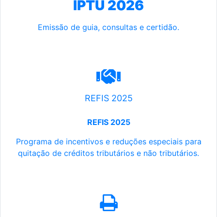
IPTU 2026
Emissão de guia, consultas e certidão.
REFIS 2025
REFIS 2025
Programa de incentivos e reduções especiais para
quitação de créditos tributários e não tributários.