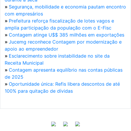
»
Segurança, mobilidade e economia pautam encontro
com empresários
»
Prefeitura reforça fiscalização de lotes vagos e
amplia participação da população com o E-Fisc
»
Contagem atinge U$$ 385 milhões em exportações
»
Jucemg reconhece Contagem por modernização e
apoio ao empreendedor
»
Esclarecimento sobre instabilidade no site da
Receita Municipal
»
Contagem apresenta equilíbrio nas contas públicas
de 2025
»
Oportunidade única: Refis libera descontos de até
100% para quitação de dívidas