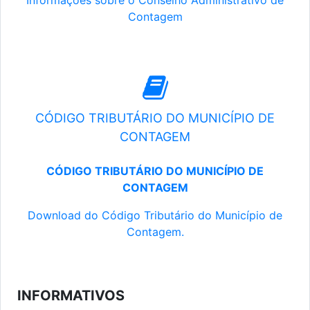
Informações sobre o Conselho Administrativo de
Contagem
CÓDIGO TRIBUTÁRIO DO MUNICÍPIO DE
CONTAGEM
CÓDIGO TRIBUTÁRIO DO MUNICÍPIO DE
CONTAGEM
Download do Código Tributário do Município de
Contagem.
INFORMATIVOS