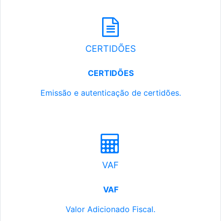
CERTIDÕES
CERTIDÕES
Emissão e autenticação de certidões.
VAF
VAF
Valor Adicionado Fiscal.