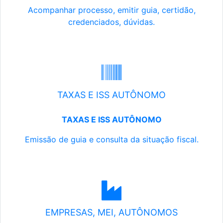
Acompanhar processo, emitir guia, certidão,
credenciados, dúvidas.
TAXAS E ISS AUTÔNOMO
TAXAS E ISS AUTÔNOMO
Emissão de guia e consulta da situação fiscal.
EMPRESAS, MEI, AUTÔNOMOS