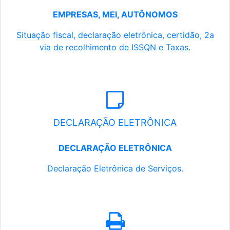
EMPRESAS, MEI, AUTÔNOMOS
Situação fiscal, declaração eletrônica, certidão, 2a
via de recolhimento de ISSQN e Taxas.
DECLARAÇÃO ELETRÔNICA
DECLARAÇÃO ELETRÔNICA
Declaração Eletrônica de Serviços.