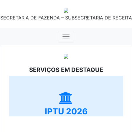
SECRETARIA DE FAZENDA – SUBSECRETARIA DE RECEITA
SERVIÇOS EM DESTAQUE
IPTU 2026