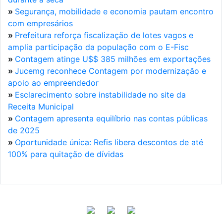
»
Segurança, mobilidade e economia pautam encontro
com empresários
»
Prefeitura reforça fiscalização de lotes vagos e
amplia participação da população com o E-Fisc
»
Contagem atinge U$$ 385 milhões em exportações
»
Jucemg reconhece Contagem por modernização e
apoio ao empreendedor
»
Esclarecimento sobre instabilidade no site da
Receita Municipal
»
Contagem apresenta equilíbrio nas contas públicas
de 2025
»
Oportunidade única: Refis libera descontos de até
100% para quitação de dívidas