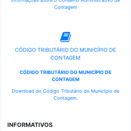
Informações sobre o Conselho Administrativo de
Contagem
CÓDIGO TRIBUTÁRIO DO MUNICÍPIO DE
CONTAGEM
CÓDIGO TRIBUTÁRIO DO MUNICÍPIO DE
CONTAGEM
Download do Código Tributário do Município de
Contagem.
INFORMATIVOS