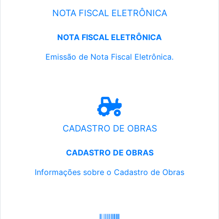
NOTA FISCAL ELETRÔNICA
NOTA FISCAL ELETRÔNICA
Emissão de Nota Fiscal Eletrônica.
CADASTRO DE OBRAS
CADASTRO DE OBRAS
Informações sobre o Cadastro de Obras