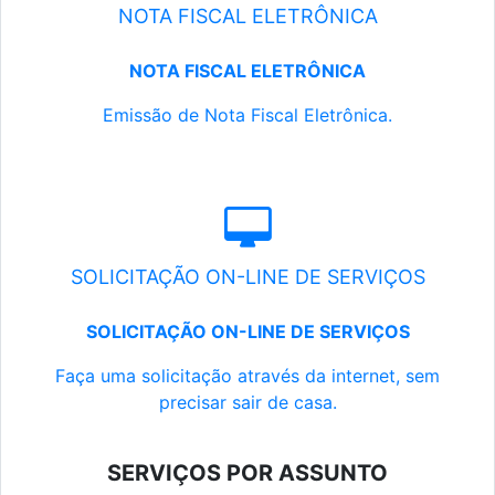
NOTA FISCAL ELETRÔNICA
NOTA FISCAL ELETRÔNICA
Emissão de Nota Fiscal Eletrônica.
SOLICITAÇÃO ON-LINE DE SERVIÇOS
SOLICITAÇÃO ON-LINE DE SERVIÇOS
Faça uma solicitação através da internet, sem
precisar sair de casa.
SERVIÇOS POR ASSUNTO