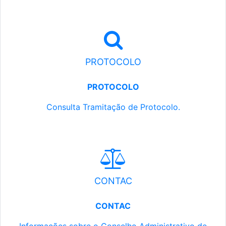
PROTOCOLO
PROTOCOLO
Consulta Tramitação de Protocolo.
CONTAC
CONTAC