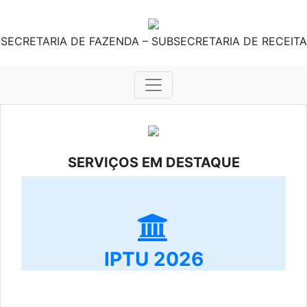
SECRETARIA DE FAZENDA – SUBSECRETARIA DE RECEITA
SERVIÇOS EM DESTAQUE
IPTU 2026