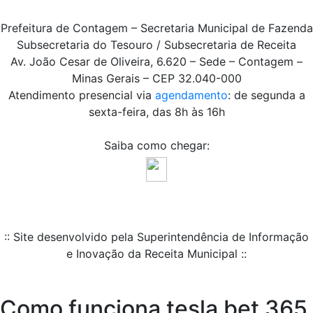
Prefeitura de Contagem – Secretaria Municipal de Fazenda
Subsecretaria do Tesouro / Subsecretaria de Receita
Av. João Cesar de Oliveira, 6.620 – Sede – Contagem –
Minas Gerais – CEP 32.040-000
Atendimento presencial via
agendamento
: de segunda a
sexta-feira, das 8h às 16h
Saiba como chegar:
:: Site desenvolvido pela Superintendência de Informação
e Inovação da Receita Municipal ::
Como funciona tesla bet 365