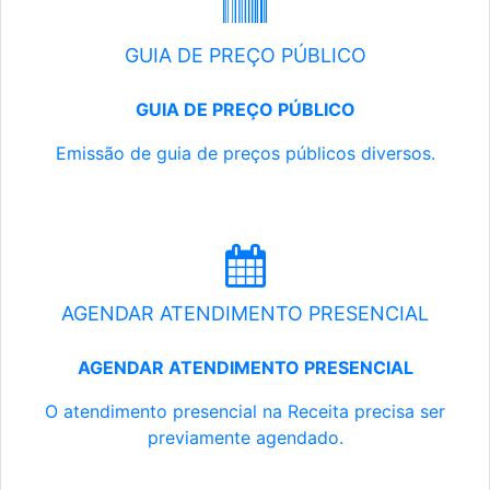
GUIA DE PREÇO PÚBLICO
GUIA DE PREÇO PÚBLICO
Emissão de guia de preços públicos diversos.
AGENDAR ATENDIMENTO PRESENCIAL
AGENDAR ATENDIMENTO PRESENCIAL
O atendimento presencial na Receita precisa ser
previamente agendado.