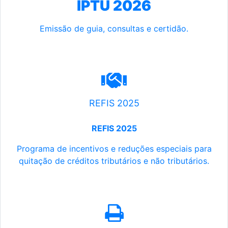
IPTU 2026
Emissão de guia, consultas e certidão.
REFIS 2025
REFIS 2025
Programa de incentivos e reduções especiais para
quitação de créditos tributários e não tributários.