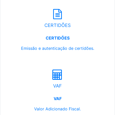
CERTIDÕES
CERTIDÕES
Emissão e autenticação de certidões.
VAF
VAF
Valor Adicionado Fiscal.