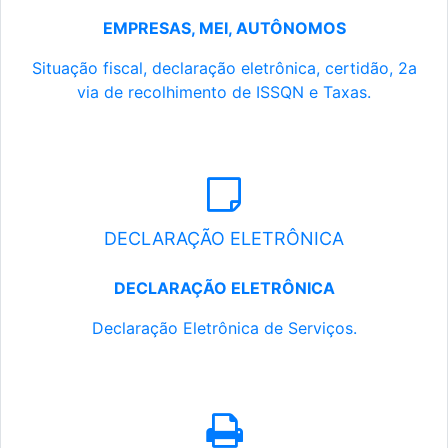
EMPRESAS, MEI, AUTÔNOMOS
Situação fiscal, declaração eletrônica, certidão, 2a
via de recolhimento de ISSQN e Taxas.
DECLARAÇÃO ELETRÔNICA
DECLARAÇÃO ELETRÔNICA
Declaração Eletrônica de Serviços.