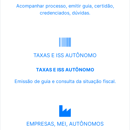
Acompanhar processo, emitir guia, certidão,
credenciados, dúvidas.
TAXAS E ISS AUTÔNOMO
TAXAS E ISS AUTÔNOMO
Emissão de guia e consulta da situação fiscal.
EMPRESAS, MEI, AUTÔNOMOS