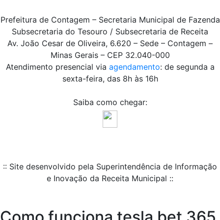
Prefeitura de Contagem – Secretaria Municipal de Fazenda
Subsecretaria do Tesouro / Subsecretaria de Receita
Av. João Cesar de Oliveira, 6.620 – Sede – Contagem –
Minas Gerais – CEP 32.040-000
Atendimento presencial via
agendamento
: de segunda a
sexta-feira, das 8h às 16h
Saiba como chegar:
:: Site desenvolvido pela Superintendência de Informação
e Inovação da Receita Municipal ::
Como funciona tesla bet 365