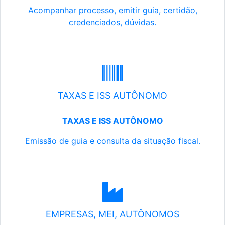
Acompanhar processo, emitir guia, certidão,
credenciados, dúvidas.
TAXAS E ISS AUTÔNOMO
TAXAS E ISS AUTÔNOMO
Emissão de guia e consulta da situação fiscal.
EMPRESAS, MEI, AUTÔNOMOS