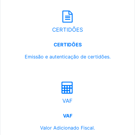
CERTIDÕES
CERTIDÕES
Emissão e autenticação de certidões.
VAF
VAF
Valor Adicionado Fiscal.