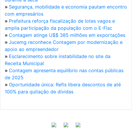
»
Segurança, mobilidade e economia pautam encontro
com empresários
»
Prefeitura reforça fiscalização de lotes vagos e
amplia participação da população com o E-Fisc
»
Contagem atinge U$$ 385 milhões em exportações
»
Jucemg reconhece Contagem por modernização e
apoio ao empreendedor
»
Esclarecimento sobre instabilidade no site da
Receita Municipal
»
Contagem apresenta equilíbrio nas contas públicas
de 2025
»
Oportunidade única: Refis libera descontos de até
100% para quitação de dívidas