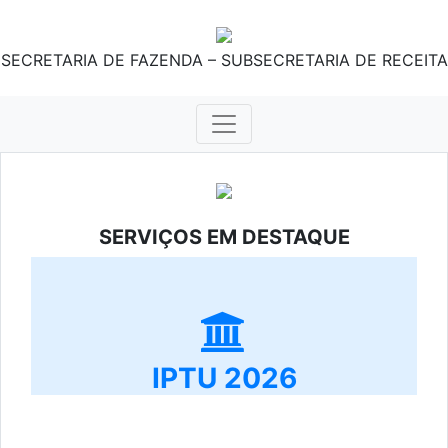
SECRETARIA DE FAZENDA – SUBSECRETARIA DE RECEITA
SERVIÇOS EM DESTAQUE
IPTU 2026