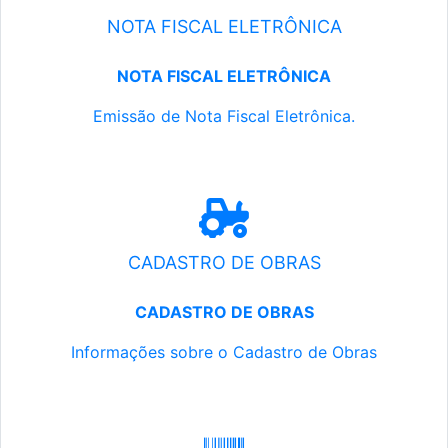
NOTA FISCAL ELETRÔNICA
NOTA FISCAL ELETRÔNICA
Emissão de Nota Fiscal Eletrônica.
CADASTRO DE OBRAS
CADASTRO DE OBRAS
Informações sobre o Cadastro de Obras