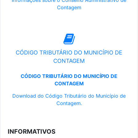
Informações sobre o Conselho Administrativo de
Contagem
CÓDIGO TRIBUTÁRIO DO MUNICÍPIO DE
CONTAGEM
CÓDIGO TRIBUTÁRIO DO MUNICÍPIO DE
CONTAGEM
Download do Código Tributário do Município de
Contagem.
INFORMATIVOS