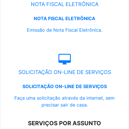
NOTA FISCAL ELETRÔNICA
NOTA FISCAL ELETRÔNICA
Emissão de Nota Fiscal Eletrônica.
SOLICITAÇÃO ON-LINE DE SERVIÇOS
SOLICITAÇÃO ON-LINE DE SERVIÇOS
Faça uma solicitação através da internet, sem
precisar sair de casa.
SERVIÇOS POR ASSUNTO