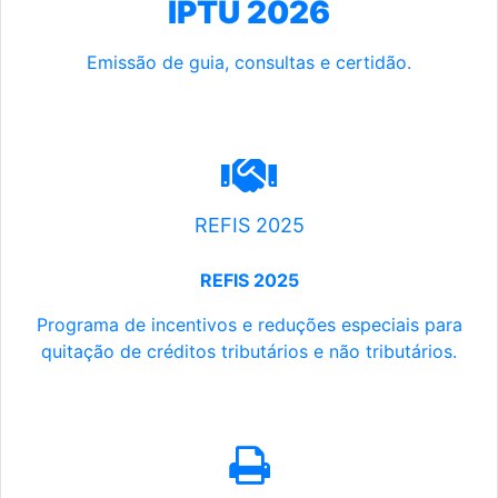
IPTU 2026
Emissão de guia, consultas e certidão.
REFIS 2025
REFIS 2025
Programa de incentivos e reduções especiais para
quitação de créditos tributários e não tributários.