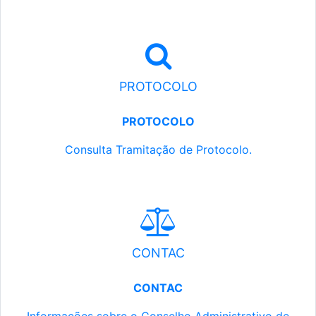
PROTOCOLO
PROTOCOLO
Consulta Tramitação de Protocolo.
CONTAC
CONTAC