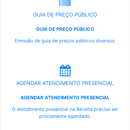
GUIA DE PREÇO PÚBLICO
GUIA DE PREÇO PÚBLICO
Emissão de guia de preços públicos diversos.
AGENDAR ATENDIMENTO PRESENCIAL
AGENDAR ATENDIMENTO PRESENCIAL
O atendimento presencial na Receita precisa ser
previamente agendado.