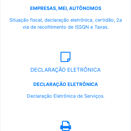
EMPRESAS, MEI, AUTÔNOMOS
Situação fiscal, declaração eletrônica, certidão, 2a
via de recolhimento de ISSQN e Taxas.
DECLARAÇÃO ELETRÔNICA
DECLARAÇÃO ELETRÔNICA
Declaração Eletrônica de Serviços.