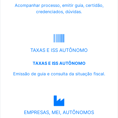
Acompanhar processo, emitir guia, certidão,
credenciados, dúvidas.
TAXAS E ISS AUTÔNOMO
TAXAS E ISS AUTÔNOMO
Emissão de guia e consulta da situação fiscal.
EMPRESAS, MEI, AUTÔNOMOS