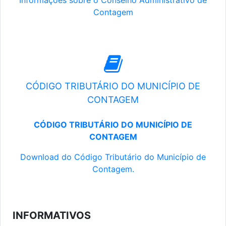
Informações sobre o Conselho Administrativo de
Contagem
CÓDIGO TRIBUTÁRIO DO MUNICÍPIO DE
CONTAGEM
CÓDIGO TRIBUTÁRIO DO MUNICÍPIO DE
CONTAGEM
Download do Código Tributário do Município de
Contagem.
INFORMATIVOS