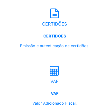
CERTIDÕES
CERTIDÕES
Emissão e autenticação de certidões.
VAF
VAF
Valor Adicionado Fiscal.