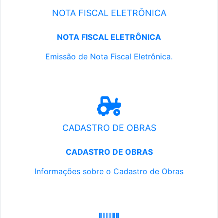
NOTA FISCAL ELETRÔNICA
NOTA FISCAL ELETRÔNICA
Emissão de Nota Fiscal Eletrônica.
CADASTRO DE OBRAS
CADASTRO DE OBRAS
Informações sobre o Cadastro de Obras