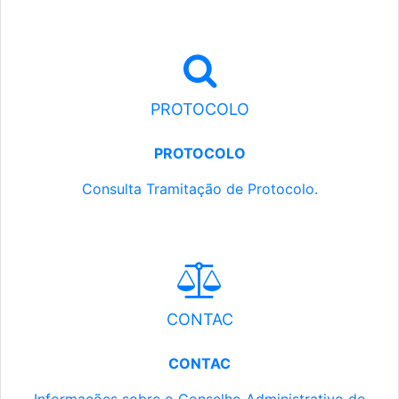
PROTOCOLO
PROTOCOLO
Consulta Tramitação de Protocolo.
CONTAC
CONTAC