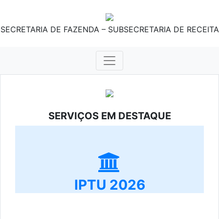
SECRETARIA DE FAZENDA – SUBSECRETARIA DE RECEITA
SERVIÇOS EM DESTAQUE
IPTU 2026