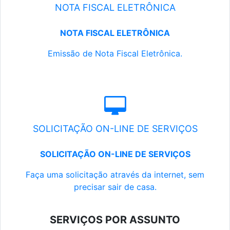
NOTA FISCAL ELETRÔNICA
NOTA FISCAL ELETRÔNICA
Emissão de Nota Fiscal Eletrônica.
SOLICITAÇÃO ON-LINE DE SERVIÇOS
SOLICITAÇÃO ON-LINE DE SERVIÇOS
Faça uma solicitação através da internet, sem
precisar sair de casa.
SERVIÇOS POR ASSUNTO