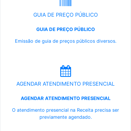
GUIA DE PREÇO PÚBLICO
GUIA DE PREÇO PÚBLICO
Emissão de guia de preços públicos diversos.
AGENDAR ATENDIMENTO PRESENCIAL
AGENDAR ATENDIMENTO PRESENCIAL
O atendimento presencial na Receita precisa ser
previamente agendado.