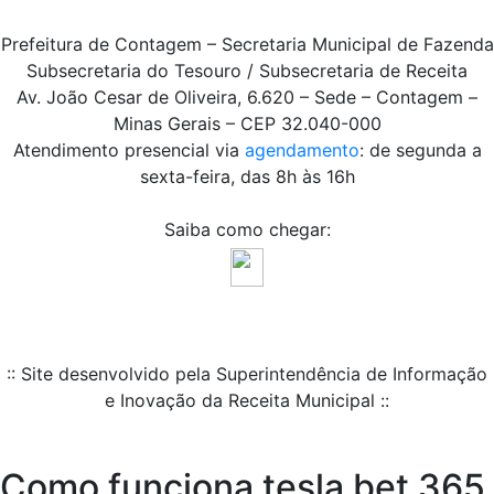
Prefeitura de Contagem – Secretaria Municipal de Fazenda
Subsecretaria do Tesouro / Subsecretaria de Receita
Av. João Cesar de Oliveira, 6.620 – Sede – Contagem –
Minas Gerais – CEP 32.040-000
Atendimento presencial via
agendamento
: de segunda a
sexta-feira, das 8h às 16h
Saiba como chegar:
:: Site desenvolvido pela Superintendência de Informação
e Inovação da Receita Municipal ::
Como funciona tesla bet 365