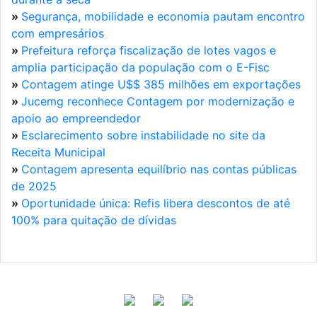
»
Segurança, mobilidade e economia pautam encontro
com empresários
»
Prefeitura reforça fiscalização de lotes vagos e
amplia participação da população com o E-Fisc
»
Contagem atinge U$$ 385 milhões em exportações
»
Jucemg reconhece Contagem por modernização e
apoio ao empreendedor
»
Esclarecimento sobre instabilidade no site da
Receita Municipal
»
Contagem apresenta equilíbrio nas contas públicas
de 2025
»
Oportunidade única: Refis libera descontos de até
100% para quitação de dívidas