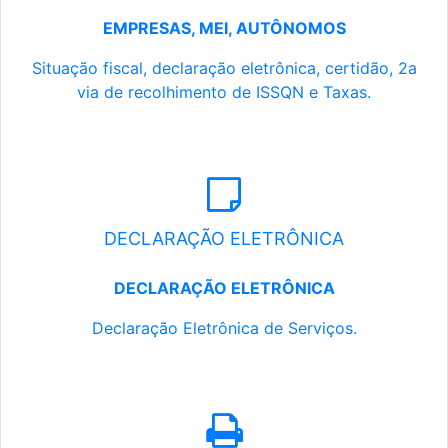
EMPRESAS, MEI, AUTÔNOMOS
Situação fiscal, declaração eletrônica, certidão, 2a
via de recolhimento de ISSQN e Taxas.
DECLARAÇÃO ELETRÔNICA
DECLARAÇÃO ELETRÔNICA
Declaração Eletrônica de Serviços.