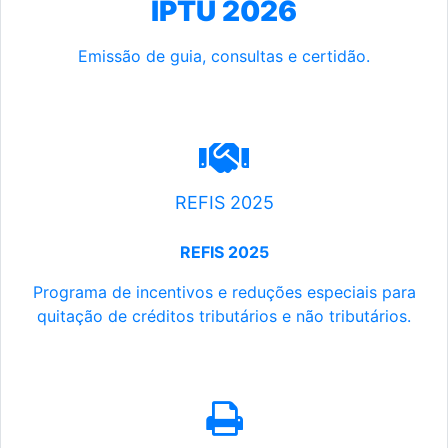
IPTU 2026
Emissão de guia, consultas e certidão.
REFIS 2025
REFIS 2025
Programa de incentivos e reduções especiais para
quitação de créditos tributários e não tributários.