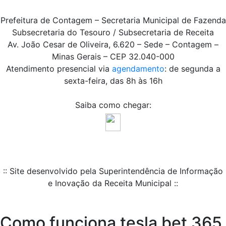
Prefeitura de Contagem – Secretaria Municipal de Fazenda
Subsecretaria do Tesouro / Subsecretaria de Receita
Av. João Cesar de Oliveira, 6.620 – Sede – Contagem –
Minas Gerais – CEP 32.040-000
Atendimento presencial via
agendamento
: de segunda a
sexta-feira, das 8h às 16h
Saiba como chegar:
:: Site desenvolvido pela Superintendência de Informação
e Inovação da Receita Municipal ::
Como funciona tesla bet 365