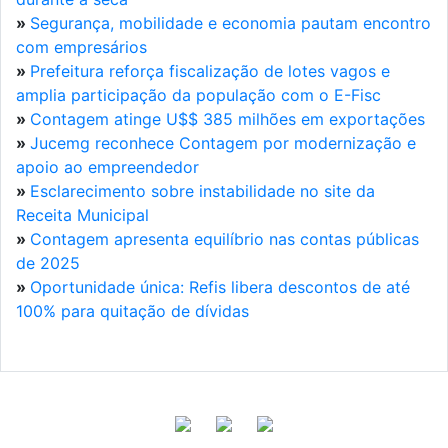
»
Segurança, mobilidade e economia pautam encontro
com empresários
»
Prefeitura reforça fiscalização de lotes vagos e
amplia participação da população com o E-Fisc
»
Contagem atinge U$$ 385 milhões em exportações
»
Jucemg reconhece Contagem por modernização e
apoio ao empreendedor
»
Esclarecimento sobre instabilidade no site da
Receita Municipal
»
Contagem apresenta equilíbrio nas contas públicas
de 2025
»
Oportunidade única: Refis libera descontos de até
100% para quitação de dívidas