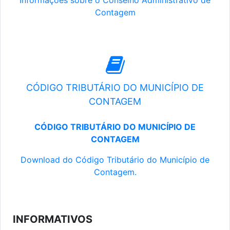
Informações sobre o Conselho Administrativo de
Contagem
CÓDIGO TRIBUTÁRIO DO MUNICÍPIO DE
CONTAGEM
CÓDIGO TRIBUTÁRIO DO MUNICÍPIO DE
CONTAGEM
Download do Código Tributário do Município de
Contagem.
INFORMATIVOS