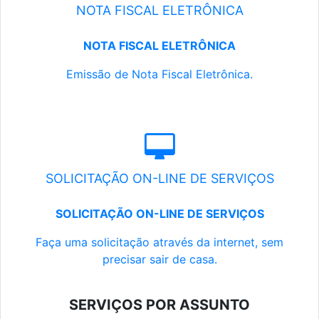
NOTA FISCAL ELETRÔNICA
NOTA FISCAL ELETRÔNICA
Emissão de Nota Fiscal Eletrônica.
SOLICITAÇÃO ON-LINE DE SERVIÇOS
SOLICITAÇÃO ON-LINE DE SERVIÇOS
Faça uma solicitação através da internet, sem
precisar sair de casa.
SERVIÇOS POR ASSUNTO