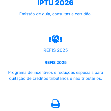
IPTU 2026
Emissão de guia, consultas e certidão.
REFIS 2025
REFIS 2025
Programa de incentivos e reduções especiais para
quitação de créditos tributários e não tributários.