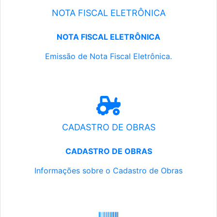
NOTA FISCAL ELETRÔNICA
NOTA FISCAL ELETRÔNICA
Emissão de Nota Fiscal Eletrônica.
CADASTRO DE OBRAS
CADASTRO DE OBRAS
Informações sobre o Cadastro de Obras