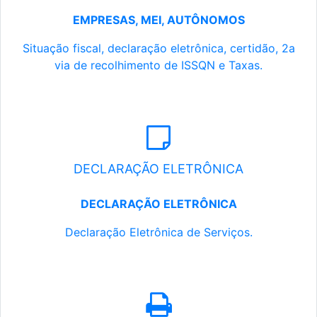
EMPRESAS, MEI, AUTÔNOMOS
Situação fiscal, declaração eletrônica, certidão, 2a
via de recolhimento de ISSQN e Taxas.
DECLARAÇÃO ELETRÔNICA
DECLARAÇÃO ELETRÔNICA
Declaração Eletrônica de Serviços.