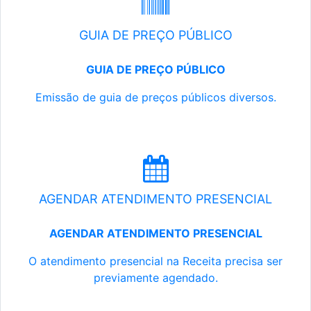
GUIA DE PREÇO PÚBLICO
GUIA DE PREÇO PÚBLICO
Emissão de guia de preços públicos diversos.
AGENDAR ATENDIMENTO PRESENCIAL
AGENDAR ATENDIMENTO PRESENCIAL
O atendimento presencial na Receita precisa ser
previamente agendado.