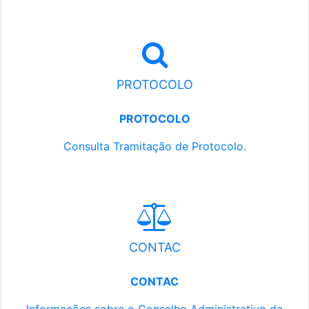
PROTOCOLO
PROTOCOLO
Consulta Tramitação de Protocolo.
CONTAC
CONTAC