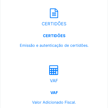
CERTIDÕES
CERTIDÕES
Emissão e autenticação de certidões.
VAF
VAF
Valor Adicionado Fiscal.