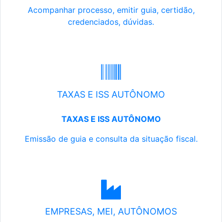
Acompanhar processo, emitir guia, certidão,
credenciados, dúvidas.
TAXAS E ISS AUTÔNOMO
TAXAS E ISS AUTÔNOMO
Emissão de guia e consulta da situação fiscal.
EMPRESAS, MEI, AUTÔNOMOS