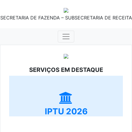
SECRETARIA DE FAZENDA – SUBSECRETARIA DE RECEITA
SERVIÇOS EM DESTAQUE
IPTU 2026