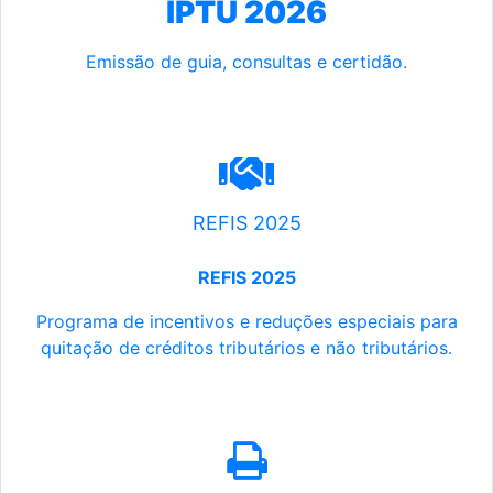
IPTU 2026
Emissão de guia, consultas e certidão.
REFIS 2025
REFIS 2025
Programa de incentivos e reduções especiais para
quitação de créditos tributários e não tributários.