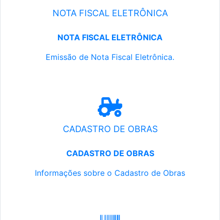
NOTA FISCAL ELETRÔNICA
NOTA FISCAL ELETRÔNICA
Emissão de Nota Fiscal Eletrônica.
CADASTRO DE OBRAS
CADASTRO DE OBRAS
Informações sobre o Cadastro de Obras