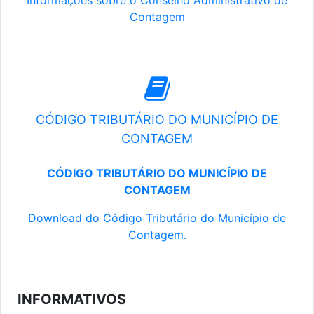
Informações sobre o Conselho Administrativo de
Contagem
CÓDIGO TRIBUTÁRIO DO MUNICÍPIO DE
CONTAGEM
CÓDIGO TRIBUTÁRIO DO MUNICÍPIO DE
CONTAGEM
Download do Código Tributário do Município de
Contagem.
INFORMATIVOS