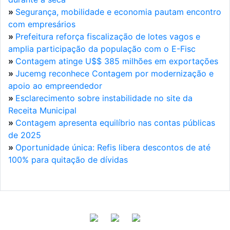
»
Segurança, mobilidade e economia pautam encontro
com empresários
»
Prefeitura reforça fiscalização de lotes vagos e
amplia participação da população com o E-Fisc
»
Contagem atinge U$$ 385 milhões em exportações
»
Jucemg reconhece Contagem por modernização e
apoio ao empreendedor
»
Esclarecimento sobre instabilidade no site da
Receita Municipal
»
Contagem apresenta equilíbrio nas contas públicas
de 2025
»
Oportunidade única: Refis libera descontos de até
100% para quitação de dívidas