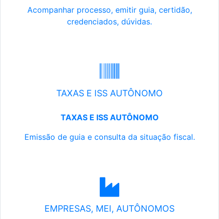
Acompanhar processo, emitir guia, certidão,
credenciados, dúvidas.
TAXAS E ISS AUTÔNOMO
TAXAS E ISS AUTÔNOMO
Emissão de guia e consulta da situação fiscal.
EMPRESAS, MEI, AUTÔNOMOS