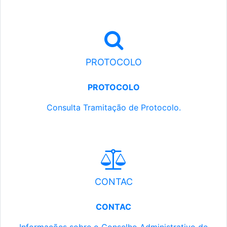
PROTOCOLO
PROTOCOLO
Consulta Tramitação de Protocolo.
CONTAC
CONTAC