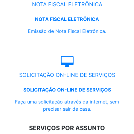
NOTA FISCAL ELETRÔNICA
NOTA FISCAL ELETRÔNICA
Emissão de Nota Fiscal Eletrônica.
SOLICITAÇÃO ON-LINE DE SERVIÇOS
SOLICITAÇÃO ON-LINE DE SERVIÇOS
Faça uma solicitação através da internet, sem
precisar sair de casa.
SERVIÇOS POR ASSUNTO