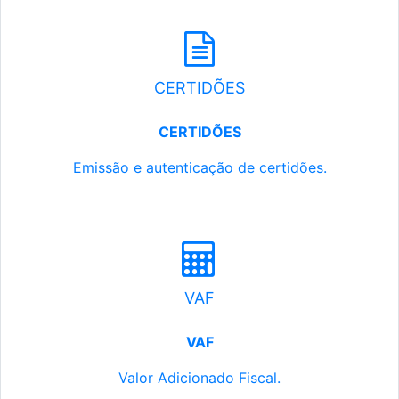
CERTIDÕES
CERTIDÕES
Emissão e autenticação de certidões.
VAF
VAF
Valor Adicionado Fiscal.