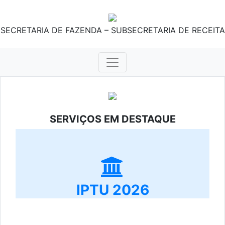
SECRETARIA DE FAZENDA – SUBSECRETARIA DE RECEITA
SERVIÇOS EM DESTAQUE
IPTU 2026