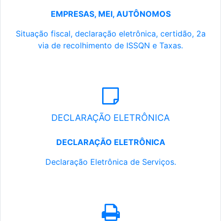
EMPRESAS, MEI, AUTÔNOMOS
Situação fiscal, declaração eletrônica, certidão, 2a
via de recolhimento de ISSQN e Taxas.
DECLARAÇÃO ELETRÔNICA
DECLARAÇÃO ELETRÔNICA
Declaração Eletrônica de Serviços.