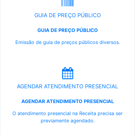
GUIA DE PREÇO PÚBLICO
GUIA DE PREÇO PÚBLICO
Emissão de guia de preços públicos diversos.
AGENDAR ATENDIMENTO PRESENCIAL
AGENDAR ATENDIMENTO PRESENCIAL
O atendimento presencial na Receita precisa ser
previamente agendado.