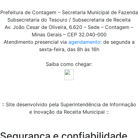
Prefeitura de Contagem – Secretaria Municipal de Fazenda
Subsecretaria do Tesouro / Subsecretaria de Receita
Av. João Cesar de Oliveira, 6.620 – Sede – Contagem –
Minas Gerais – CEP 32.040-000
Atendimento presencial via
agendamento
: de segunda a
sexta-feira, das 8h às 16h
Saiba como chegar:
:: Site desenvolvido pela Superintendência de Informação
e Inovação da Receita Municipal ::
Segurança e confiabilidade