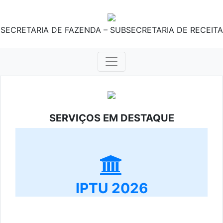
SECRETARIA DE FAZENDA – SUBSECRETARIA DE RECEITA
SERVIÇOS EM DESTAQUE
IPTU 2026