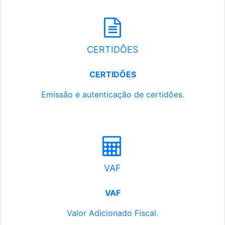
CERTIDÕES
CERTIDÕES
Emissão e autenticação de certidões.
VAF
VAF
Valor Adicionado Fiscal.