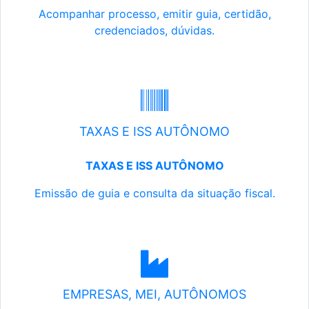
Acompanhar processo, emitir guia, certidão,
credenciados, dúvidas.
TAXAS E ISS AUTÔNOMO
TAXAS E ISS AUTÔNOMO
Emissão de guia e consulta da situação fiscal.
EMPRESAS, MEI, AUTÔNOMOS