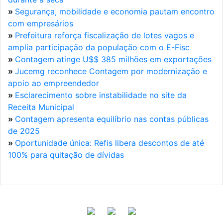
»
Segurança, mobilidade e economia pautam encontro
com empresários
»
Prefeitura reforça fiscalização de lotes vagos e
amplia participação da população com o E-Fisc
»
Contagem atinge U$$ 385 milhões em exportações
»
Jucemg reconhece Contagem por modernização e
apoio ao empreendedor
»
Esclarecimento sobre instabilidade no site da
Receita Municipal
»
Contagem apresenta equilíbrio nas contas públicas
de 2025
»
Oportunidade única: Refis libera descontos de até
100% para quitação de dívidas