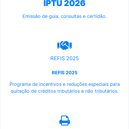
IPTU 2026
Emissão de guia, consultas e certidão.
REFIS 2025
REFIS 2025
Programa de incentivos e reduções especiais para
quitação de créditos tributários e não tributários.