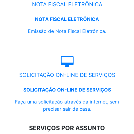
NOTA FISCAL ELETRÔNICA
NOTA FISCAL ELETRÔNICA
Emissão de Nota Fiscal Eletrônica.
SOLICITAÇÃO ON-LINE DE SERVIÇOS
SOLICITAÇÃO ON-LINE DE SERVIÇOS
Faça uma solicitação através da internet, sem
precisar sair de casa.
SERVIÇOS POR ASSUNTO