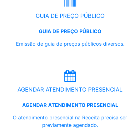
GUIA DE PREÇO PÚBLICO
GUIA DE PREÇO PÚBLICO
Emissão de guia de preços públicos diversos.
AGENDAR ATENDIMENTO PRESENCIAL
AGENDAR ATENDIMENTO PRESENCIAL
O atendimento presencial na Receita precisa ser
previamente agendado.