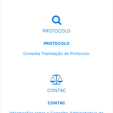
PROTOCOLO
PROTOCOLO
Consulta Tramitação de Protocolo.
CONTAC
CONTAC