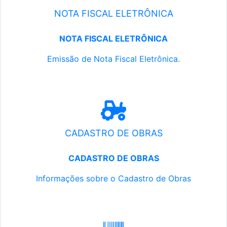
NOTA FISCAL ELETRÔNICA
NOTA FISCAL ELETRÔNICA
Emissão de Nota Fiscal Eletrônica.
CADASTRO DE OBRAS
CADASTRO DE OBRAS
Informações sobre o Cadastro de Obras