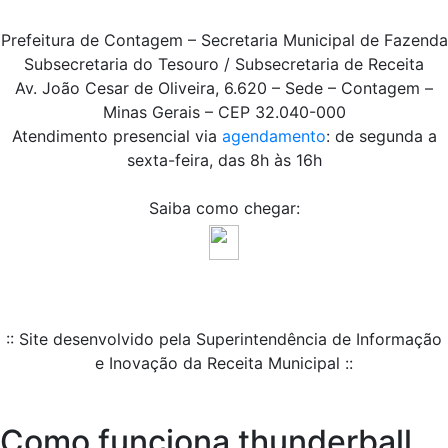
Prefeitura de Contagem – Secretaria Municipal de Fazenda
Subsecretaria do Tesouro / Subsecretaria de Receita
Av. João Cesar de Oliveira, 6.620 – Sede – Contagem –
Minas Gerais – CEP 32.040-000
Atendimento presencial via
agendamento
: de segunda a
sexta-feira, das 8h às 16h
Saiba como chegar:
:: Site desenvolvido pela Superintendência de Informação
e Inovação da Receita Municipal ::
Como funciona thunderball