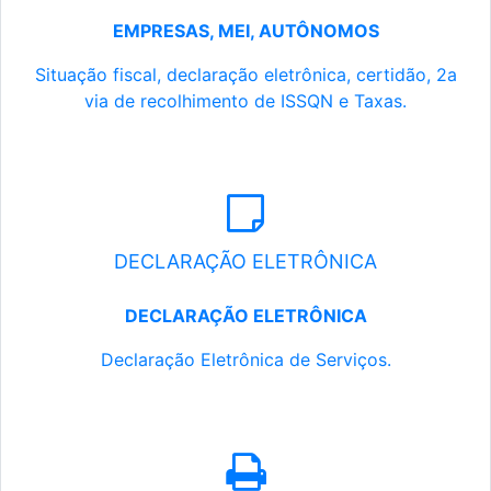
EMPRESAS, MEI, AUTÔNOMOS
Situação fiscal, declaração eletrônica, certidão, 2a
via de recolhimento de ISSQN e Taxas.
DECLARAÇÃO ELETRÔNICA
DECLARAÇÃO ELETRÔNICA
Declaração Eletrônica de Serviços.