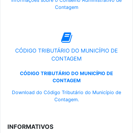
Informações sobre o Conselho Administrativo de
Contagem
CÓDIGO TRIBUTÁRIO DO MUNICÍPIO DE
CONTAGEM
CÓDIGO TRIBUTÁRIO DO MUNICÍPIO DE
CONTAGEM
Download do Código Tributário do Município de
Contagem.
INFORMATIVOS