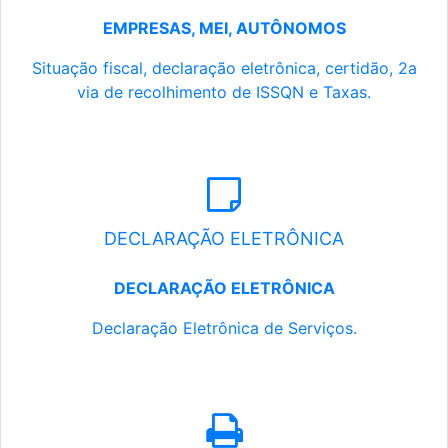
EMPRESAS, MEI, AUTÔNOMOS
Situação fiscal, declaração eletrônica, certidão, 2a
via de recolhimento de ISSQN e Taxas.
DECLARAÇÃO ELETRÔNICA
DECLARAÇÃO ELETRÔNICA
Declaração Eletrônica de Serviços.