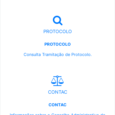
PROTOCOLO
PROTOCOLO
Consulta Tramitação de Protocolo.
CONTAC
CONTAC