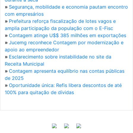
»
Segurança, mobilidade e economia pautam encontro
com empresários
»
Prefeitura reforça fiscalização de lotes vagos e
amplia participação da população com o E-Fisc
»
Contagem atinge U$$ 385 milhões em exportações
»
Jucemg reconhece Contagem por modernização e
apoio ao empreendedor
»
Esclarecimento sobre instabilidade no site da
Receita Municipal
»
Contagem apresenta equilíbrio nas contas públicas
de 2025
»
Oportunidade única: Refis libera descontos de até
100% para quitação de dívidas