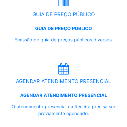
GUIA DE PREÇO PÚBLICO
GUIA DE PREÇO PÚBLICO
Emissão de guia de preços públicos diversos.
AGENDAR ATENDIMENTO PRESENCIAL
AGENDAR ATENDIMENTO PRESENCIAL
O atendimento presencial na Receita precisa ser
previamente agendado.