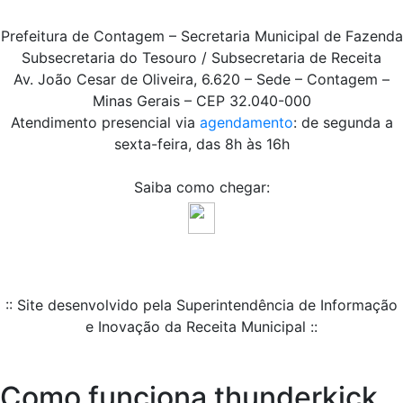
Prefeitura de Contagem – Secretaria Municipal de Fazenda
Subsecretaria do Tesouro / Subsecretaria de Receita
Av. João Cesar de Oliveira, 6.620 – Sede – Contagem –
Minas Gerais – CEP 32.040-000
Atendimento presencial via
agendamento
: de segunda a
sexta-feira, das 8h às 16h
Saiba como chegar:
:: Site desenvolvido pela Superintendência de Informação
e Inovação da Receita Municipal ::
Como funciona thunderkick