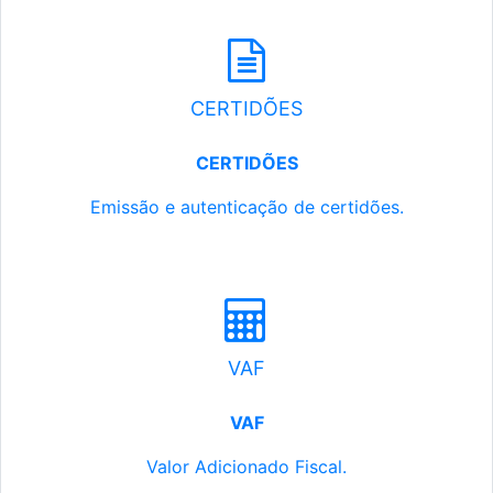
CERTIDÕES
CERTIDÕES
Emissão e autenticação de certidões.
VAF
VAF
Valor Adicionado Fiscal.