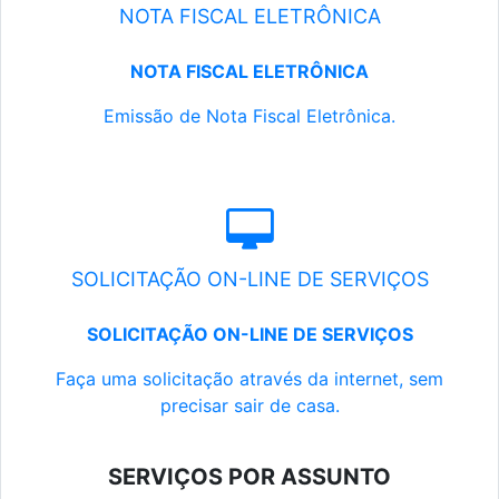
NOTA FISCAL ELETRÔNICA
NOTA FISCAL ELETRÔNICA
Emissão de Nota Fiscal Eletrônica.
SOLICITAÇÃO ON-LINE DE SERVIÇOS
SOLICITAÇÃO ON-LINE DE SERVIÇOS
Faça uma solicitação através da internet, sem
precisar sair de casa.
SERVIÇOS POR ASSUNTO