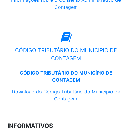
Informações sobre o Conselho Administrativo de
Contagem
CÓDIGO TRIBUTÁRIO DO MUNICÍPIO DE
CONTAGEM
CÓDIGO TRIBUTÁRIO DO MUNICÍPIO DE
CONTAGEM
Download do Código Tributário do Município de
Contagem.
INFORMATIVOS