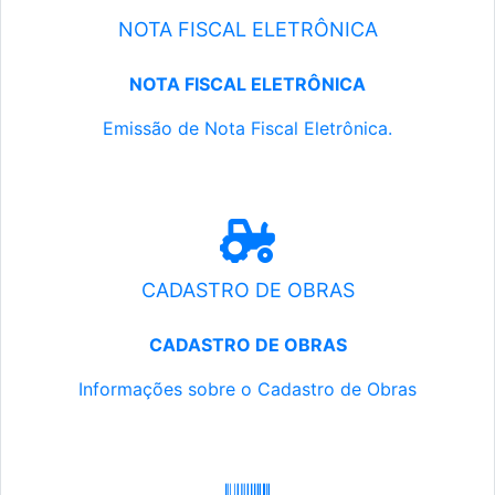
NOTA FISCAL ELETRÔNICA
NOTA FISCAL ELETRÔNICA
Emissão de Nota Fiscal Eletrônica.
CADASTRO DE OBRAS
CADASTRO DE OBRAS
Informações sobre o Cadastro de Obras