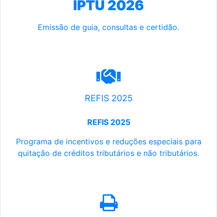
IPTU 2026
Emissão de guia, consultas e certidão.
REFIS 2025
REFIS 2025
Programa de incentivos e reduções especiais para
quitação de créditos tributários e não tributários.