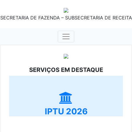
SECRETARIA DE FAZENDA – SUBSECRETARIA DE RECEITA
SERVIÇOS EM DESTAQUE
IPTU 2026