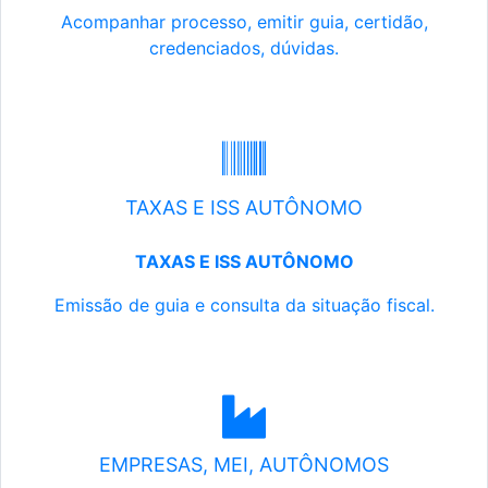
Acompanhar processo, emitir guia, certidão,
credenciados, dúvidas.
TAXAS E ISS AUTÔNOMO
TAXAS E ISS AUTÔNOMO
Emissão de guia e consulta da situação fiscal.
EMPRESAS, MEI, AUTÔNOMOS