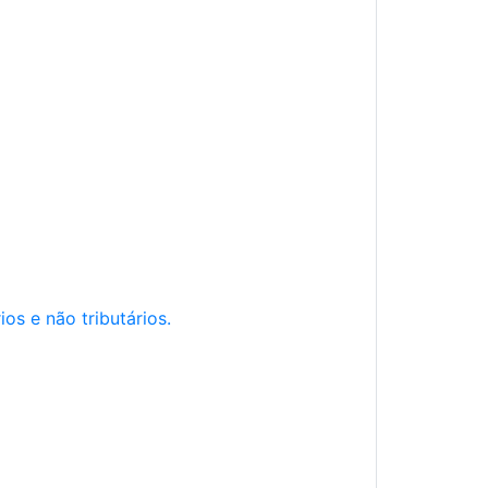
os e não tributários.