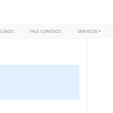
LOADS
FALE CONOSCO
SERVIÇOS