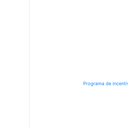
Programa de incentiv