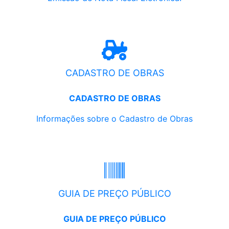
CADASTRO DE OBRAS
CADASTRO DE OBRAS
Informações sobre o Cadastro de Obras
GUIA DE PREÇO PÚBLICO
GUIA DE PREÇO PÚBLICO