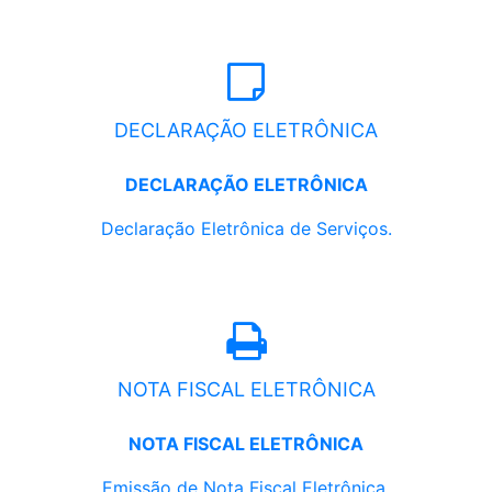
DECLARAÇÃO ELETRÔNICA
DECLARAÇÃO ELETRÔNICA
Declaração Eletrônica de Serviços.
NOTA FISCAL ELETRÔNICA
NOTA FISCAL ELETRÔNICA
Emissão de Nota Fiscal Eletrônica.