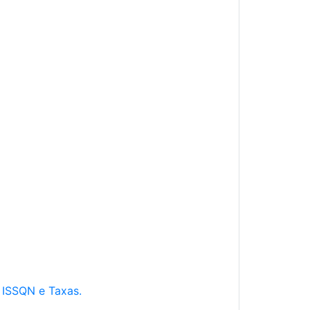
e ISSQN e Taxas.