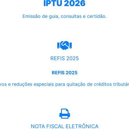
IPTU 2026
Emissão de guia, consultas e certidão.
REFIS 2025
REFIS 2025
os e reduções especiais para quitação de créditos tributári
NOTA FISCAL ELETRÔNICA