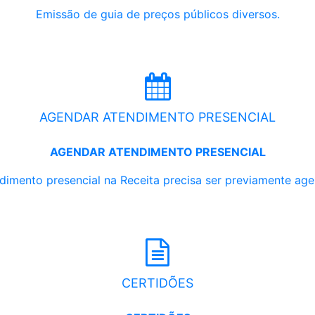
Emissão de guia de preços públicos diversos.
AGENDAR ATENDIMENTO PRESENCIAL
AGENDAR ATENDIMENTO PRESENCIAL
dimento presencial na Receita precisa ser previamente ag
CERTIDÕES