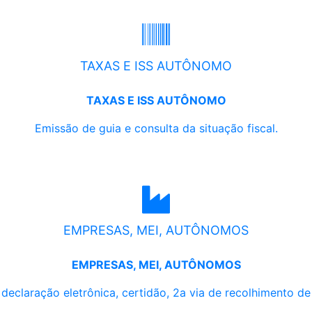
TAXAS E ISS AUTÔNOMO
TAXAS E ISS AUTÔNOMO
Emissão de guia e consulta da situação fiscal.
EMPRESAS, MEI, AUTÔNOMOS
EMPRESAS, MEI, AUTÔNOMOS
, declaração eletrônica, certidão, 2a via de recolhimento d