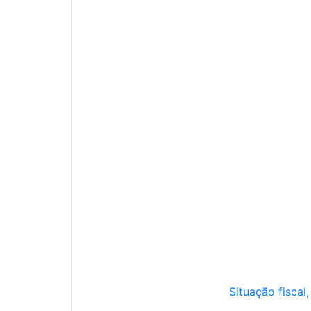
Situação fiscal