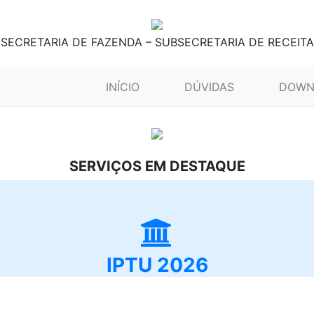
SECRETARIA DE FAZENDA – SUBSECRETARIA DE RECEITA
(CURRENT)
INÍCIO
DÚVIDAS
DOWN
SERVIÇOS EM DESTAQUE
IPTU 2026