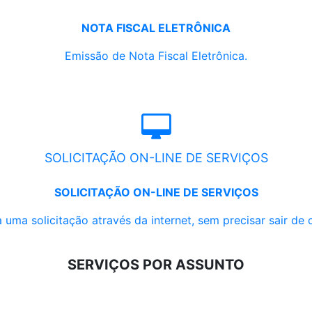
NOTA FISCAL ELETRÔNICA
Emissão de Nota Fiscal Eletrônica.
SOLICITAÇÃO ON-LINE DE SERVIÇOS
SOLICITAÇÃO ON-LINE DE SERVIÇOS
 uma solicitação através da internet, sem precisar sair de 
SERVIÇOS POR ASSUNTO