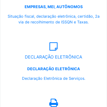
EMPRESAS, MEI, AUTÔNOMOS
Situação fiscal, declaração eletrônica, certidão, 2a
via de recolhimento de ISSQN e Taxas.
DECLARAÇÃO ELETRÔNICA
DECLARAÇÃO ELETRÔNICA
Declaração Eletrônica de Serviços.