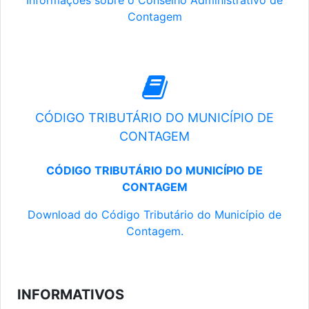
Informações sobre o Conselho Administrativo de
Contagem
CÓDIGO TRIBUTÁRIO DO MUNICÍPIO DE
CONTAGEM
CÓDIGO TRIBUTÁRIO DO MUNICÍPIO DE
CONTAGEM
Download do Código Tributário do Município de
Contagem.
INFORMATIVOS