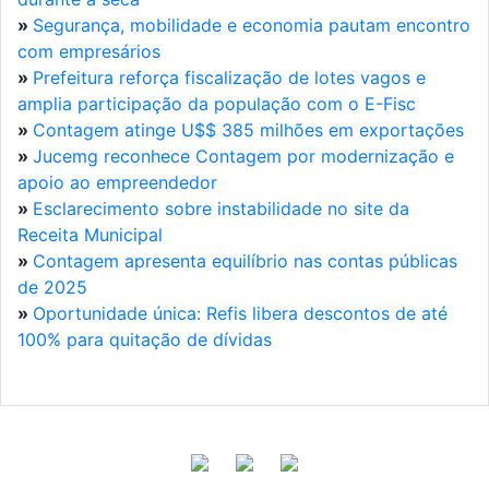
»
Segurança, mobilidade e economia pautam encontro
com empresários
»
Prefeitura reforça fiscalização de lotes vagos e
amplia participação da população com o E-Fisc
»
Contagem atinge U$$ 385 milhões em exportações
»
Jucemg reconhece Contagem por modernização e
apoio ao empreendedor
»
Esclarecimento sobre instabilidade no site da
Receita Municipal
»
Contagem apresenta equilíbrio nas contas públicas
de 2025
»
Oportunidade única: Refis libera descontos de até
100% para quitação de dívidas