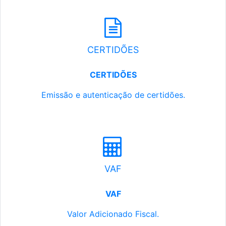
CERTIDÕES
CERTIDÕES
Emissão e autenticação de certidões.
VAF
VAF
Valor Adicionado Fiscal.