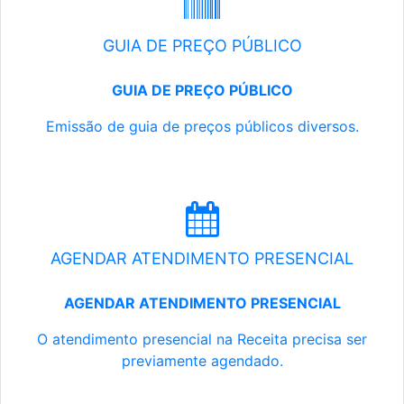
GUIA DE PREÇO PÚBLICO
GUIA DE PREÇO PÚBLICO
Emissão de guia de preços públicos diversos.
AGENDAR ATENDIMENTO PRESENCIAL
AGENDAR ATENDIMENTO PRESENCIAL
O atendimento presencial na Receita precisa ser
previamente agendado.