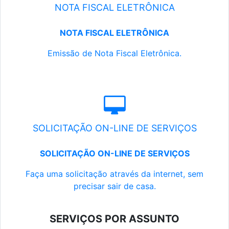
NOTA FISCAL ELETRÔNICA
NOTA FISCAL ELETRÔNICA
Emissão de Nota Fiscal Eletrônica.
SOLICITAÇÃO ON-LINE DE SERVIÇOS
SOLICITAÇÃO ON-LINE DE SERVIÇOS
Faça uma solicitação através da internet, sem
precisar sair de casa.
SERVIÇOS POR ASSUNTO