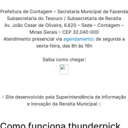
Prefeitura de Contagem – Secretaria Municipal de Fazenda
Subsecretaria do Tesouro / Subsecretaria de Receita
Av. João Cesar de Oliveira, 6.620 – Sede – Contagem –
Minas Gerais – CEP 32.040-000
Atendimento presencial via
agendamento
: de segunda a
sexta-feira, das 8h às 16h
Saiba como chegar:
:: Site desenvolvido pela Superintendência de Informação
e Inovação da Receita Municipal ::
Como funciona thunderpick