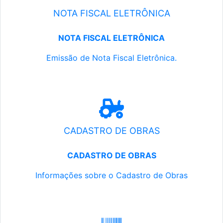
NOTA FISCAL ELETRÔNICA
NOTA FISCAL ELETRÔNICA
Emissão de Nota Fiscal Eletrônica.
CADASTRO DE OBRAS
CADASTRO DE OBRAS
Informações sobre o Cadastro de Obras