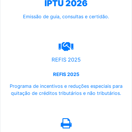
IPTU 2026
Emissão de guia, consultas e certidão.
REFIS 2025
REFIS 2025
Programa de incentivos e reduções especiais para
quitação de créditos tributários e não tributários.