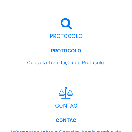
PROTOCOLO
PROTOCOLO
Consulta Tramitação de Protocolo.
CONTAC
CONTAC