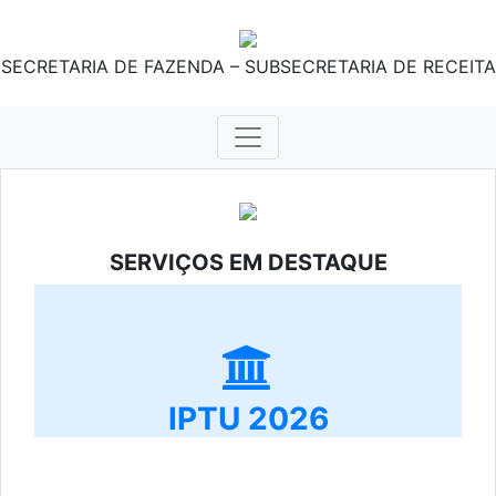
SECRETARIA DE FAZENDA – SUBSECRETARIA DE RECEITA
SERVIÇOS EM DESTAQUE
IPTU 2026