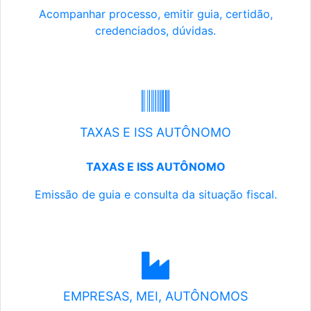
Acompanhar processo, emitir guia, certidão,
credenciados, dúvidas.
TAXAS E ISS AUTÔNOMO
TAXAS E ISS AUTÔNOMO
Emissão de guia e consulta da situação fiscal.
EMPRESAS, MEI, AUTÔNOMOS