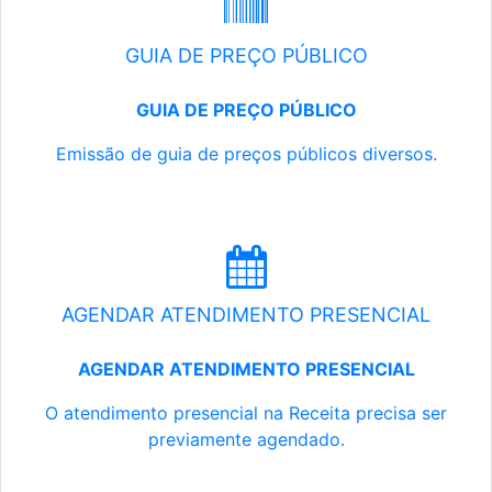
GUIA DE PREÇO PÚBLICO
GUIA DE PREÇO PÚBLICO
Emissão de guia de preços públicos diversos.
AGENDAR ATENDIMENTO PRESENCIAL
AGENDAR ATENDIMENTO PRESENCIAL
O atendimento presencial na Receita precisa ser
previamente agendado.