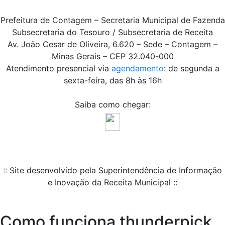
Prefeitura de Contagem – Secretaria Municipal de Fazenda
Subsecretaria do Tesouro / Subsecretaria de Receita
Av. João Cesar de Oliveira, 6.620 – Sede – Contagem –
Minas Gerais – CEP 32.040-000
Atendimento presencial via
agendamento
: de segunda a
sexta-feira, das 8h às 16h
Saiba como chegar:
:: Site desenvolvido pela Superintendência de Informação
e Inovação da Receita Municipal ::
Como funciona thunderpick