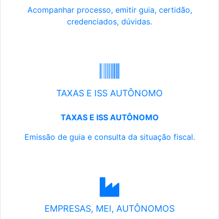
Acompanhar processo, emitir guia, certidão,
credenciados, dúvidas.
TAXAS E ISS AUTÔNOMO
TAXAS E ISS AUTÔNOMO
Emissão de guia e consulta da situação fiscal.
EMPRESAS, MEI, AUTÔNOMOS