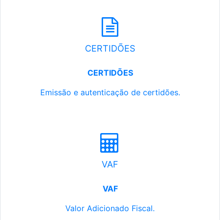
CERTIDÕES
CERTIDÕES
Emissão e autenticação de certidões.
VAF
VAF
Valor Adicionado Fiscal.