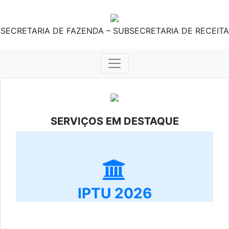
SECRETARIA DE FAZENDA – SUBSECRETARIA DE RECEITA
SERVIÇOS EM DESTAQUE
IPTU 2026