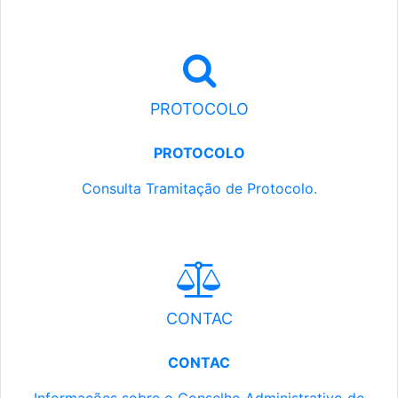
PROTOCOLO
PROTOCOLO
Consulta Tramitação de Protocolo.
CONTAC
CONTAC