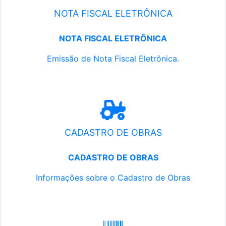
NOTA FISCAL ELETRÔNICA
NOTA FISCAL ELETRÔNICA
Emissão de Nota Fiscal Eletrônica.
CADASTRO DE OBRAS
CADASTRO DE OBRAS
Informações sobre o Cadastro de Obras