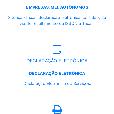
EMPRESAS, MEI, AUTÔNOMOS
Situação fiscal, declaração eletrônica, certidão, 2a
via de recolhimento de ISSQN e Taxas.
DECLARAÇÃO ELETRÔNICA
DECLARAÇÃO ELETRÔNICA
Declaração Eletrônica de Serviços.