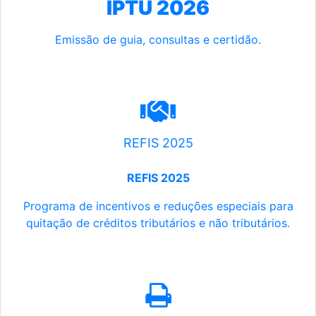
IPTU 2026
Emissão de guia, consultas e certidão.
REFIS 2025
REFIS 2025
Programa de incentivos e reduções especiais para
quitação de créditos tributários e não tributários.