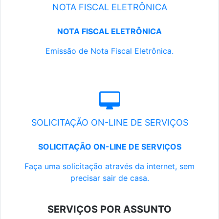
NOTA FISCAL ELETRÔNICA
NOTA FISCAL ELETRÔNICA
Emissão de Nota Fiscal Eletrônica.
SOLICITAÇÃO ON-LINE DE SERVIÇOS
SOLICITAÇÃO ON-LINE DE SERVIÇOS
Faça uma solicitação através da internet, sem
precisar sair de casa.
SERVIÇOS POR ASSUNTO