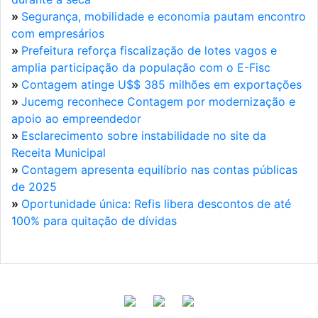
»
Segurança, mobilidade e economia pautam encontro
com empresários
»
Prefeitura reforça fiscalização de lotes vagos e
amplia participação da população com o E-Fisc
»
Contagem atinge U$$ 385 milhões em exportações
»
Jucemg reconhece Contagem por modernização e
apoio ao empreendedor
»
Esclarecimento sobre instabilidade no site da
Receita Municipal
»
Contagem apresenta equilíbrio nas contas públicas
de 2025
»
Oportunidade única: Refis libera descontos de até
100% para quitação de dívidas