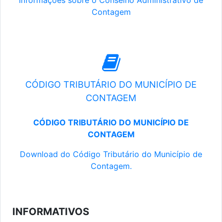
Informações sobre o Conselho Administrativo de
Contagem
CÓDIGO TRIBUTÁRIO DO MUNICÍPIO DE
CONTAGEM
CÓDIGO TRIBUTÁRIO DO MUNICÍPIO DE
CONTAGEM
Download do Código Tributário do Município de
Contagem.
INFORMATIVOS