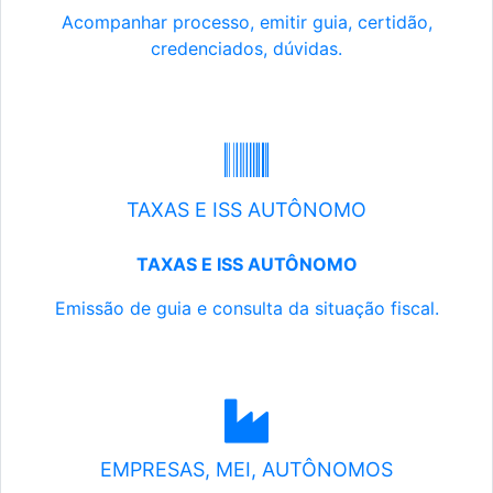
Acompanhar processo, emitir guia, certidão,
credenciados, dúvidas.
TAXAS E ISS AUTÔNOMO
TAXAS E ISS AUTÔNOMO
Emissão de guia e consulta da situação fiscal.
EMPRESAS, MEI, AUTÔNOMOS