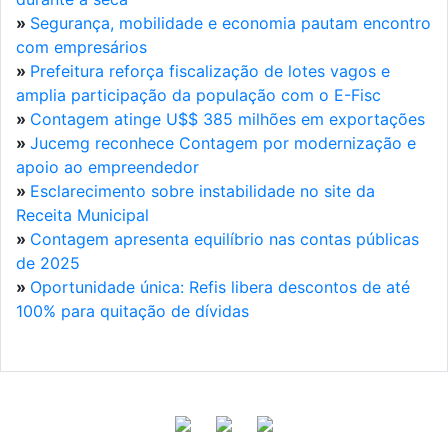
»
Segurança, mobilidade e economia pautam encontro
com empresários
»
Prefeitura reforça fiscalização de lotes vagos e
amplia participação da população com o E-Fisc
»
Contagem atinge U$$ 385 milhões em exportações
»
Jucemg reconhece Contagem por modernização e
apoio ao empreendedor
»
Esclarecimento sobre instabilidade no site da
Receita Municipal
»
Contagem apresenta equilíbrio nas contas públicas
de 2025
»
Oportunidade única: Refis libera descontos de até
100% para quitação de dívidas