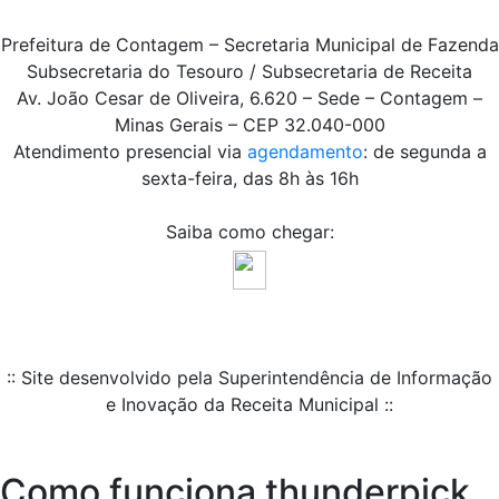
Prefeitura de Contagem – Secretaria Municipal de Fazenda
Subsecretaria do Tesouro / Subsecretaria de Receita
Av. João Cesar de Oliveira, 6.620 – Sede – Contagem –
Minas Gerais – CEP 32.040-000
Atendimento presencial via
agendamento
: de segunda a
sexta-feira, das 8h às 16h
Saiba como chegar:
:: Site desenvolvido pela Superintendência de Informação
e Inovação da Receita Municipal ::
Como funciona thunderpick