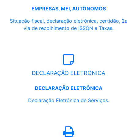
EMPRESAS, MEI, AUTÔNOMOS
Situação fiscal, declaração eletrônica, certidão, 2a
via de recolhimento de ISSQN e Taxas.
DECLARAÇÃO ELETRÔNICA
DECLARAÇÃO ELETRÔNICA
Declaração Eletrônica de Serviços.