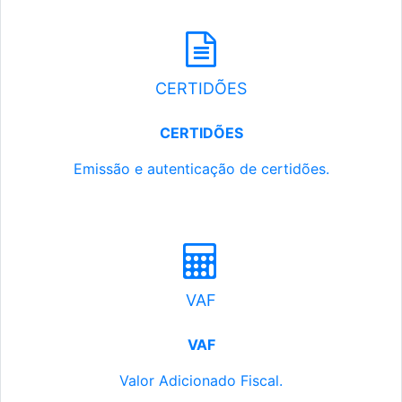
CERTIDÕES
CERTIDÕES
Emissão e autenticação de certidões.
VAF
VAF
Valor Adicionado Fiscal.