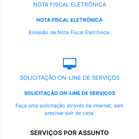
NOTA FISCAL ELETRÔNICA
NOTA FISCAL ELETRÔNICA
Emissão de Nota Fiscal Eletrônica.
SOLICITAÇÃO ON-LINE DE SERVIÇOS
SOLICITAÇÃO ON-LINE DE SERVIÇOS
Faça uma solicitação através da internet, sem
precisar sair de casa.
SERVIÇOS POR ASSUNTO