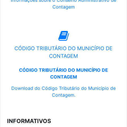
Informações sobre o Conselho Administrativo de
Contagem
CÓDIGO TRIBUTÁRIO DO MUNICÍPIO DE
CONTAGEM
CÓDIGO TRIBUTÁRIO DO MUNICÍPIO DE
CONTAGEM
Download do Código Tributário do Município de
Contagem.
INFORMATIVOS