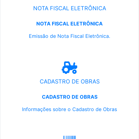
NOTA FISCAL ELETRÔNICA
NOTA FISCAL ELETRÔNICA
Emissão de Nota Fiscal Eletrônica.
CADASTRO DE OBRAS
CADASTRO DE OBRAS
Informações sobre o Cadastro de Obras