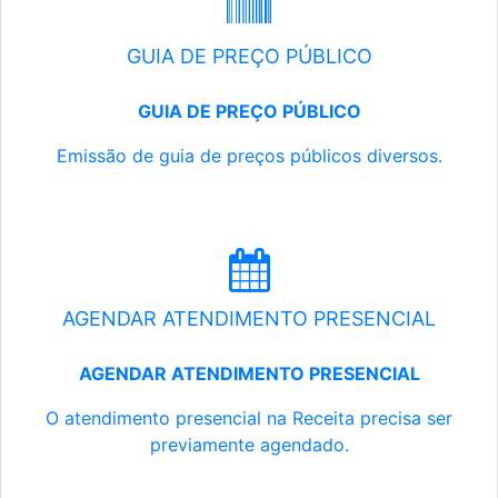
GUIA DE PREÇO PÚBLICO
GUIA DE PREÇO PÚBLICO
Emissão de guia de preços públicos diversos.
AGENDAR ATENDIMENTO PRESENCIAL
AGENDAR ATENDIMENTO PRESENCIAL
O atendimento presencial na Receita precisa ser
previamente agendado.