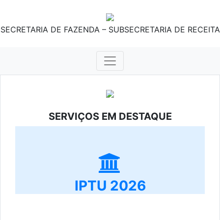
SECRETARIA DE FAZENDA – SUBSECRETARIA DE RECEITA
SERVIÇOS EM DESTAQUE
IPTU 2026