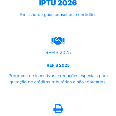
IPTU 2026
Emissão de guia, consultas e certidão.
REFIS 2025
REFIS 2025
Programa de incentivos e reduções especiais para
quitação de créditos tributários e não tributários.