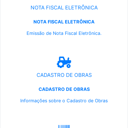
NOTA FISCAL ELETRÔNICA
NOTA FISCAL ELETRÔNICA
Emissão de Nota Fiscal Eletrônica.
CADASTRO DE OBRAS
CADASTRO DE OBRAS
Informações sobre o Cadastro de Obras