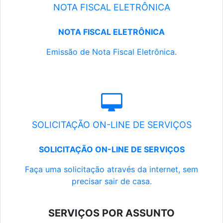
NOTA FISCAL ELETRÔNICA
NOTA FISCAL ELETRÔNICA
Emissão de Nota Fiscal Eletrônica.
SOLICITAÇÃO ON-LINE DE SERVIÇOS
SOLICITAÇÃO ON-LINE DE SERVIÇOS
Faça uma solicitação através da internet, sem
precisar sair de casa.
SERVIÇOS POR ASSUNTO