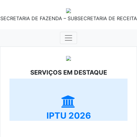
SECRETARIA DE FAZENDA – SUBSECRETARIA DE RECEITA
SERVIÇOS EM DESTAQUE
IPTU 2026