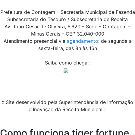
Prefeitura de Contagem – Secretaria Municipal de Fazenda
Subsecretaria do Tesouro / Subsecretaria de Receita
Av. João Cesar de Oliveira, 6.620 – Sede – Contagem –
Minas Gerais – CEP 32.040-000
Atendimento presencial via
agendamento
: de segunda a
sexta-feira, das 8h às 16h
Saiba como chegar:
:: Site desenvolvido pela Superintendência de Informação
e Inovação da Receita Municipal ::
Como funciona tiger fortune