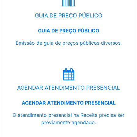
GUIA DE PREÇO PÚBLICO
GUIA DE PREÇO PÚBLICO
Emissão de guia de preços públicos diversos.
AGENDAR ATENDIMENTO PRESENCIAL
AGENDAR ATENDIMENTO PRESENCIAL
O atendimento presencial na Receita precisa ser
previamente agendado.