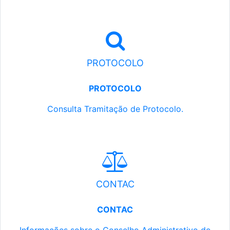
PROTOCOLO
PROTOCOLO
Consulta Tramitação de Protocolo.
CONTAC
CONTAC