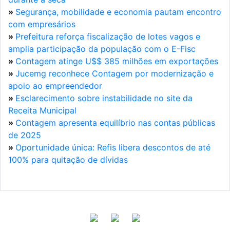
»
Segurança, mobilidade e economia pautam encontro
com empresários
»
Prefeitura reforça fiscalização de lotes vagos e
amplia participação da população com o E-Fisc
»
Contagem atinge U$$ 385 milhões em exportações
»
Jucemg reconhece Contagem por modernização e
apoio ao empreendedor
»
Esclarecimento sobre instabilidade no site da
Receita Municipal
»
Contagem apresenta equilíbrio nas contas públicas
de 2025
»
Oportunidade única: Refis libera descontos de até
100% para quitação de dívidas