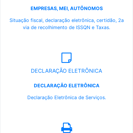
EMPRESAS, MEI, AUTÔNOMOS
Situação fiscal, declaração eletrônica, certidão, 2a
via de recolhimento de ISSQN e Taxas.
DECLARAÇÃO ELETRÔNICA
DECLARAÇÃO ELETRÔNICA
Declaração Eletrônica de Serviços.