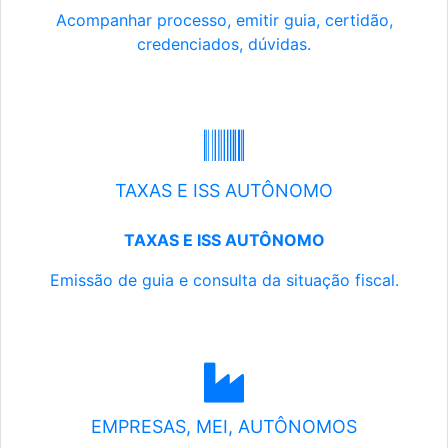
Acompanhar processo, emitir guia, certidão,
credenciados, dúvidas.
TAXAS E ISS AUTÔNOMO
TAXAS E ISS AUTÔNOMO
Emissão de guia e consulta da situação fiscal.
EMPRESAS, MEI, AUTÔNOMOS