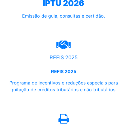
IPTU 2026
Emissão de guia, consultas e certidão.
REFIS 2025
REFIS 2025
Programa de incentivos e reduções especiais para
quitação de créditos tributários e não tributários.