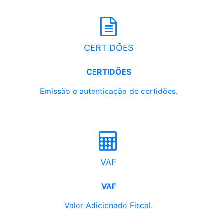
CERTIDÕES
CERTIDÕES
Emissão e autenticação de certidões.
VAF
VAF
Valor Adicionado Fiscal.