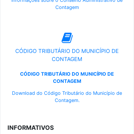
Informações sobre o Conselho Administrativo de
Contagem
CÓDIGO TRIBUTÁRIO DO MUNICÍPIO DE
CONTAGEM
CÓDIGO TRIBUTÁRIO DO MUNICÍPIO DE
CONTAGEM
Download do Código Tributário do Município de
Contagem.
INFORMATIVOS