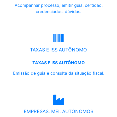
Acompanhar processo, emitir guia, certidão,
credenciados, dúvidas.
TAXAS E ISS AUTÔNOMO
TAXAS E ISS AUTÔNOMO
Emissão de guia e consulta da situação fiscal.
EMPRESAS, MEI, AUTÔNOMOS