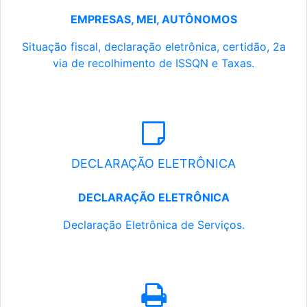
EMPRESAS, MEI, AUTÔNOMOS
Situação fiscal, declaração eletrônica, certidão, 2a
via de recolhimento de ISSQN e Taxas.
DECLARAÇÃO ELETRÔNICA
DECLARAÇÃO ELETRÔNICA
Declaração Eletrônica de Serviços.