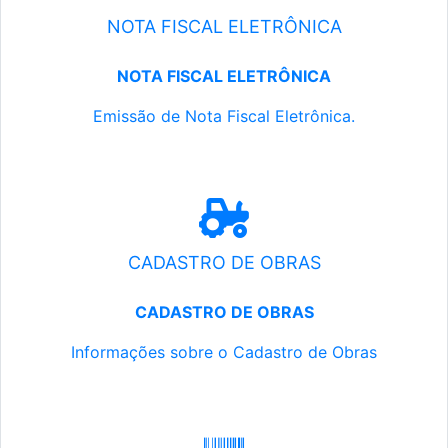
NOTA FISCAL ELETRÔNICA
NOTA FISCAL ELETRÔNICA
Emissão de Nota Fiscal Eletrônica.
CADASTRO DE OBRAS
CADASTRO DE OBRAS
Informações sobre o Cadastro de Obras