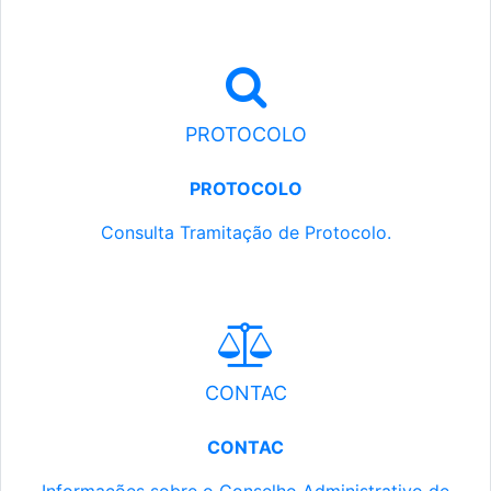
PROTOCOLO
PROTOCOLO
Consulta Tramitação de Protocolo.
CONTAC
CONTAC