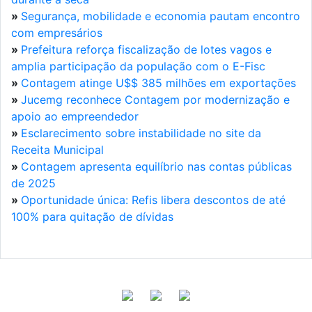
»
Segurança, mobilidade e economia pautam encontro
com empresários
»
Prefeitura reforça fiscalização de lotes vagos e
amplia participação da população com o E-Fisc
»
Contagem atinge U$$ 385 milhões em exportações
»
Jucemg reconhece Contagem por modernização e
apoio ao empreendedor
»
Esclarecimento sobre instabilidade no site da
Receita Municipal
»
Contagem apresenta equilíbrio nas contas públicas
de 2025
»
Oportunidade única: Refis libera descontos de até
100% para quitação de dívidas