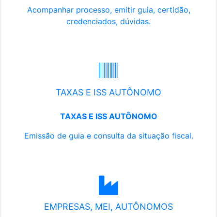
Acompanhar processo, emitir guia, certidão,
credenciados, dúvidas.
TAXAS E ISS AUTÔNOMO
TAXAS E ISS AUTÔNOMO
Emissão de guia e consulta da situação fiscal.
EMPRESAS, MEI, AUTÔNOMOS