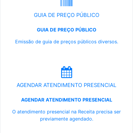
GUIA DE PREÇO PÚBLICO
GUIA DE PREÇO PÚBLICO
Emissão de guia de preços públicos diversos.
AGENDAR ATENDIMENTO PRESENCIAL
AGENDAR ATENDIMENTO PRESENCIAL
O atendimento presencial na Receita precisa ser
previamente agendado.