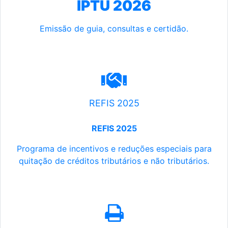
IPTU 2026
Emissão de guia, consultas e certidão.
REFIS 2025
REFIS 2025
Programa de incentivos e reduções especiais para
quitação de créditos tributários e não tributários.