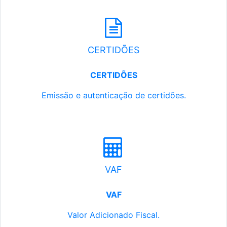
CERTIDÕES
CERTIDÕES
Emissão e autenticação de certidões.
VAF
VAF
Valor Adicionado Fiscal.