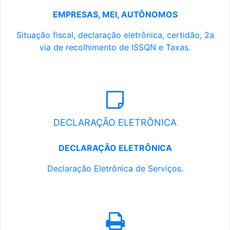
EMPRESAS, MEI, AUTÔNOMOS
Situação fiscal, declaração eletrônica, certidão, 2a
via de recolhimento de ISSQN e Taxas.
DECLARAÇÃO ELETRÔNICA
DECLARAÇÃO ELETRÔNICA
Declaração Eletrônica de Serviços.