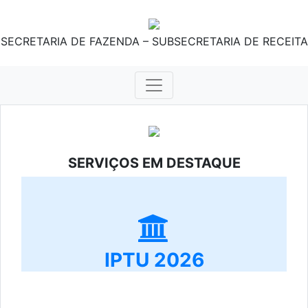
SECRETARIA DE FAZENDA – SUBSECRETARIA DE RECEITA
SERVIÇOS EM DESTAQUE
IPTU 2026