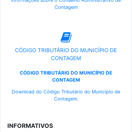
Informações sobre o Conselho Administrativo de
Contagem
CÓDIGO TRIBUTÁRIO DO MUNICÍPIO DE
CONTAGEM
CÓDIGO TRIBUTÁRIO DO MUNICÍPIO DE
CONTAGEM
Download do Código Tributário do Município de
Contagem.
INFORMATIVOS