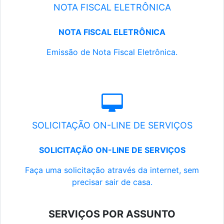
NOTA FISCAL ELETRÔNICA
NOTA FISCAL ELETRÔNICA
Emissão de Nota Fiscal Eletrônica.
SOLICITAÇÃO ON-LINE DE SERVIÇOS
SOLICITAÇÃO ON-LINE DE SERVIÇOS
Faça uma solicitação através da internet, sem
precisar sair de casa.
SERVIÇOS POR ASSUNTO