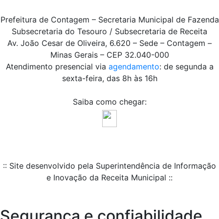
Prefeitura de Contagem – Secretaria Municipal de Fazenda
Subsecretaria do Tesouro / Subsecretaria de Receita
Av. João Cesar de Oliveira, 6.620 – Sede – Contagem –
Minas Gerais – CEP 32.040-000
Atendimento presencial via
agendamento
: de segunda a
sexta-feira, das 8h às 16h
Saiba como chegar:
:: Site desenvolvido pela Superintendência de Informação
e Inovação da Receita Municipal ::
Segurança e confiabilidade