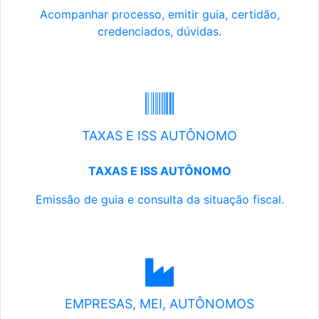
Acompanhar processo, emitir guia, certidão,
credenciados, dúvidas.
TAXAS E ISS AUTÔNOMO
TAXAS E ISS AUTÔNOMO
Emissão de guia e consulta da situação fiscal.
EMPRESAS, MEI, AUTÔNOMOS