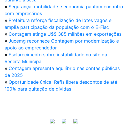
»
Segurança, mobilidade e economia pautam encontro
com empresários
»
Prefeitura reforça fiscalização de lotes vagos e
amplia participação da população com o E-Fisc
»
Contagem atinge U$$ 385 milhões em exportações
»
Jucemg reconhece Contagem por modernização e
apoio ao empreendedor
»
Esclarecimento sobre instabilidade no site da
Receita Municipal
»
Contagem apresenta equilíbrio nas contas públicas
de 2025
»
Oportunidade única: Refis libera descontos de até
100% para quitação de dívidas