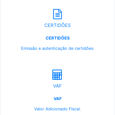
CERTIDÕES
CERTIDÕES
Emissão e autenticação de certidões.
VAF
VAF
Valor Adicionado Fiscal.