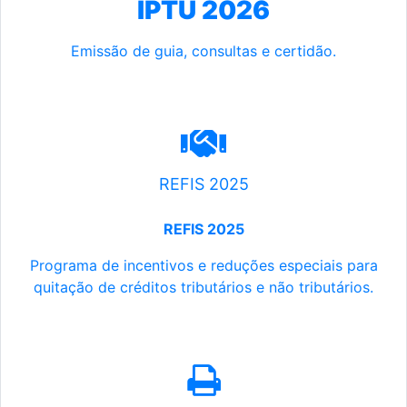
IPTU 2026
Emissão de guia, consultas e certidão.
REFIS 2025
REFIS 2025
Programa de incentivos e reduções especiais para
quitação de créditos tributários e não tributários.