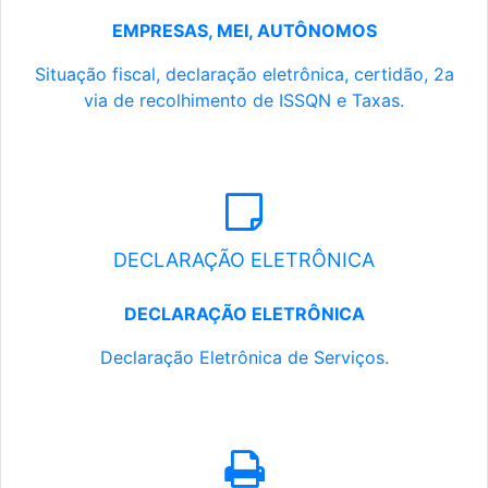
EMPRESAS, MEI, AUTÔNOMOS
Situação fiscal, declaração eletrônica, certidão, 2a
via de recolhimento de ISSQN e Taxas.
DECLARAÇÃO ELETRÔNICA
DECLARAÇÃO ELETRÔNICA
Declaração Eletrônica de Serviços.