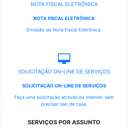
NOTA FISCAL ELETRÔNICA
NOTA FISCAL ELETRÔNICA
Emissão de Nota Fiscal Eletrônica.
SOLICITAÇÃO ON-LINE DE SERVIÇOS
SOLICITAÇÃO ON-LINE DE SERVIÇOS
Faça uma solicitação através da internet, sem
precisar sair de casa.
SERVIÇOS POR ASSUNTO