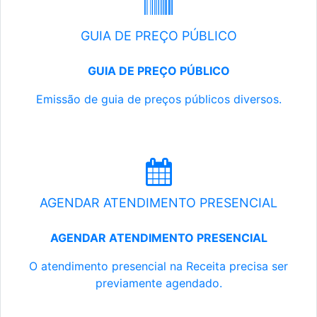
GUIA DE PREÇO PÚBLICO
GUIA DE PREÇO PÚBLICO
Emissão de guia de preços públicos diversos.
AGENDAR ATENDIMENTO PRESENCIAL
AGENDAR ATENDIMENTO PRESENCIAL
O atendimento presencial na Receita precisa ser
previamente agendado.