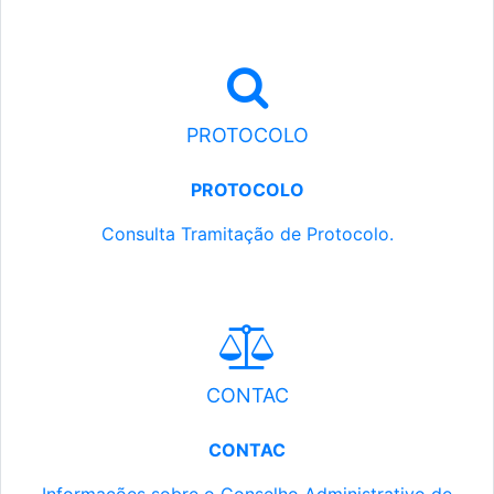
PROTOCOLO
PROTOCOLO
Consulta Tramitação de Protocolo.
CONTAC
CONTAC