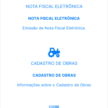
NOTA FISCAL ELETRÔNICA
NOTA FISCAL ELETRÔNICA
Emissão de Nota Fiscal Eletrônica.
CADASTRO DE OBRAS
CADASTRO DE OBRAS
Informações sobre o Cadastro de Obras