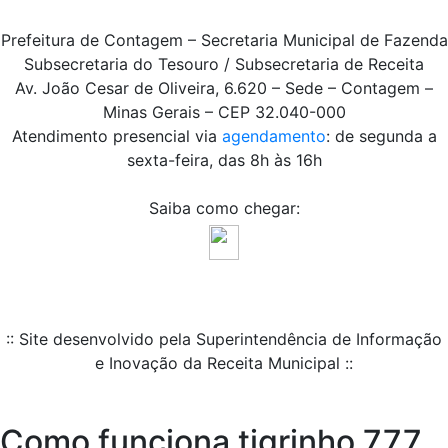
Prefeitura de Contagem – Secretaria Municipal de Fazenda
Subsecretaria do Tesouro / Subsecretaria de Receita
Av. João Cesar de Oliveira, 6.620 – Sede – Contagem –
Minas Gerais – CEP 32.040-000
Atendimento presencial via
agendamento
: de segunda a
sexta-feira, das 8h às 16h
Saiba como chegar:
:: Site desenvolvido pela Superintendência de Informação
e Inovação da Receita Municipal ::
Como funciona tigrinho 777