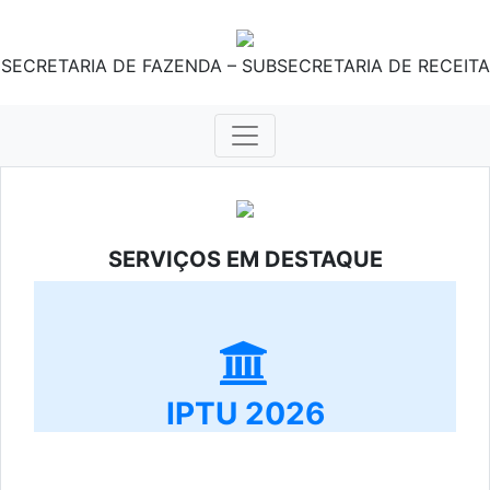
SECRETARIA DE FAZENDA – SUBSECRETARIA DE RECEITA
SERVIÇOS EM DESTAQUE
IPTU 2026