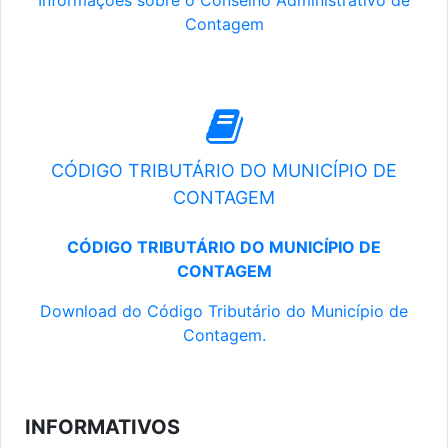
Informações sobre o Conselho Administrativo de
Contagem
CÓDIGO TRIBUTÁRIO DO MUNICÍPIO DE
CONTAGEM
CÓDIGO TRIBUTÁRIO DO MUNICÍPIO DE
CONTAGEM
Download do Código Tributário do Município de
Contagem.
INFORMATIVOS