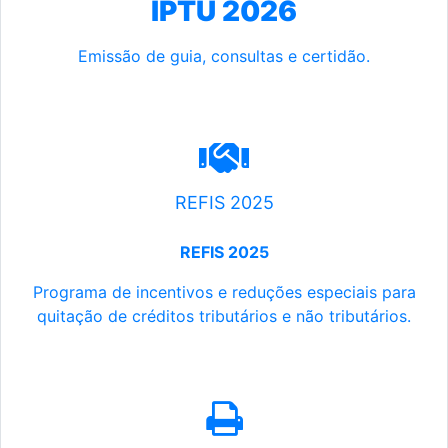
IPTU 2026
Emissão de guia, consultas e certidão.
REFIS 2025
REFIS 2025
Programa de incentivos e reduções especiais para
quitação de créditos tributários e não tributários.