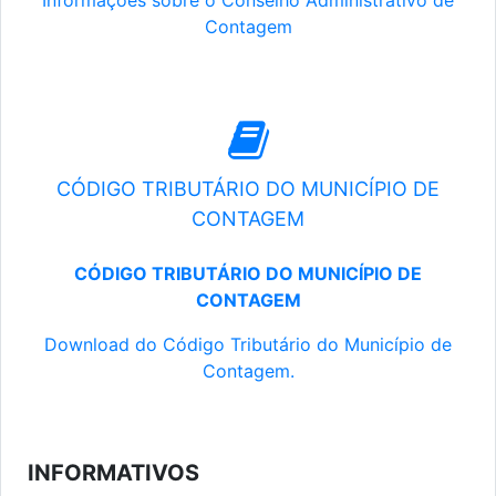
Informações sobre o Conselho Administrativo de
Contagem
CÓDIGO TRIBUTÁRIO DO MUNICÍPIO DE
CONTAGEM
CÓDIGO TRIBUTÁRIO DO MUNICÍPIO DE
CONTAGEM
Download do Código Tributário do Município de
Contagem.
INFORMATIVOS