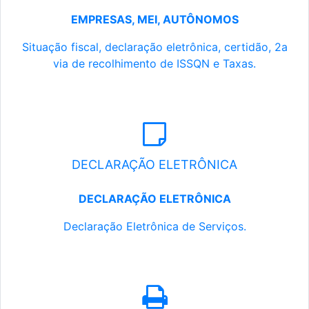
EMPRESAS, MEI, AUTÔNOMOS
Situação fiscal, declaração eletrônica, certidão, 2a
via de recolhimento de ISSQN e Taxas.
DECLARAÇÃO ELETRÔNICA
DECLARAÇÃO ELETRÔNICA
Declaração Eletrônica de Serviços.