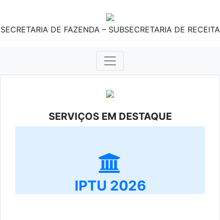
SECRETARIA DE FAZENDA – SUBSECRETARIA DE RECEITA
SERVIÇOS EM DESTAQUE
IPTU 2026