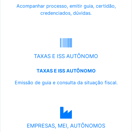
Acompanhar processo, emitir guia, certidão,
credenciados, dúvidas.
TAXAS E ISS AUTÔNOMO
TAXAS E ISS AUTÔNOMO
Emissão de guia e consulta da situação fiscal.
EMPRESAS, MEI, AUTÔNOMOS