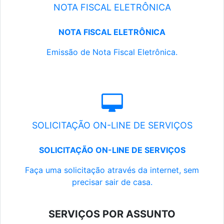
NOTA FISCAL ELETRÔNICA
NOTA FISCAL ELETRÔNICA
Emissão de Nota Fiscal Eletrônica.
SOLICITAÇÃO ON-LINE DE SERVIÇOS
SOLICITAÇÃO ON-LINE DE SERVIÇOS
Faça uma solicitação através da internet, sem
precisar sair de casa.
SERVIÇOS POR ASSUNTO