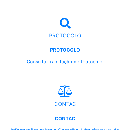
PROTOCOLO
PROTOCOLO
Consulta Tramitação de Protocolo.
CONTAC
CONTAC