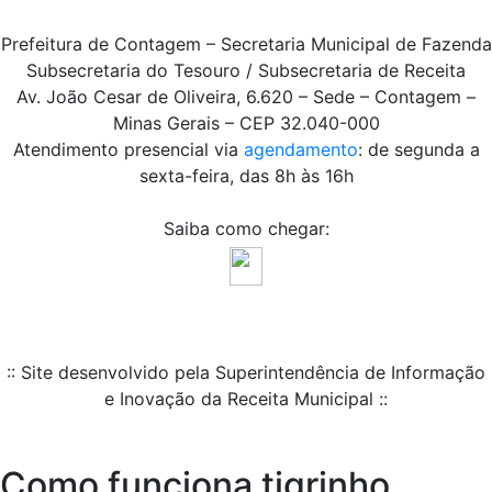
Prefeitura de Contagem – Secretaria Municipal de Fazenda
Subsecretaria do Tesouro / Subsecretaria de Receita
Av. João Cesar de Oliveira, 6.620 – Sede – Contagem –
Minas Gerais – CEP 32.040-000
Atendimento presencial via
agendamento
: de segunda a
sexta-feira, das 8h às 16h
Saiba como chegar:
:: Site desenvolvido pela Superintendência de Informação
e Inovação da Receita Municipal ::
Como funciona tigrinho