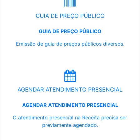
GUIA DE PREÇO PÚBLICO
GUIA DE PREÇO PÚBLICO
Emissão de guia de preços públicos diversos.
AGENDAR ATENDIMENTO PRESENCIAL
AGENDAR ATENDIMENTO PRESENCIAL
O atendimento presencial na Receita precisa ser
previamente agendado.