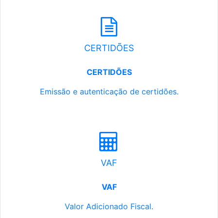
CERTIDÕES
CERTIDÕES
Emissão e autenticação de certidões.
VAF
VAF
Valor Adicionado Fiscal.