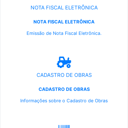
NOTA FISCAL ELETRÔNICA
NOTA FISCAL ELETRÔNICA
Emissão de Nota Fiscal Eletrônica.
CADASTRO DE OBRAS
CADASTRO DE OBRAS
Informações sobre o Cadastro de Obras