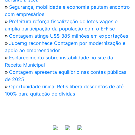
»
Segurança, mobilidade e economia pautam encontro
com empresários
»
Prefeitura reforça fiscalização de lotes vagos e
amplia participação da população com o E-Fisc
»
Contagem atinge U$$ 385 milhões em exportações
»
Jucemg reconhece Contagem por modernização e
apoio ao empreendedor
»
Esclarecimento sobre instabilidade no site da
Receita Municipal
»
Contagem apresenta equilíbrio nas contas públicas
de 2025
»
Oportunidade única: Refis libera descontos de até
100% para quitação de dívidas