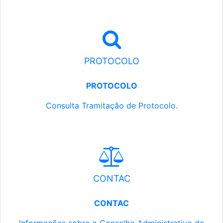
PROTOCOLO
PROTOCOLO
Consulta Tramitação de Protocolo.
CONTAC
CONTAC