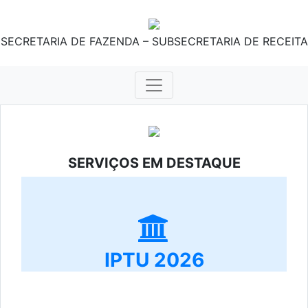
SECRETARIA DE FAZENDA – SUBSECRETARIA DE RECEITA
SERVIÇOS EM DESTAQUE
IPTU 2026