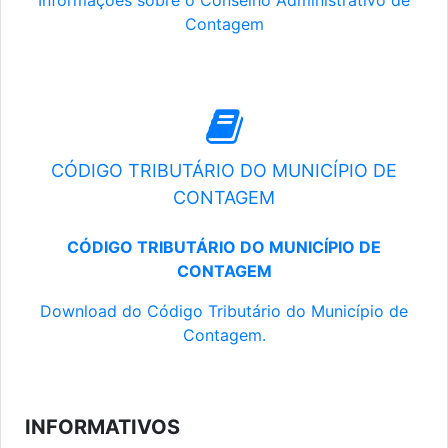
Informações sobre o Conselho Administrativo de
Contagem
CÓDIGO TRIBUTÁRIO DO MUNICÍPIO DE
CONTAGEM
CÓDIGO TRIBUTÁRIO DO MUNICÍPIO DE
CONTAGEM
Download do Código Tributário do Município de
Contagem.
INFORMATIVOS