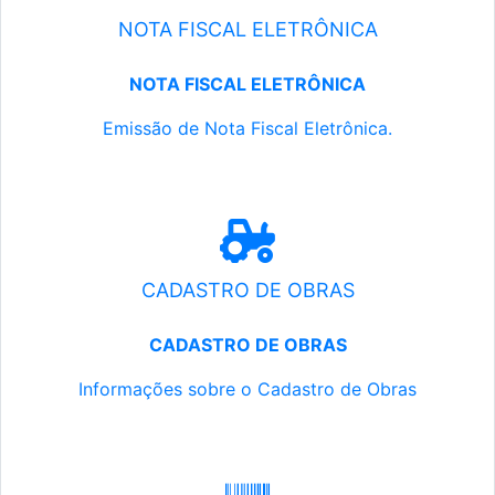
NOTA FISCAL ELETRÔNICA
NOTA FISCAL ELETRÔNICA
Emissão de Nota Fiscal Eletrônica.
CADASTRO DE OBRAS
CADASTRO DE OBRAS
Informações sobre o Cadastro de Obras