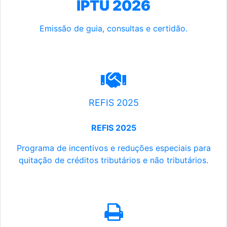
IPTU 2026
Emissão de guia, consultas e certidão.
REFIS 2025
REFIS 2025
Programa de incentivos e reduções especiais para
quitação de créditos tributários e não tributários.