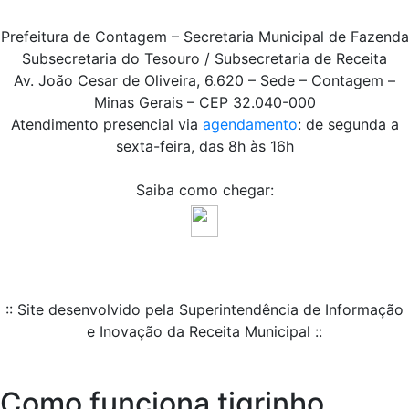
Prefeitura de Contagem – Secretaria Municipal de Fazenda
Subsecretaria do Tesouro / Subsecretaria de Receita
Av. João Cesar de Oliveira, 6.620 – Sede – Contagem –
Minas Gerais – CEP 32.040-000
Atendimento presencial via
agendamento
: de segunda a
sexta-feira, das 8h às 16h
Saiba como chegar:
:: Site desenvolvido pela Superintendência de Informação
e Inovação da Receita Municipal ::
Como funciona tigrinho