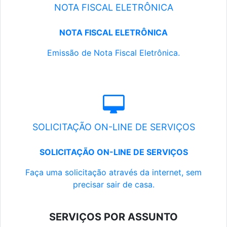
NOTA FISCAL ELETRÔNICA
NOTA FISCAL ELETRÔNICA
Emissão de Nota Fiscal Eletrônica.
SOLICITAÇÃO ON-LINE DE SERVIÇOS
SOLICITAÇÃO ON-LINE DE SERVIÇOS
Faça uma solicitação através da internet, sem
precisar sair de casa.
SERVIÇOS POR ASSUNTO