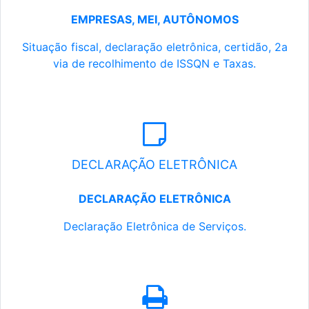
EMPRESAS, MEI, AUTÔNOMOS
Situação fiscal, declaração eletrônica, certidão, 2a
via de recolhimento de ISSQN e Taxas.
DECLARAÇÃO ELETRÔNICA
DECLARAÇÃO ELETRÔNICA
Declaração Eletrônica de Serviços.