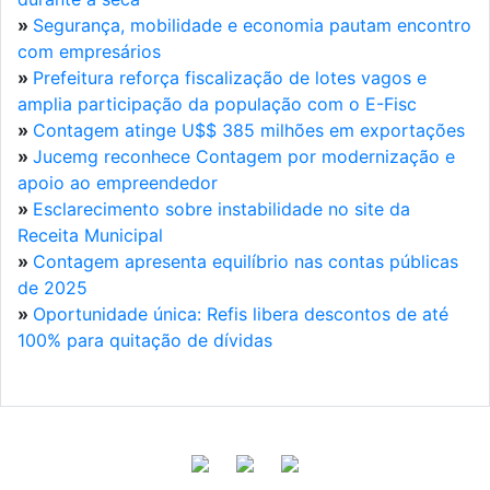
»
Segurança, mobilidade e economia pautam encontro
com empresários
»
Prefeitura reforça fiscalização de lotes vagos e
amplia participação da população com o E-Fisc
»
Contagem atinge U$$ 385 milhões em exportações
»
Jucemg reconhece Contagem por modernização e
apoio ao empreendedor
»
Esclarecimento sobre instabilidade no site da
Receita Municipal
»
Contagem apresenta equilíbrio nas contas públicas
de 2025
»
Oportunidade única: Refis libera descontos de até
100% para quitação de dívidas