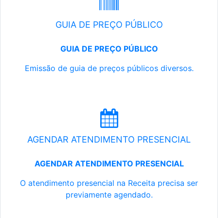
GUIA DE PREÇO PÚBLICO
GUIA DE PREÇO PÚBLICO
Emissão de guia de preços públicos diversos.
AGENDAR ATENDIMENTO PRESENCIAL
AGENDAR ATENDIMENTO PRESENCIAL
O atendimento presencial na Receita precisa ser
previamente agendado.