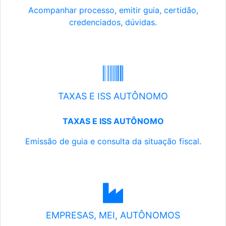
Acompanhar processo, emitir guia, certidão,
credenciados, dúvidas.
TAXAS E ISS AUTÔNOMO
TAXAS E ISS AUTÔNOMO
Emissão de guia e consulta da situação fiscal.
EMPRESAS, MEI, AUTÔNOMOS