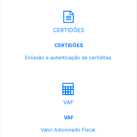
CERTIDÕES
CERTIDÕES
Emissão e autenticação de certidões.
VAF
VAF
Valor Adicionado Fiscal.