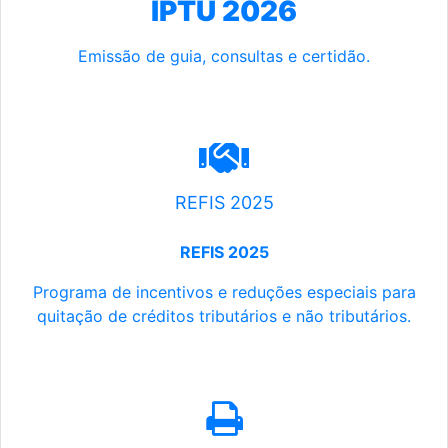
IPTU 2026
Emissão de guia, consultas e certidão.
REFIS 2025
REFIS 2025
Programa de incentivos e reduções especiais para
quitação de créditos tributários e não tributários.