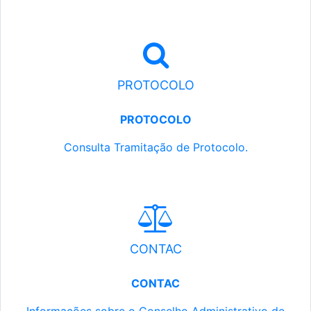
PROTOCOLO
PROTOCOLO
Consulta Tramitação de Protocolo.
CONTAC
CONTAC