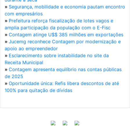
»
Segurança, mobilidade e economia pautam encontro
com empresários
»
Prefeitura reforça fiscalização de lotes vagos e
amplia participação da população com o E-Fisc
»
Contagem atinge U$$ 385 milhões em exportações
»
Jucemg reconhece Contagem por modernização e
apoio ao empreendedor
»
Esclarecimento sobre instabilidade no site da
Receita Municipal
»
Contagem apresenta equilíbrio nas contas públicas
de 2025
»
Oportunidade única: Refis libera descontos de até
100% para quitação de dívidas