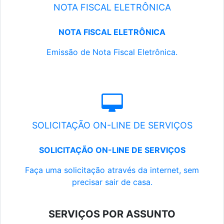
NOTA FISCAL ELETRÔNICA
NOTA FISCAL ELETRÔNICA
Emissão de Nota Fiscal Eletrônica.
SOLICITAÇÃO ON-LINE DE SERVIÇOS
SOLICITAÇÃO ON-LINE DE SERVIÇOS
Faça uma solicitação através da internet, sem
precisar sair de casa.
SERVIÇOS POR ASSUNTO