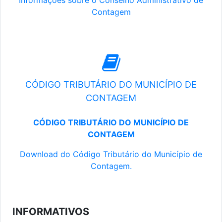
Informações sobre o Conselho Administrativo de
Contagem
CÓDIGO TRIBUTÁRIO DO MUNICÍPIO DE
CONTAGEM
CÓDIGO TRIBUTÁRIO DO MUNICÍPIO DE
CONTAGEM
Download do Código Tributário do Município de
Contagem.
INFORMATIVOS