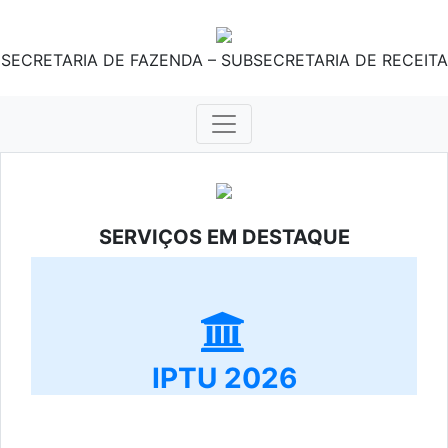
SECRETARIA DE FAZENDA – SUBSECRETARIA DE RECEITA
SERVIÇOS EM DESTAQUE
IPTU 2026