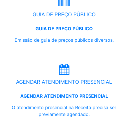
GUIA DE PREÇO PÚBLICO
GUIA DE PREÇO PÚBLICO
Emissão de guia de preços públicos diversos.
AGENDAR ATENDIMENTO PRESENCIAL
AGENDAR ATENDIMENTO PRESENCIAL
O atendimento presencial na Receita precisa ser
previamente agendado.