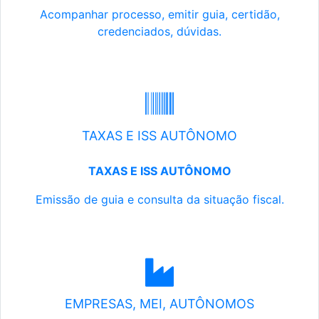
Acompanhar processo, emitir guia, certidão,
credenciados, dúvidas.
TAXAS E ISS AUTÔNOMO
TAXAS E ISS AUTÔNOMO
Emissão de guia e consulta da situação fiscal.
EMPRESAS, MEI, AUTÔNOMOS