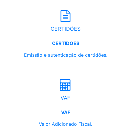
CERTIDÕES
CERTIDÕES
Emissão e autenticação de certidões.
VAF
VAF
Valor Adicionado Fiscal.