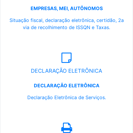
EMPRESAS, MEI, AUTÔNOMOS
Situação fiscal, declaração eletrônica, certidão, 2a
via de recolhimento de ISSQN e Taxas.
DECLARAÇÃO ELETRÔNICA
DECLARAÇÃO ELETRÔNICA
Declaração Eletrônica de Serviços.