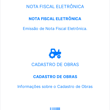
NOTA FISCAL ELETRÔNICA
NOTA FISCAL ELETRÔNICA
Emissão de Nota Fiscal Eletrônica.
CADASTRO DE OBRAS
CADASTRO DE OBRAS
Informações sobre o Cadastro de Obras