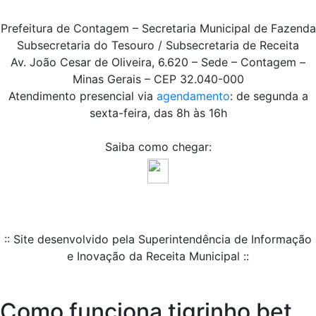
Prefeitura de Contagem – Secretaria Municipal de Fazenda
Subsecretaria do Tesouro / Subsecretaria de Receita
Av. João Cesar de Oliveira, 6.620 – Sede – Contagem –
Minas Gerais – CEP 32.040-000
Atendimento presencial via
agendamento
: de segunda a
sexta-feira, das 8h às 16h
Saiba como chegar:
:: Site desenvolvido pela Superintendência de Informação
e Inovação da Receita Municipal ::
Como funciona tigrinho bet