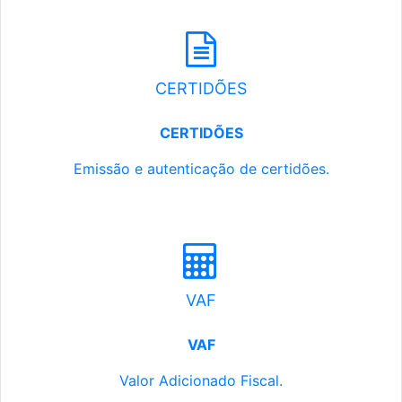
CERTIDÕES
CERTIDÕES
Emissão e autenticação de certidões.
VAF
VAF
Valor Adicionado Fiscal.