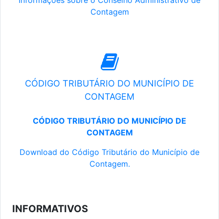
Informações sobre o Conselho Administrativo de
Contagem
CÓDIGO TRIBUTÁRIO DO MUNICÍPIO DE
CONTAGEM
CÓDIGO TRIBUTÁRIO DO MUNICÍPIO DE
CONTAGEM
Download do Código Tributário do Município de
Contagem.
INFORMATIVOS