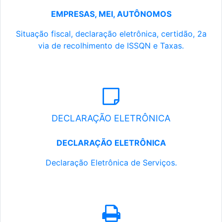
EMPRESAS, MEI, AUTÔNOMOS
Situação fiscal, declaração eletrônica, certidão, 2a
via de recolhimento de ISSQN e Taxas.
DECLARAÇÃO ELETRÔNICA
DECLARAÇÃO ELETRÔNICA
Declaração Eletrônica de Serviços.