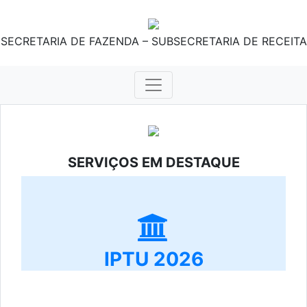
SECRETARIA DE FAZENDA – SUBSECRETARIA DE RECEITA
SERVIÇOS EM DESTAQUE
IPTU 2026