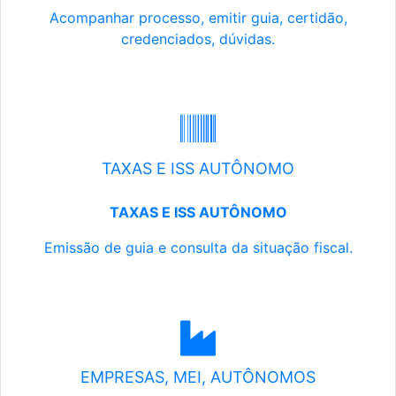
Acompanhar processo, emitir guia, certidão,
credenciados, dúvidas.
TAXAS E ISS AUTÔNOMO
TAXAS E ISS AUTÔNOMO
Emissão de guia e consulta da situação fiscal.
EMPRESAS, MEI, AUTÔNOMOS