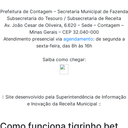
Prefeitura de Contagem – Secretaria Municipal de Fazenda
Subsecretaria do Tesouro / Subsecretaria de Receita
Av. João Cesar de Oliveira, 6.620 – Sede – Contagem –
Minas Gerais – CEP 32.040-000
Atendimento presencial via
agendamento
: de segunda a
sexta-feira, das 8h às 16h
Saiba como chegar:
:: Site desenvolvido pela Superintendência de Informação
e Inovação da Receita Municipal ::
Como funciona tigrinho bet