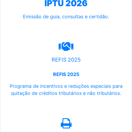
IPTU 2026
Emissão de guia, consultas e certidão.
REFIS 2025
REFIS 2025
Programa de incentivos e reduções especiais para
quitação de créditos tributários e não tributários.