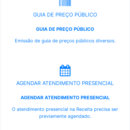
GUIA DE PREÇO PÚBLICO
GUIA DE PREÇO PÚBLICO
Emissão de guia de preços públicos diversos.
AGENDAR ATENDIMENTO PRESENCIAL
AGENDAR ATENDIMENTO PRESENCIAL
O atendimento presencial na Receita precisa ser
previamente agendado.