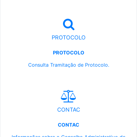
PROTOCOLO
PROTOCOLO
Consulta Tramitação de Protocolo.
CONTAC
CONTAC