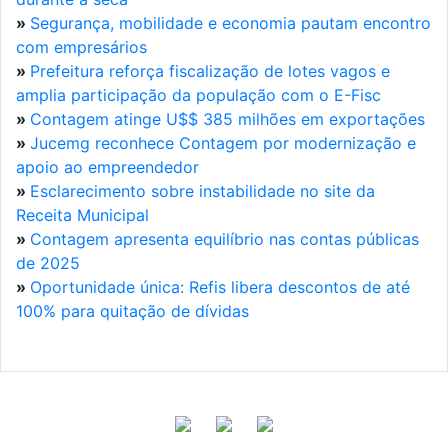
»
Segurança, mobilidade e economia pautam encontro
com empresários
»
Prefeitura reforça fiscalização de lotes vagos e
amplia participação da população com o E-Fisc
»
Contagem atinge U$$ 385 milhões em exportações
»
Jucemg reconhece Contagem por modernização e
apoio ao empreendedor
»
Esclarecimento sobre instabilidade no site da
Receita Municipal
»
Contagem apresenta equilíbrio nas contas públicas
de 2025
»
Oportunidade única: Refis libera descontos de até
100% para quitação de dívidas