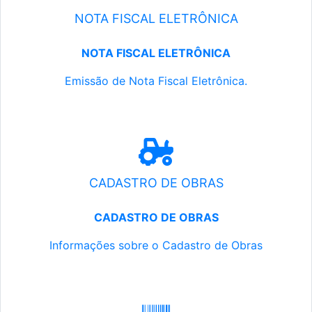
NOTA FISCAL ELETRÔNICA
NOTA FISCAL ELETRÔNICA
Emissão de Nota Fiscal Eletrônica.
CADASTRO DE OBRAS
CADASTRO DE OBRAS
Informações sobre o Cadastro de Obras