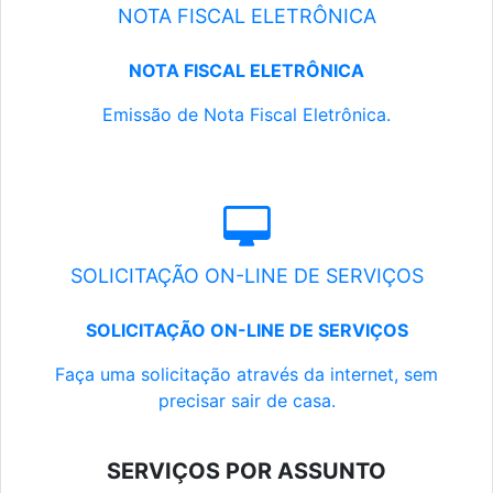
NOTA FISCAL ELETRÔNICA
NOTA FISCAL ELETRÔNICA
Emissão de Nota Fiscal Eletrônica.
SOLICITAÇÃO ON-LINE DE SERVIÇOS
SOLICITAÇÃO ON-LINE DE SERVIÇOS
Faça uma solicitação através da internet, sem
precisar sair de casa.
SERVIÇOS POR ASSUNTO