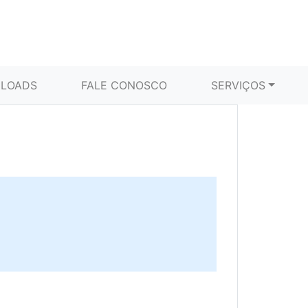
LOADS
FALE CONOSCO
SERVIÇOS