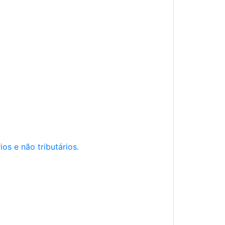
os e não tributários.