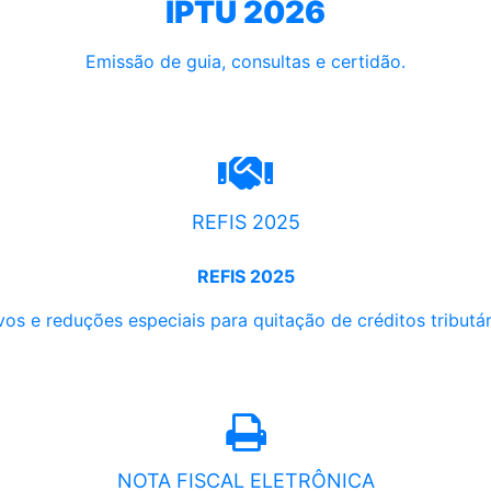
IPTU 2026
Emissão de guia, consultas e certidão.
REFIS 2025
REFIS 2025
os e reduções especiais para quitação de créditos tributári
NOTA FISCAL ELETRÔNICA