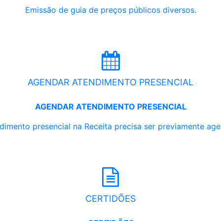
Emissão de guia de preços públicos diversos.
AGENDAR ATENDIMENTO PRESENCIAL
AGENDAR ATENDIMENTO PRESENCIAL
dimento presencial na Receita precisa ser previamente ag
CERTIDÕES