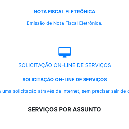
NOTA FISCAL ELETRÔNICA
Emissão de Nota Fiscal Eletrônica.
SOLICITAÇÃO ON-LINE DE SERVIÇOS
SOLICITAÇÃO ON-LINE DE SERVIÇOS
 uma solicitação através da internet, sem precisar sair de 
SERVIÇOS POR ASSUNTO