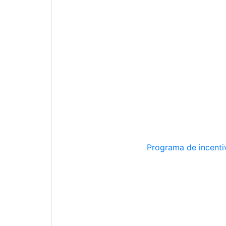
Programa de incentiv