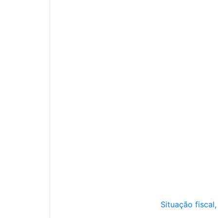
Situação fiscal