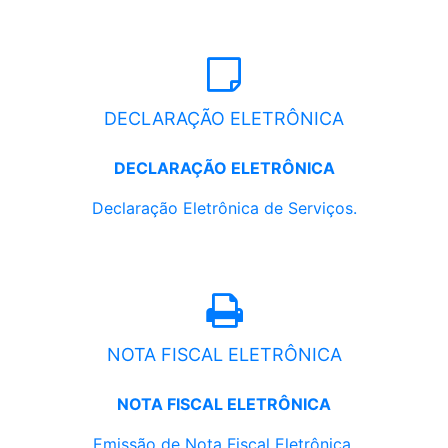
DECLARAÇÃO ELETRÔNICA
DECLARAÇÃO ELETRÔNICA
Declaração Eletrônica de Serviços.
NOTA FISCAL ELETRÔNICA
NOTA FISCAL ELETRÔNICA
Emissão de Nota Fiscal Eletrônica.