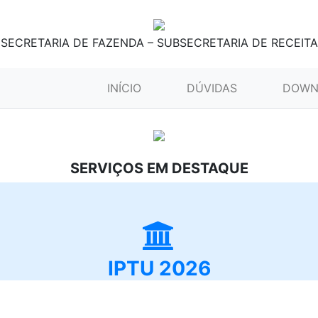
SECRETARIA DE FAZENDA – SUBSECRETARIA DE RECEITA
(CURRENT)
INÍCIO
DÚVIDAS
DOWN
SERVIÇOS EM DESTAQUE
IPTU 2026