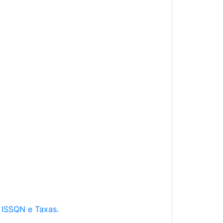
e ISSQN e Taxas.