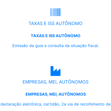
TAXAS E ISS AUTÔNOMO
TAXAS E ISS AUTÔNOMO
Emissão de guia e consulta da situação fiscal.
EMPRESAS, MEI, AUTÔNOMOS
EMPRESAS, MEI, AUTÔNOMOS
, declaração eletrônica, certidão, 2a via de recolhimento d