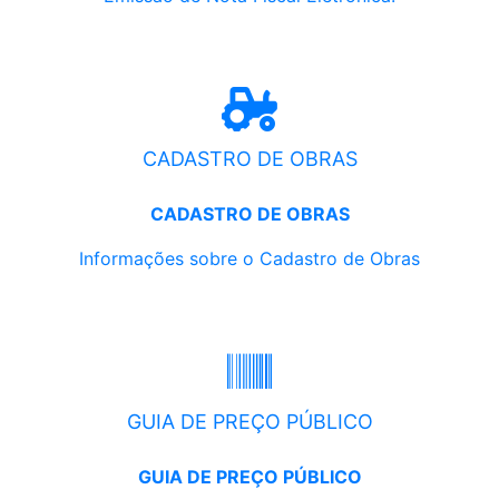
CADASTRO DE OBRAS
CADASTRO DE OBRAS
Informações sobre o Cadastro de Obras
GUIA DE PREÇO PÚBLICO
GUIA DE PREÇO PÚBLICO