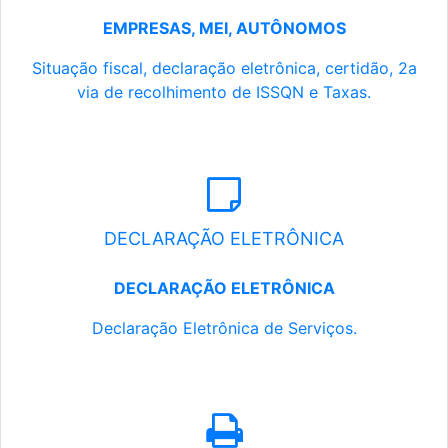
EMPRESAS, MEI, AUTÔNOMOS
Situação fiscal, declaração eletrônica, certidão, 2a
via de recolhimento de ISSQN e Taxas.
DECLARAÇÃO ELETRÔNICA
DECLARAÇÃO ELETRÔNICA
Declaração Eletrônica de Serviços.