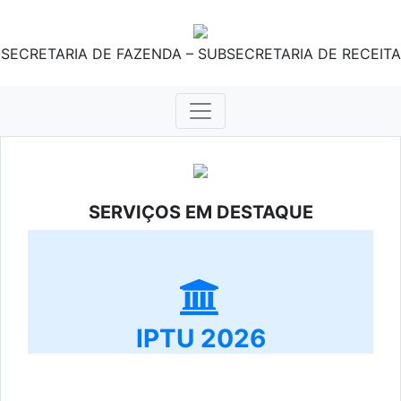
SECRETARIA DE FAZENDA – SUBSECRETARIA DE RECEITA
SERVIÇOS EM DESTAQUE
IPTU 2026