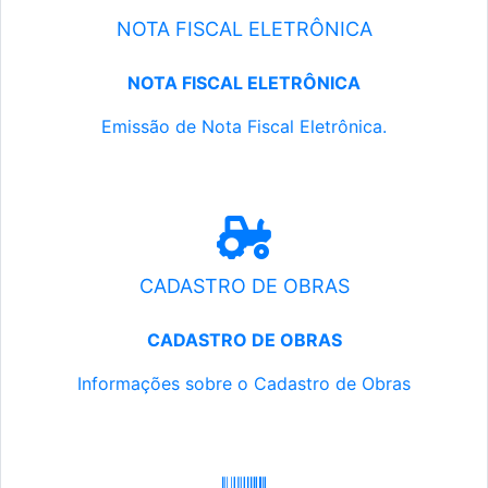
NOTA FISCAL ELETRÔNICA
NOTA FISCAL ELETRÔNICA
Emissão de Nota Fiscal Eletrônica.
CADASTRO DE OBRAS
CADASTRO DE OBRAS
Informações sobre o Cadastro de Obras