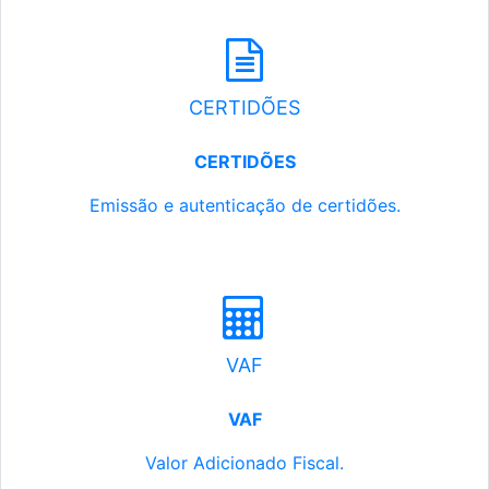
CERTIDÕES
CERTIDÕES
Emissão e autenticação de certidões.
VAF
VAF
Valor Adicionado Fiscal.