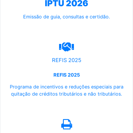
IPTU 2026
Emissão de guia, consultas e certidão.
REFIS 2025
REFIS 2025
Programa de incentivos e reduções especiais para
quitação de créditos tributários e não tributários.