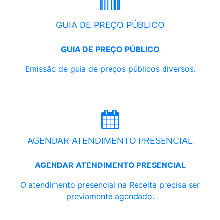
GUIA DE PREÇO PÚBLICO
GUIA DE PREÇO PÚBLICO
Emissão de guia de preços públicos diversos.
AGENDAR ATENDIMENTO PRESENCIAL
AGENDAR ATENDIMENTO PRESENCIAL
O atendimento presencial na Receita precisa ser
previamente agendado.