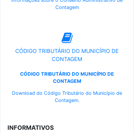
Informações sobre o Conselho Administrativo de
Contagem
CÓDIGO TRIBUTÁRIO DO MUNICÍPIO DE
CONTAGEM
CÓDIGO TRIBUTÁRIO DO MUNICÍPIO DE
CONTAGEM
Download do Código Tributário do Município de
Contagem.
INFORMATIVOS