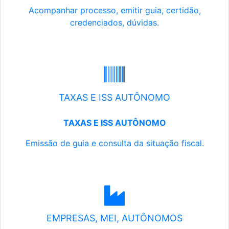
Acompanhar processo, emitir guia, certidão,
credenciados, dúvidas.
TAXAS E ISS AUTÔNOMO
TAXAS E ISS AUTÔNOMO
Emissão de guia e consulta da situação fiscal.
EMPRESAS, MEI, AUTÔNOMOS