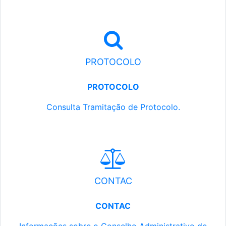
PROTOCOLO
PROTOCOLO
Consulta Tramitação de Protocolo.
CONTAC
CONTAC