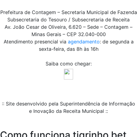
Prefeitura de Contagem – Secretaria Municipal de Fazenda
Subsecretaria do Tesouro / Subsecretaria de Receita
Av. João Cesar de Oliveira, 6.620 – Sede – Contagem –
Minas Gerais – CEP 32.040-000
Atendimento presencial via
agendamento
: de segunda a
sexta-feira, das 8h às 16h
Saiba como chegar:
:: Site desenvolvido pela Superintendência de Informação
e Inovação da Receita Municipal ::
Como funciona tigrinho bet