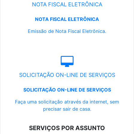
NOTA FISCAL ELETRÔNICA
NOTA FISCAL ELETRÔNICA
Emissão de Nota Fiscal Eletrônica.
SOLICITAÇÃO ON-LINE DE SERVIÇOS
SOLICITAÇÃO ON-LINE DE SERVIÇOS
Faça uma solicitação através da internet, sem
precisar sair de casa.
SERVIÇOS POR ASSUNTO