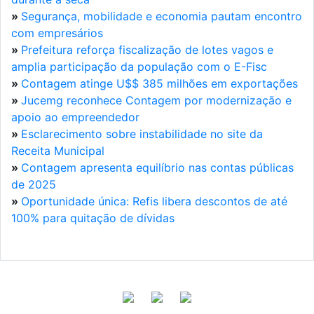
»
Segurança, mobilidade e economia pautam encontro
com empresários
»
Prefeitura reforça fiscalização de lotes vagos e
amplia participação da população com o E-Fisc
»
Contagem atinge U$$ 385 milhões em exportações
»
Jucemg reconhece Contagem por modernização e
apoio ao empreendedor
»
Esclarecimento sobre instabilidade no site da
Receita Municipal
»
Contagem apresenta equilíbrio nas contas públicas
de 2025
»
Oportunidade única: Refis libera descontos de até
100% para quitação de dívidas