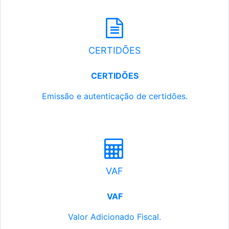
CERTIDÕES
CERTIDÕES
Emissão e autenticação de certidões.
VAF
VAF
Valor Adicionado Fiscal.