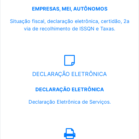
EMPRESAS, MEI, AUTÔNOMOS
Situação fiscal, declaração eletrônica, certidão, 2a
via de recolhimento de ISSQN e Taxas.
DECLARAÇÃO ELETRÔNICA
DECLARAÇÃO ELETRÔNICA
Declaração Eletrônica de Serviços.