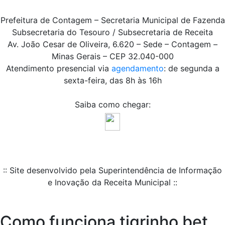
Prefeitura de Contagem – Secretaria Municipal de Fazenda
Subsecretaria do Tesouro / Subsecretaria de Receita
Av. João Cesar de Oliveira, 6.620 – Sede – Contagem –
Minas Gerais – CEP 32.040-000
Atendimento presencial via
agendamento
: de segunda a
sexta-feira, das 8h às 16h
Saiba como chegar:
:: Site desenvolvido pela Superintendência de Informação
e Inovação da Receita Municipal ::
Como funciona tigrinho bet