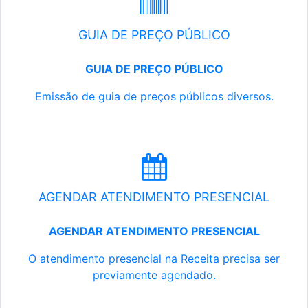
GUIA DE PREÇO PÚBLICO
GUIA DE PREÇO PÚBLICO
Emissão de guia de preços públicos diversos.
AGENDAR ATENDIMENTO PRESENCIAL
AGENDAR ATENDIMENTO PRESENCIAL
O atendimento presencial na Receita precisa ser
previamente agendado.