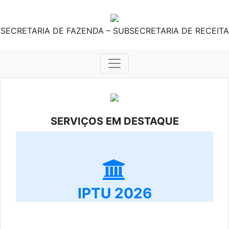
SECRETARIA DE FAZENDA – SUBSECRETARIA DE RECEITA
SERVIÇOS EM DESTAQUE
IPTU 2026