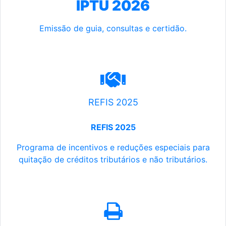
IPTU 2026
Emissão de guia, consultas e certidão.
REFIS 2025
REFIS 2025
Programa de incentivos e reduções especiais para
quitação de créditos tributários e não tributários.