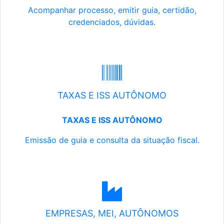
Acompanhar processo, emitir guia, certidão,
credenciados, dúvidas.
TAXAS E ISS AUTÔNOMO
TAXAS E ISS AUTÔNOMO
Emissão de guia e consulta da situação fiscal.
EMPRESAS, MEI, AUTÔNOMOS