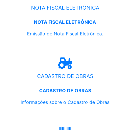
NOTA FISCAL ELETRÔNICA
NOTA FISCAL ELETRÔNICA
Emissão de Nota Fiscal Eletrônica.
CADASTRO DE OBRAS
CADASTRO DE OBRAS
Informações sobre o Cadastro de Obras