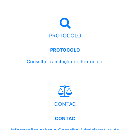
PROTOCOLO
PROTOCOLO
Consulta Tramitação de Protocolo.
CONTAC
CONTAC