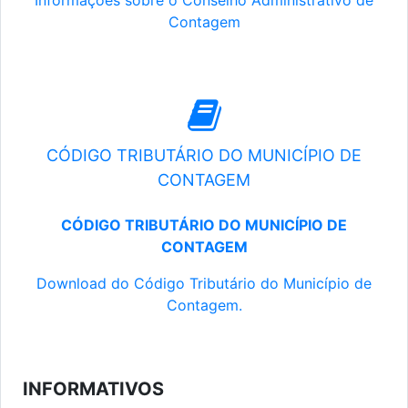
Informações sobre o Conselho Administrativo de
Contagem
CÓDIGO TRIBUTÁRIO DO MUNICÍPIO DE
CONTAGEM
CÓDIGO TRIBUTÁRIO DO MUNICÍPIO DE
CONTAGEM
Download do Código Tributário do Município de
Contagem.
INFORMATIVOS