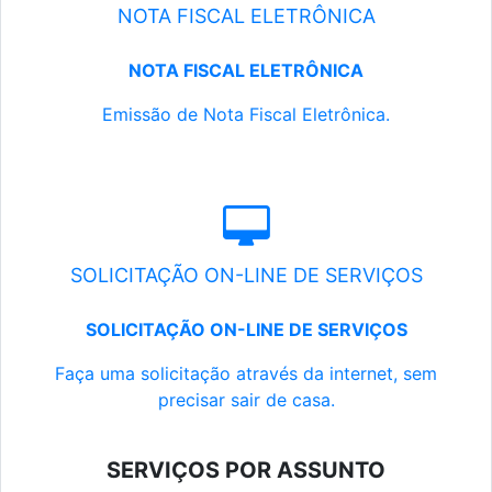
NOTA FISCAL ELETRÔNICA
NOTA FISCAL ELETRÔNICA
Emissão de Nota Fiscal Eletrônica.
SOLICITAÇÃO ON-LINE DE SERVIÇOS
SOLICITAÇÃO ON-LINE DE SERVIÇOS
Faça uma solicitação através da internet, sem
precisar sair de casa.
SERVIÇOS POR ASSUNTO