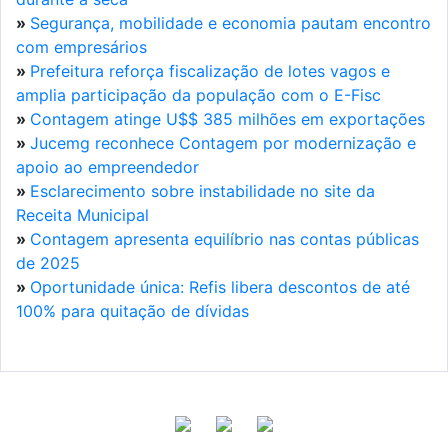
»
Segurança, mobilidade e economia pautam encontro
com empresários
»
Prefeitura reforça fiscalização de lotes vagos e
amplia participação da população com o E-Fisc
»
Contagem atinge U$$ 385 milhões em exportações
»
Jucemg reconhece Contagem por modernização e
apoio ao empreendedor
»
Esclarecimento sobre instabilidade no site da
Receita Municipal
»
Contagem apresenta equilíbrio nas contas públicas
de 2025
»
Oportunidade única: Refis libera descontos de até
100% para quitação de dívidas