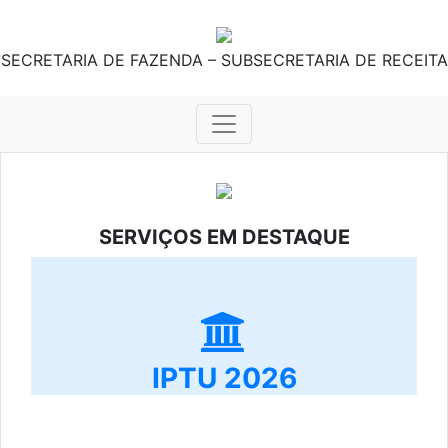
SECRETARIA DE FAZENDA – SUBSECRETARIA DE RECEITA
SERVIÇOS EM DESTAQUE
IPTU 2026