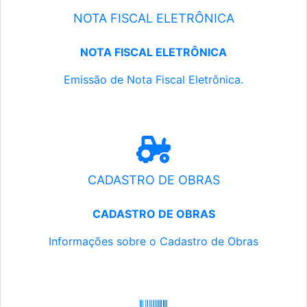
NOTA FISCAL ELETRÔNICA
NOTA FISCAL ELETRÔNICA
Emissão de Nota Fiscal Eletrônica.
CADASTRO DE OBRAS
CADASTRO DE OBRAS
Informações sobre o Cadastro de Obras