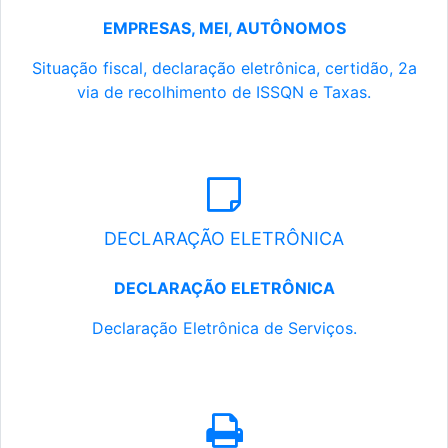
EMPRESAS, MEI, AUTÔNOMOS
Situação fiscal, declaração eletrônica, certidão, 2a
via de recolhimento de ISSQN e Taxas.
DECLARAÇÃO ELETRÔNICA
DECLARAÇÃO ELETRÔNICA
Declaração Eletrônica de Serviços.