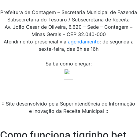
Prefeitura de Contagem – Secretaria Municipal de Fazenda
Subsecretaria do Tesouro / Subsecretaria de Receita
Av. João Cesar de Oliveira, 6.620 – Sede – Contagem –
Minas Gerais – CEP 32.040-000
Atendimento presencial via
agendamento
: de segunda a
sexta-feira, das 8h às 16h
Saiba como chegar:
:: Site desenvolvido pela Superintendência de Informação
e Inovação da Receita Municipal ::
Como funciona tigrinho bet