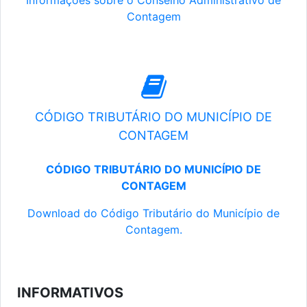
Informações sobre o Conselho Administrativo de
Contagem
CÓDIGO TRIBUTÁRIO DO MUNICÍPIO DE
CONTAGEM
CÓDIGO TRIBUTÁRIO DO MUNICÍPIO DE
CONTAGEM
Download do Código Tributário do Município de
Contagem.
INFORMATIVOS