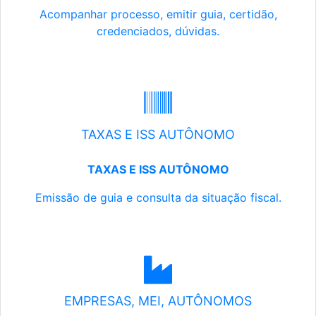
Acompanhar processo, emitir guia, certidão,
credenciados, dúvidas.
TAXAS E ISS AUTÔNOMO
TAXAS E ISS AUTÔNOMO
Emissão de guia e consulta da situação fiscal.
EMPRESAS, MEI, AUTÔNOMOS