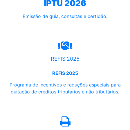
IPTU 2026
Emissão de guia, consultas e certidão.
REFIS 2025
REFIS 2025
Programa de incentivos e reduções especiais para
quitação de créditos tributários e não tributários.