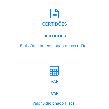
CERTIDÕES
CERTIDÕES
Emissão e autenticação de certidões.
VAF
VAF
Valor Adicionado Fiscal.