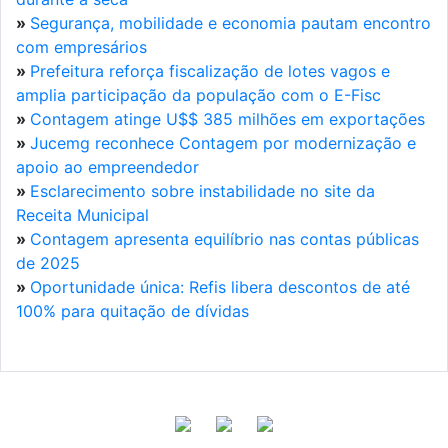
»
Segurança, mobilidade e economia pautam encontro
com empresários
»
Prefeitura reforça fiscalização de lotes vagos e
amplia participação da população com o E-Fisc
»
Contagem atinge U$$ 385 milhões em exportações
»
Jucemg reconhece Contagem por modernização e
apoio ao empreendedor
»
Esclarecimento sobre instabilidade no site da
Receita Municipal
»
Contagem apresenta equilíbrio nas contas públicas
de 2025
»
Oportunidade única: Refis libera descontos de até
100% para quitação de dívidas