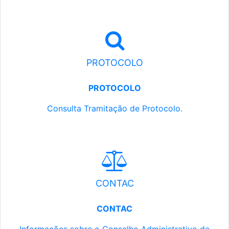
PROTOCOLO
PROTOCOLO
Consulta Tramitação de Protocolo.
CONTAC
CONTAC