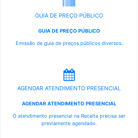
GUIA DE PREÇO PÚBLICO
GUIA DE PREÇO PÚBLICO
Emissão de guia de preços públicos diversos.
AGENDAR ATENDIMENTO PRESENCIAL
AGENDAR ATENDIMENTO PRESENCIAL
O atendimento presencial na Receita precisa ser
previamente agendado.