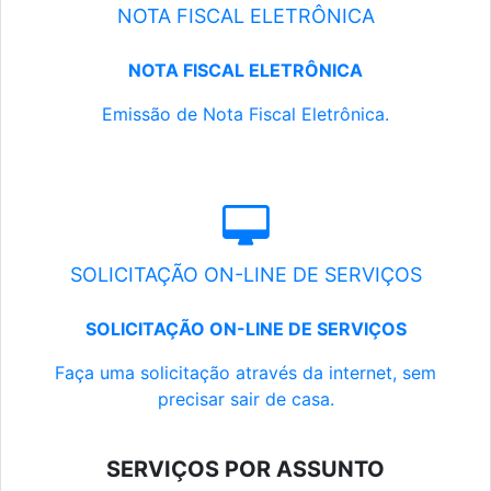
NOTA FISCAL ELETRÔNICA
NOTA FISCAL ELETRÔNICA
Emissão de Nota Fiscal Eletrônica.
SOLICITAÇÃO ON-LINE DE SERVIÇOS
SOLICITAÇÃO ON-LINE DE SERVIÇOS
Faça uma solicitação através da internet, sem
precisar sair de casa.
SERVIÇOS POR ASSUNTO