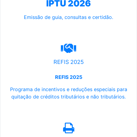
IPTU 2026
Emissão de guia, consultas e certidão.
REFIS 2025
REFIS 2025
Programa de incentivos e reduções especiais para
quitação de créditos tributários e não tributários.