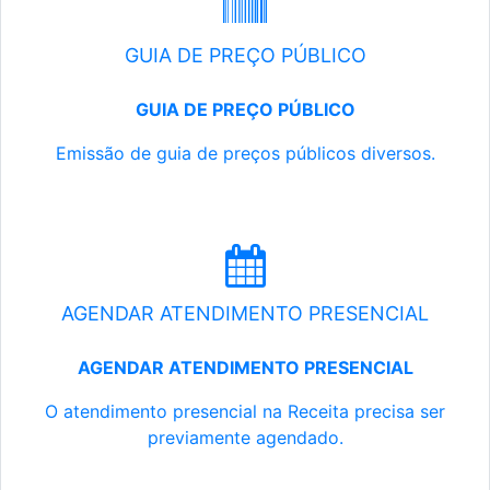
GUIA DE PREÇO PÚBLICO
GUIA DE PREÇO PÚBLICO
Emissão de guia de preços públicos diversos.
AGENDAR ATENDIMENTO PRESENCIAL
AGENDAR ATENDIMENTO PRESENCIAL
O atendimento presencial na Receita precisa ser
previamente agendado.