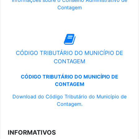
Informações sobre o Conselho Administrativo de
Contagem
CÓDIGO TRIBUTÁRIO DO MUNICÍPIO DE
CONTAGEM
CÓDIGO TRIBUTÁRIO DO MUNICÍPIO DE
CONTAGEM
Download do Código Tributário do Município de
Contagem.
INFORMATIVOS