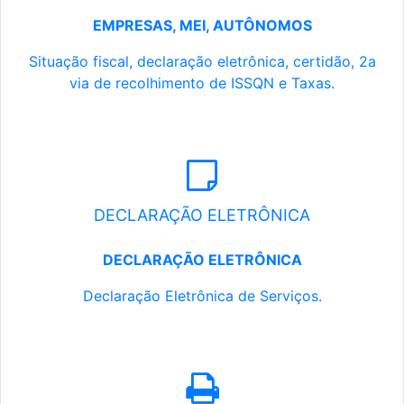
EMPRESAS, MEI, AUTÔNOMOS
Situação fiscal, declaração eletrônica, certidão, 2a
via de recolhimento de ISSQN e Taxas.
DECLARAÇÃO ELETRÔNICA
DECLARAÇÃO ELETRÔNICA
Declaração Eletrônica de Serviços.