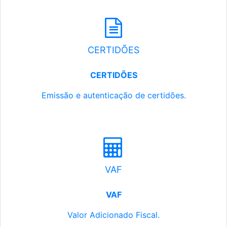
CERTIDÕES
CERTIDÕES
Emissão e autenticação de certidões.
VAF
VAF
Valor Adicionado Fiscal.