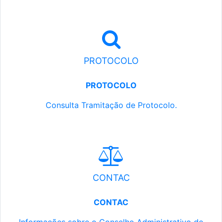
PROTOCOLO
PROTOCOLO
Consulta Tramitação de Protocolo.
CONTAC
CONTAC