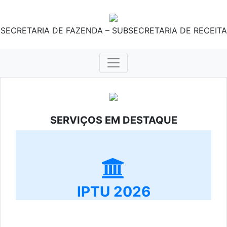
SECRETARIA DE FAZENDA – SUBSECRETARIA DE RECEITA
SERVIÇOS EM DESTAQUE
IPTU 2026