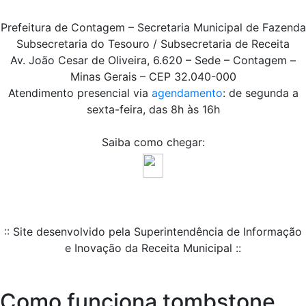
Prefeitura de Contagem – Secretaria Municipal de Fazenda
Subsecretaria do Tesouro / Subsecretaria de Receita
Av. João Cesar de Oliveira, 6.620 – Sede – Contagem –
Minas Gerais – CEP 32.040-000
Atendimento presencial via
agendamento
: de segunda a
sexta-feira, das 8h às 16h
Saiba como chegar:
:: Site desenvolvido pela Superintendência de Informação
e Inovação da Receita Municipal ::
Como funciona tombstone