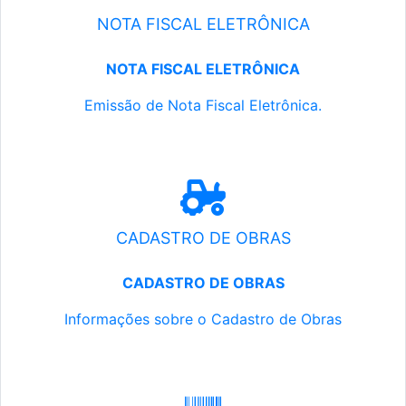
NOTA FISCAL ELETRÔNICA
NOTA FISCAL ELETRÔNICA
Emissão de Nota Fiscal Eletrônica.
CADASTRO DE OBRAS
CADASTRO DE OBRAS
Informações sobre o Cadastro de Obras