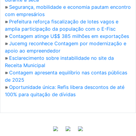
»
Segurança, mobilidade e economia pautam encontro
com empresários
»
Prefeitura reforça fiscalização de lotes vagos e
amplia participação da população com o E-Fisc
»
Contagem atinge U$$ 385 milhões em exportações
»
Jucemg reconhece Contagem por modernização e
apoio ao empreendedor
»
Esclarecimento sobre instabilidade no site da
Receita Municipal
»
Contagem apresenta equilíbrio nas contas públicas
de 2025
»
Oportunidade única: Refis libera descontos de até
100% para quitação de dívidas