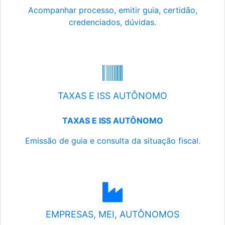
Acompanhar processo, emitir guia, certidão,
credenciados, dúvidas.
TAXAS E ISS AUTÔNOMO
TAXAS E ISS AUTÔNOMO
Emissão de guia e consulta da situação fiscal.
EMPRESAS, MEI, AUTÔNOMOS