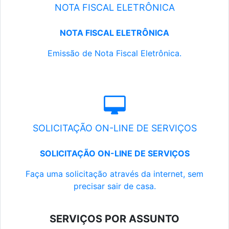
NOTA FISCAL ELETRÔNICA
NOTA FISCAL ELETRÔNICA
Emissão de Nota Fiscal Eletrônica.
SOLICITAÇÃO ON-LINE DE SERVIÇOS
SOLICITAÇÃO ON-LINE DE SERVIÇOS
Faça uma solicitação através da internet, sem
precisar sair de casa.
SERVIÇOS POR ASSUNTO