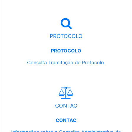
PROTOCOLO
PROTOCOLO
Consulta Tramitação de Protocolo.
CONTAC
CONTAC