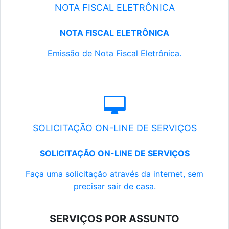
NOTA FISCAL ELETRÔNICA
NOTA FISCAL ELETRÔNICA
Emissão de Nota Fiscal Eletrônica.
SOLICITAÇÃO ON-LINE DE SERVIÇOS
SOLICITAÇÃO ON-LINE DE SERVIÇOS
Faça uma solicitação através da internet, sem
precisar sair de casa.
SERVIÇOS POR ASSUNTO