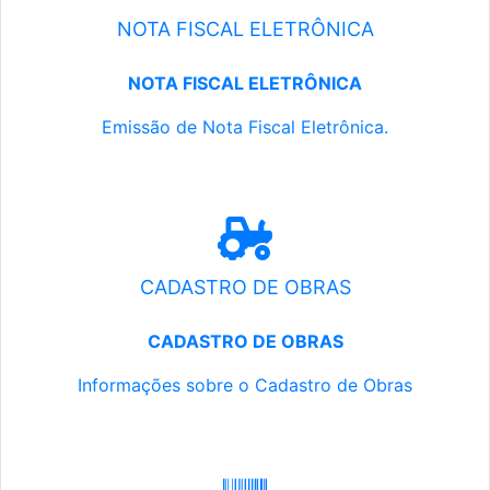
NOTA FISCAL ELETRÔNICA
NOTA FISCAL ELETRÔNICA
Emissão de Nota Fiscal Eletrônica.
CADASTRO DE OBRAS
CADASTRO DE OBRAS
Informações sobre o Cadastro de Obras