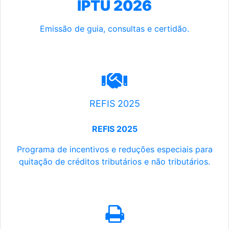
IPTU 2026
Emissão de guia, consultas e certidão.
REFIS 2025
REFIS 2025
Programa de incentivos e reduções especiais para
quitação de créditos tributários e não tributários.