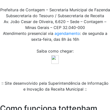
Prefeitura de Contagem – Secretaria Municipal de Fazenda
Subsecretaria do Tesouro / Subsecretaria de Receita
Av. João Cesar de Oliveira, 6.620 – Sede – Contagem –
Minas Gerais – CEP 32.040-000
Atendimento presencial via
agendamento
: de segunda a
sexta-feira, das 8h às 16h
Saiba como chegar:
:: Site desenvolvido pela Superintendência de Informação
e Inovação da Receita Municipal ::
Como funciona tottenham