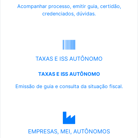
Acompanhar processo, emitir guia, certidão,
credenciados, dúvidas.
TAXAS E ISS AUTÔNOMO
TAXAS E ISS AUTÔNOMO
Emissão de guia e consulta da situação fiscal.
EMPRESAS, MEI, AUTÔNOMOS