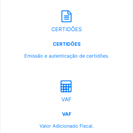
CERTIDÕES
CERTIDÕES
Emissão e autenticação de certidões.
VAF
VAF
Valor Adicionado Fiscal.