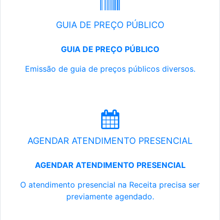
GUIA DE PREÇO PÚBLICO
GUIA DE PREÇO PÚBLICO
Emissão de guia de preços públicos diversos.
AGENDAR ATENDIMENTO PRESENCIAL
AGENDAR ATENDIMENTO PRESENCIAL
O atendimento presencial na Receita precisa ser
previamente agendado.