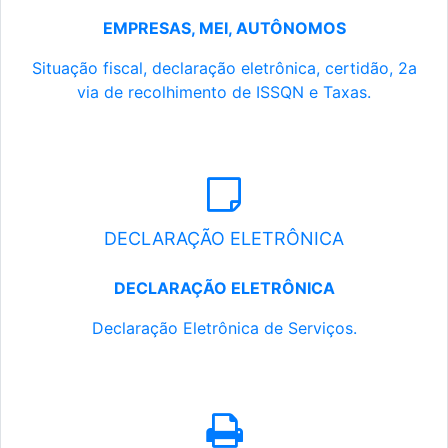
EMPRESAS, MEI, AUTÔNOMOS
Situação fiscal, declaração eletrônica, certidão, 2a
via de recolhimento de ISSQN e Taxas.
DECLARAÇÃO ELETRÔNICA
DECLARAÇÃO ELETRÔNICA
Declaração Eletrônica de Serviços.