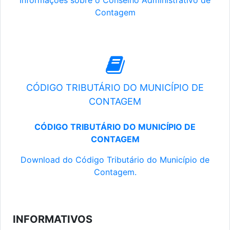
Informações sobre o Conselho Administrativo de
Contagem
CÓDIGO TRIBUTÁRIO DO MUNICÍPIO DE
CONTAGEM
CÓDIGO TRIBUTÁRIO DO MUNICÍPIO DE
CONTAGEM
Download do Código Tributário do Município de
Contagem.
INFORMATIVOS