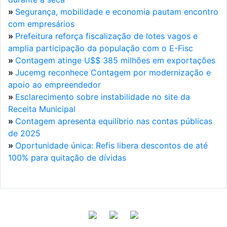
»
Segurança, mobilidade e economia pautam encontro
com empresários
»
Prefeitura reforça fiscalização de lotes vagos e
amplia participação da população com o E-Fisc
»
Contagem atinge U$$ 385 milhões em exportações
»
Jucemg reconhece Contagem por modernização e
apoio ao empreendedor
»
Esclarecimento sobre instabilidade no site da
Receita Municipal
»
Contagem apresenta equilíbrio nas contas públicas
de 2025
»
Oportunidade única: Refis libera descontos de até
100% para quitação de dívidas