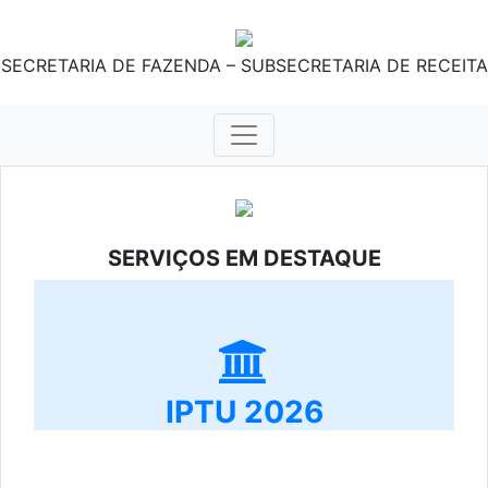
SECRETARIA DE FAZENDA – SUBSECRETARIA DE RECEITA
SERVIÇOS EM DESTAQUE
IPTU 2026