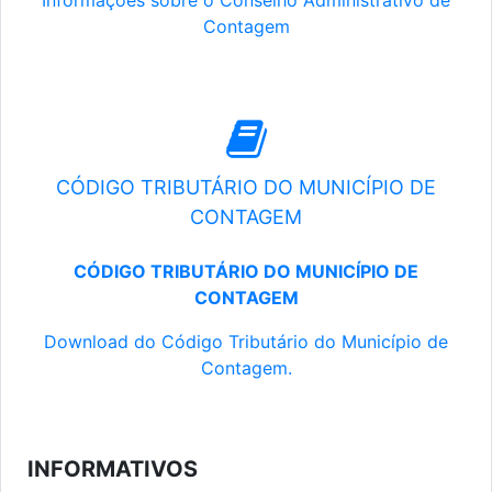
Informações sobre o Conselho Administrativo de
Contagem
CÓDIGO TRIBUTÁRIO DO MUNICÍPIO DE
CONTAGEM
CÓDIGO TRIBUTÁRIO DO MUNICÍPIO DE
CONTAGEM
Download do Código Tributário do Município de
Contagem.
INFORMATIVOS