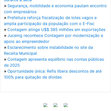
»
Segurança, mobilidade e economia pautam encontro
com empresários
»
Prefeitura reforça fiscalização de lotes vagos e
amplia participação da população com o E-Fisc
»
Contagem atinge U$$ 385 milhões em exportações
»
Jucemg reconhece Contagem por modernização e
apoio ao empreendedor
»
Esclarecimento sobre instabilidade no site da
Receita Municipal
»
Contagem apresenta equilíbrio nas contas públicas
de 2025
»
Oportunidade única: Refis libera descontos de até
100% para quitação de dívidas