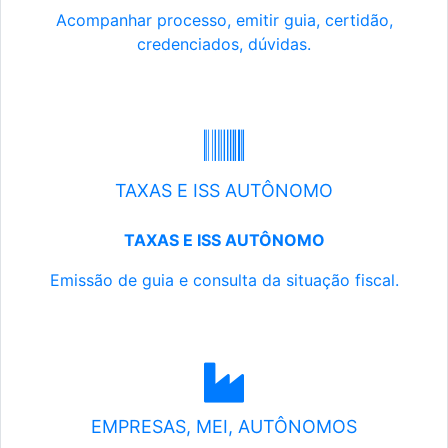
Acompanhar processo, emitir guia, certidão,
credenciados, dúvidas.
TAXAS E ISS AUTÔNOMO
TAXAS E ISS AUTÔNOMO
Emissão de guia e consulta da situação fiscal.
EMPRESAS, MEI, AUTÔNOMOS