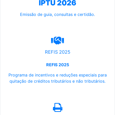
IPTU 2026
Emissão de guia, consultas e certidão.
REFIS 2025
REFIS 2025
Programa de incentivos e reduções especiais para
quitação de créditos tributários e não tributários.