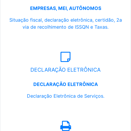
EMPRESAS, MEI, AUTÔNOMOS
Situação fiscal, declaração eletrônica, certidão, 2a
via de recolhimento de ISSQN e Taxas.
DECLARAÇÃO ELETRÔNICA
DECLARAÇÃO ELETRÔNICA
Declaração Eletrônica de Serviços.