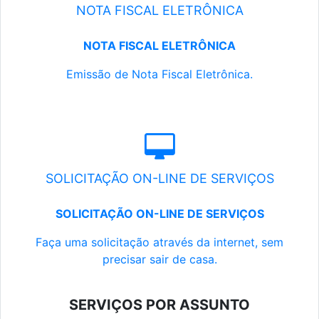
NOTA FISCAL ELETRÔNICA
NOTA FISCAL ELETRÔNICA
Emissão de Nota Fiscal Eletrônica.
SOLICITAÇÃO ON-LINE DE SERVIÇOS
SOLICITAÇÃO ON-LINE DE SERVIÇOS
Faça uma solicitação através da internet, sem
precisar sair de casa.
SERVIÇOS POR ASSUNTO