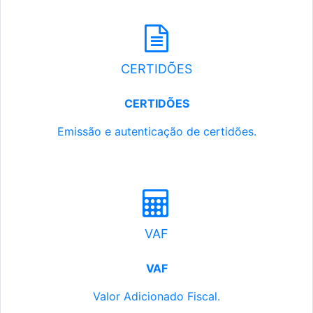
CERTIDÕES
CERTIDÕES
Emissão e autenticação de certidões.
VAF
VAF
Valor Adicionado Fiscal.