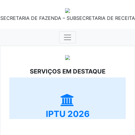
SECRETARIA DE FAZENDA – SUBSECRETARIA DE RECEITA
SERVIÇOS EM DESTAQUE
IPTU 2026