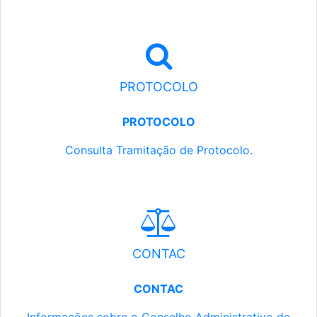
PROTOCOLO
PROTOCOLO
Consulta Tramitação de Protocolo.
CONTAC
CONTAC