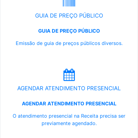
GUIA DE PREÇO PÚBLICO
GUIA DE PREÇO PÚBLICO
Emissão de guia de preços públicos diversos.
AGENDAR ATENDIMENTO PRESENCIAL
AGENDAR ATENDIMENTO PRESENCIAL
O atendimento presencial na Receita precisa ser
previamente agendado.