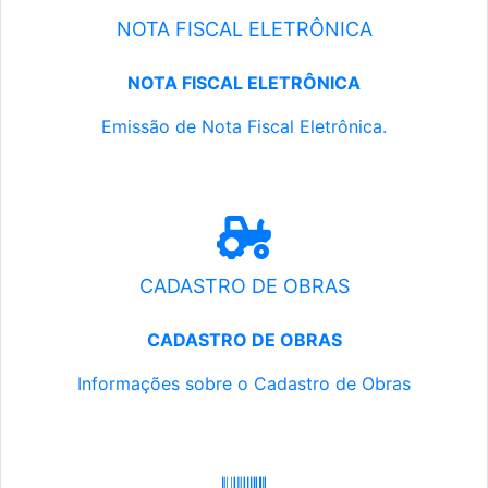
NOTA FISCAL ELETRÔNICA
NOTA FISCAL ELETRÔNICA
Emissão de Nota Fiscal Eletrônica.
CADASTRO DE OBRAS
CADASTRO DE OBRAS
Informações sobre o Cadastro de Obras