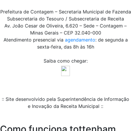
Prefeitura de Contagem – Secretaria Municipal de Fazenda
Subsecretaria do Tesouro / Subsecretaria de Receita
Av. João Cesar de Oliveira, 6.620 – Sede – Contagem –
Minas Gerais – CEP 32.040-000
Atendimento presencial via
agendamento
: de segunda a
sexta-feira, das 8h às 16h
Saiba como chegar:
:: Site desenvolvido pela Superintendência de Informação
e Inovação da Receita Municipal ::
Como funciona tottenham