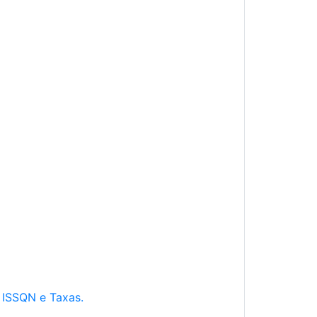
e ISSQN e Taxas.