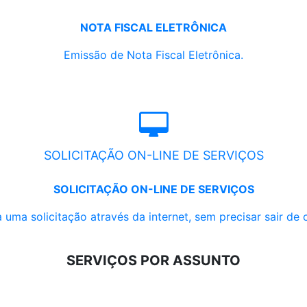
NOTA FISCAL ELETRÔNICA
Emissão de Nota Fiscal Eletrônica.
SOLICITAÇÃO ON-LINE DE SERVIÇOS
SOLICITAÇÃO ON-LINE DE SERVIÇOS
 uma solicitação através da internet, sem precisar sair de 
SERVIÇOS POR ASSUNTO