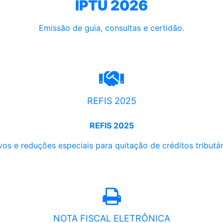
IPTU 2026
Emissão de guia, consultas e certidão.
REFIS 2025
REFIS 2025
os e reduções especiais para quitação de créditos tributári
NOTA FISCAL ELETRÔNICA