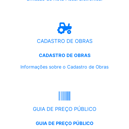
CADASTRO DE OBRAS
CADASTRO DE OBRAS
Informações sobre o Cadastro de Obras
GUIA DE PREÇO PÚBLICO
GUIA DE PREÇO PÚBLICO