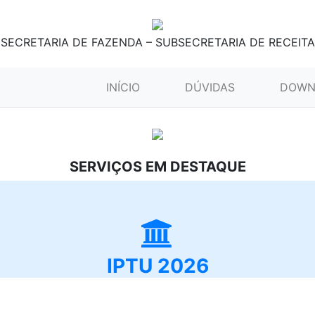
SECRETARIA DE FAZENDA – SUBSECRETARIA DE RECEITA
(CURRENT)
INÍCIO
DÚVIDAS
DOWN
SERVIÇOS EM DESTAQUE
IPTU 2026