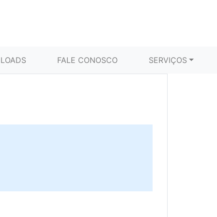
LOADS
FALE CONOSCO
SERVIÇOS