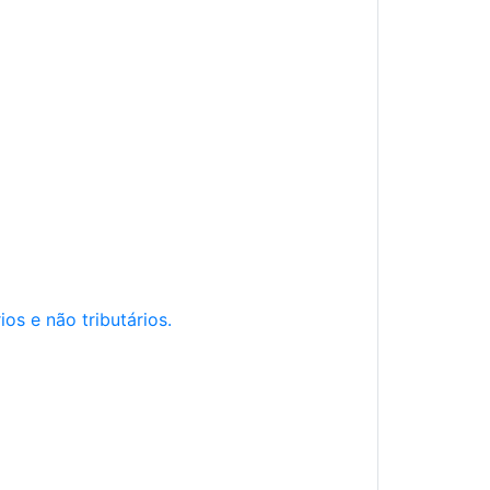
os e não tributários.