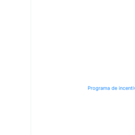
Programa de incentiv