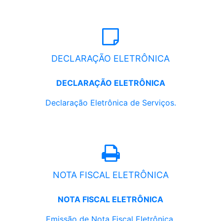
DECLARAÇÃO ELETRÔNICA
DECLARAÇÃO ELETRÔNICA
Declaração Eletrônica de Serviços.
NOTA FISCAL ELETRÔNICA
NOTA FISCAL ELETRÔNICA
Emissão de Nota Fiscal Eletrônica.