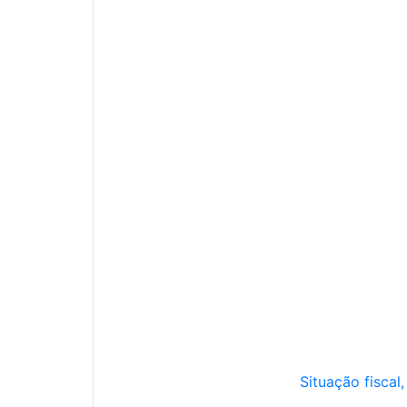
Situação fiscal