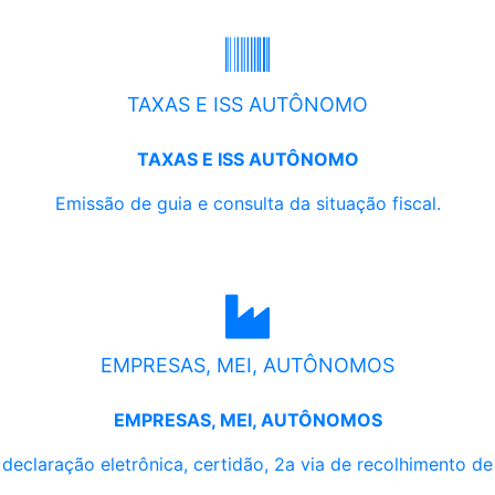
TAXAS E ISS AUTÔNOMO
TAXAS E ISS AUTÔNOMO
Emissão de guia e consulta da situação fiscal.
EMPRESAS, MEI, AUTÔNOMOS
EMPRESAS, MEI, AUTÔNOMOS
, declaração eletrônica, certidão, 2a via de recolhimento d