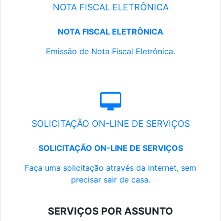
NOTA FISCAL ELETRÔNICA
NOTA FISCAL ELETRÔNICA
Emissão de Nota Fiscal Eletrônica.
SOLICITAÇÃO ON-LINE DE SERVIÇOS
SOLICITAÇÃO ON-LINE DE SERVIÇOS
Faça uma solicitação através da internet, sem
precisar sair de casa.
SERVIÇOS POR ASSUNTO