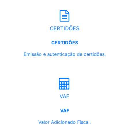
CERTIDÕES
CERTIDÕES
Emissão e autenticação de certidões.
VAF
VAF
Valor Adicionado Fiscal.