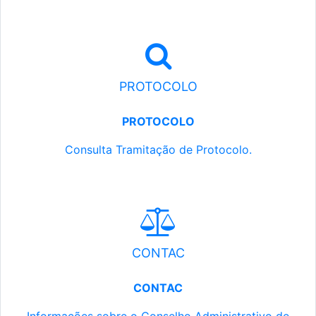
PROTOCOLO
PROTOCOLO
Consulta Tramitação de Protocolo.
CONTAC
CONTAC