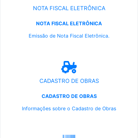
NOTA FISCAL ELETRÔNICA
NOTA FISCAL ELETRÔNICA
Emissão de Nota Fiscal Eletrônica.
CADASTRO DE OBRAS
CADASTRO DE OBRAS
Informações sobre o Cadastro de Obras