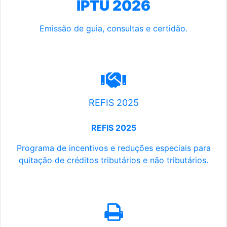
IPTU 2026
Emissão de guia, consultas e certidão.
REFIS 2025
REFIS 2025
Programa de incentivos e reduções especiais para
quitação de créditos tributários e não tributários.