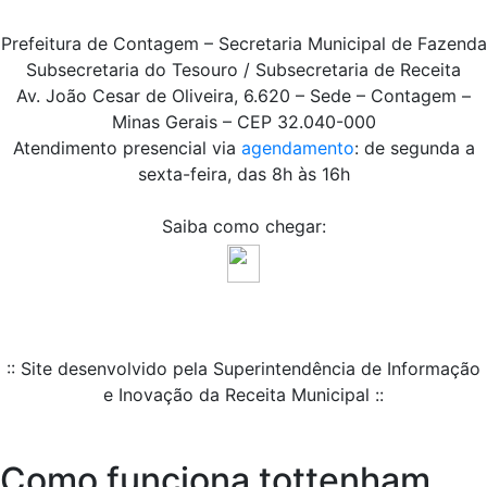
Prefeitura de Contagem – Secretaria Municipal de Fazenda
Subsecretaria do Tesouro / Subsecretaria de Receita
Av. João Cesar de Oliveira, 6.620 – Sede – Contagem –
Minas Gerais – CEP 32.040-000
Atendimento presencial via
agendamento
: de segunda a
sexta-feira, das 8h às 16h
Saiba como chegar:
:: Site desenvolvido pela Superintendência de Informação
e Inovação da Receita Municipal ::
Como funciona tottenham