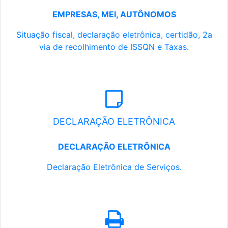
EMPRESAS, MEI, AUTÔNOMOS
Situação fiscal, declaração eletrônica, certidão, 2a
via de recolhimento de ISSQN e Taxas.
DECLARAÇÃO ELETRÔNICA
DECLARAÇÃO ELETRÔNICA
Declaração Eletrônica de Serviços.