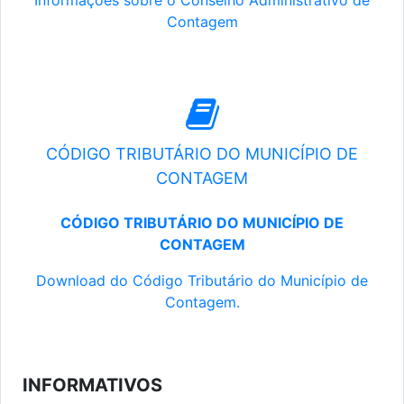
Informações sobre o Conselho Administrativo de
Contagem
CÓDIGO TRIBUTÁRIO DO MUNICÍPIO DE
CONTAGEM
CÓDIGO TRIBUTÁRIO DO MUNICÍPIO DE
CONTAGEM
Download do Código Tributário do Município de
Contagem.
INFORMATIVOS