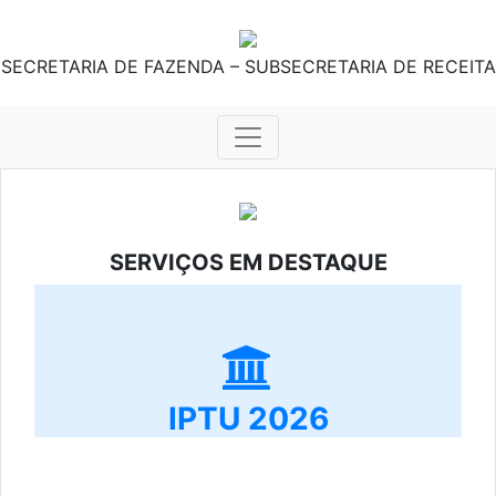
SECRETARIA DE FAZENDA – SUBSECRETARIA DE RECEITA
SERVIÇOS EM DESTAQUE
IPTU 2026