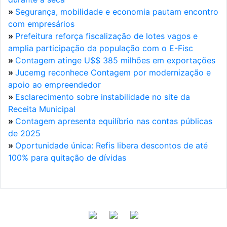
»
Segurança, mobilidade e economia pautam encontro
com empresários
»
Prefeitura reforça fiscalização de lotes vagos e
amplia participação da população com o E-Fisc
»
Contagem atinge U$$ 385 milhões em exportações
»
Jucemg reconhece Contagem por modernização e
apoio ao empreendedor
»
Esclarecimento sobre instabilidade no site da
Receita Municipal
»
Contagem apresenta equilíbrio nas contas públicas
de 2025
»
Oportunidade única: Refis libera descontos de até
100% para quitação de dívidas