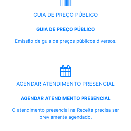
GUIA DE PREÇO PÚBLICO
GUIA DE PREÇO PÚBLICO
Emissão de guia de preços públicos diversos.
AGENDAR ATENDIMENTO PRESENCIAL
AGENDAR ATENDIMENTO PRESENCIAL
O atendimento presencial na Receita precisa ser
previamente agendado.