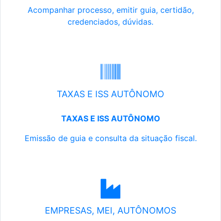
Acompanhar processo, emitir guia, certidão,
credenciados, dúvidas.
TAXAS E ISS AUTÔNOMO
TAXAS E ISS AUTÔNOMO
Emissão de guia e consulta da situação fiscal.
EMPRESAS, MEI, AUTÔNOMOS