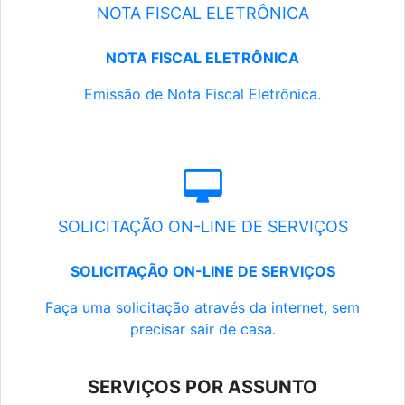
NOTA FISCAL ELETRÔNICA
NOTA FISCAL ELETRÔNICA
Emissão de Nota Fiscal Eletrônica.
SOLICITAÇÃO ON-LINE DE SERVIÇOS
SOLICITAÇÃO ON-LINE DE SERVIÇOS
Faça uma solicitação através da internet, sem
precisar sair de casa.
SERVIÇOS POR ASSUNTO