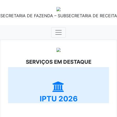
SECRETARIA DE FAZENDA – SUBSECRETARIA DE RECEITA
SERVIÇOS EM DESTAQUE
IPTU 2026