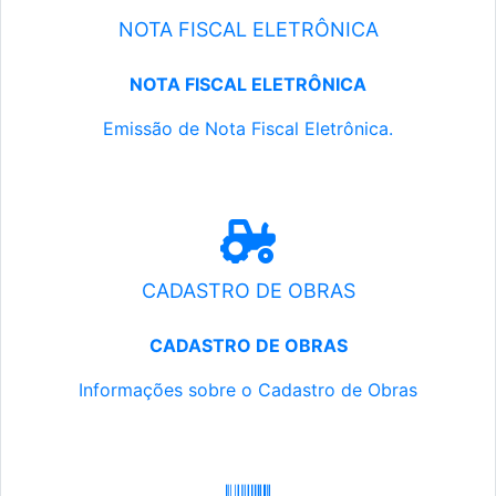
NOTA FISCAL ELETRÔNICA
NOTA FISCAL ELETRÔNICA
Emissão de Nota Fiscal Eletrônica.
CADASTRO DE OBRAS
CADASTRO DE OBRAS
Informações sobre o Cadastro de Obras