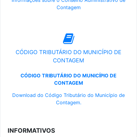
Informações sobre o Conselho Administrativo de
Contagem
CÓDIGO TRIBUTÁRIO DO MUNICÍPIO DE
CONTAGEM
CÓDIGO TRIBUTÁRIO DO MUNICÍPIO DE
CONTAGEM
Download do Código Tributário do Município de
Contagem.
INFORMATIVOS