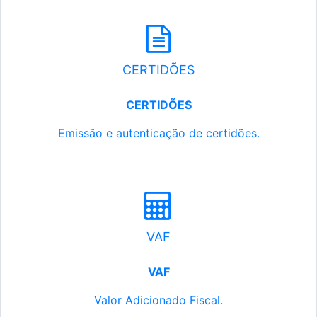
CERTIDÕES
CERTIDÕES
Emissão e autenticação de certidões.
VAF
VAF
Valor Adicionado Fiscal.