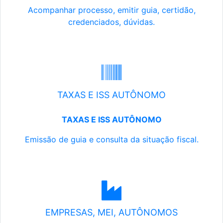
Acompanhar processo, emitir guia, certidão,
credenciados, dúvidas.
TAXAS E ISS AUTÔNOMO
TAXAS E ISS AUTÔNOMO
Emissão de guia e consulta da situação fiscal.
EMPRESAS, MEI, AUTÔNOMOS