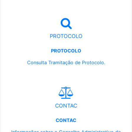
PROTOCOLO
PROTOCOLO
Consulta Tramitação de Protocolo.
CONTAC
CONTAC