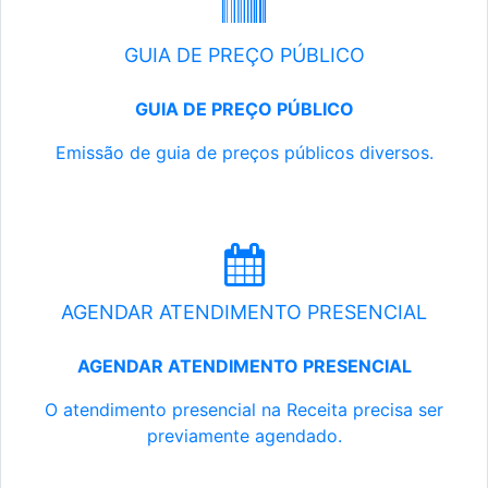
GUIA DE PREÇO PÚBLICO
GUIA DE PREÇO PÚBLICO
Emissão de guia de preços públicos diversos.
AGENDAR ATENDIMENTO PRESENCIAL
AGENDAR ATENDIMENTO PRESENCIAL
O atendimento presencial na Receita precisa ser
previamente agendado.