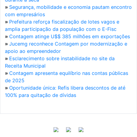
»
Segurança, mobilidade e economia pautam encontro
com empresários
»
Prefeitura reforça fiscalização de lotes vagos e
amplia participação da população com o E-Fisc
»
Contagem atinge U$$ 385 milhões em exportações
»
Jucemg reconhece Contagem por modernização e
apoio ao empreendedor
»
Esclarecimento sobre instabilidade no site da
Receita Municipal
»
Contagem apresenta equilíbrio nas contas públicas
de 2025
»
Oportunidade única: Refis libera descontos de até
100% para quitação de dívidas