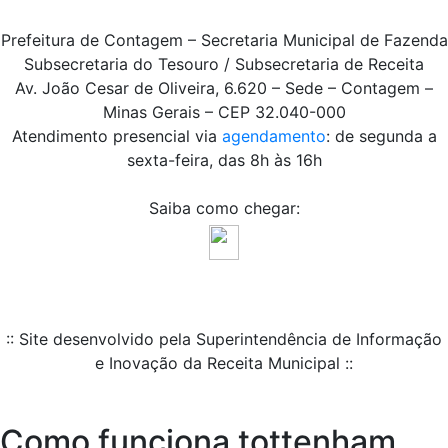
Prefeitura de Contagem – Secretaria Municipal de Fazenda
Subsecretaria do Tesouro / Subsecretaria de Receita
Av. João Cesar de Oliveira, 6.620 – Sede – Contagem –
Minas Gerais – CEP 32.040-000
Atendimento presencial via
agendamento
: de segunda a
sexta-feira, das 8h às 16h
Saiba como chegar:
:: Site desenvolvido pela Superintendência de Informação
e Inovação da Receita Municipal ::
Como funciona tottenham