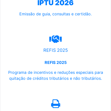
IPTU 2026
Emissão de guia, consultas e certidão.
REFIS 2025
REFIS 2025
Programa de incentivos e reduções especiais para
quitação de créditos tributários e não tributários.