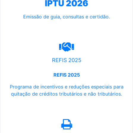
IPTU 2026
Emissão de guia, consultas e certidão.
REFIS 2025
REFIS 2025
Programa de incentivos e reduções especiais para
quitação de créditos tributários e não tributários.