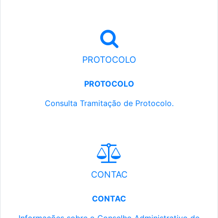
PROTOCOLO
PROTOCOLO
Consulta Tramitação de Protocolo.
CONTAC
CONTAC