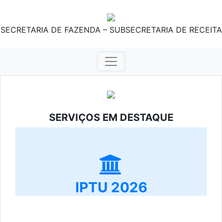
SECRETARIA DE FAZENDA – SUBSECRETARIA DE RECEITA
SERVIÇOS EM DESTAQUE
IPTU 2026