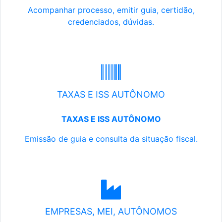
Acompanhar processo, emitir guia, certidão,
credenciados, dúvidas.
TAXAS E ISS AUTÔNOMO
TAXAS E ISS AUTÔNOMO
Emissão de guia e consulta da situação fiscal.
EMPRESAS, MEI, AUTÔNOMOS