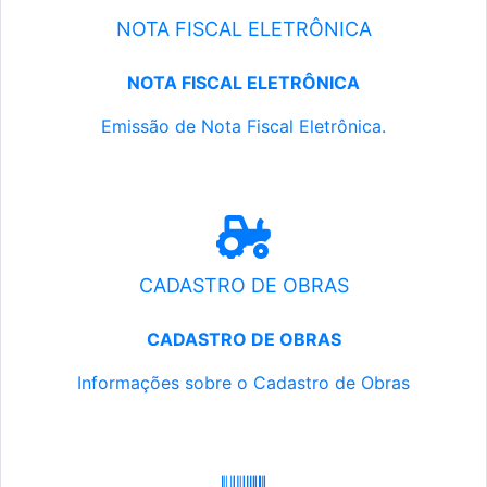
NOTA FISCAL ELETRÔNICA
NOTA FISCAL ELETRÔNICA
Emissão de Nota Fiscal Eletrônica.
CADASTRO DE OBRAS
CADASTRO DE OBRAS
Informações sobre o Cadastro de Obras