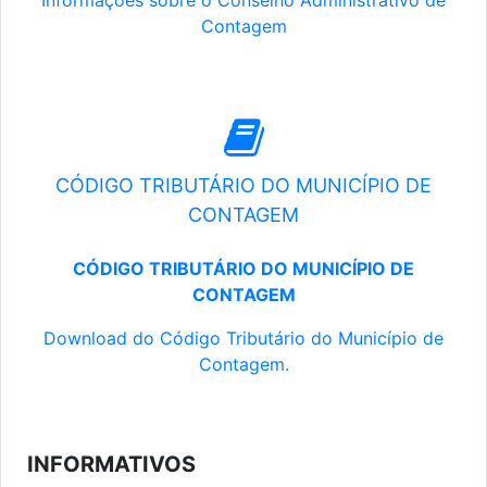
Informações sobre o Conselho Administrativo de
Contagem
CÓDIGO TRIBUTÁRIO DO MUNICÍPIO DE
CONTAGEM
CÓDIGO TRIBUTÁRIO DO MUNICÍPIO DE
CONTAGEM
Download do Código Tributário do Município de
Contagem.
INFORMATIVOS