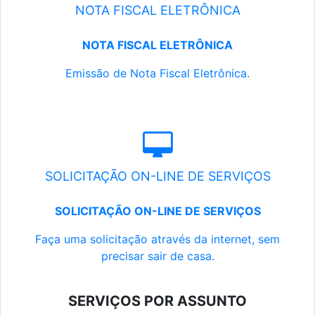
NOTA FISCAL ELETRÔNICA
NOTA FISCAL ELETRÔNICA
Emissão de Nota Fiscal Eletrônica.
SOLICITAÇÃO ON-LINE DE SERVIÇOS
SOLICITAÇÃO ON-LINE DE SERVIÇOS
Faça uma solicitação através da internet, sem
precisar sair de casa.
SERVIÇOS POR ASSUNTO