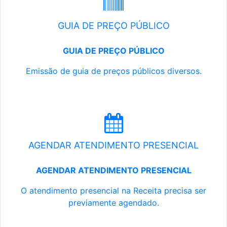
GUIA DE PREÇO PÚBLICO
GUIA DE PREÇO PÚBLICO
Emissão de guia de preços públicos diversos.
AGENDAR ATENDIMENTO PRESENCIAL
AGENDAR ATENDIMENTO PRESENCIAL
O atendimento presencial na Receita precisa ser
previamente agendado.