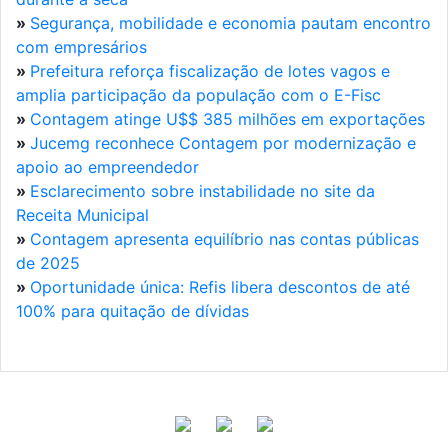
»
Segurança, mobilidade e economia pautam encontro
com empresários
»
Prefeitura reforça fiscalização de lotes vagos e
amplia participação da população com o E-Fisc
»
Contagem atinge U$$ 385 milhões em exportações
»
Jucemg reconhece Contagem por modernização e
apoio ao empreendedor
»
Esclarecimento sobre instabilidade no site da
Receita Municipal
»
Contagem apresenta equilíbrio nas contas públicas
de 2025
»
Oportunidade única: Refis libera descontos de até
100% para quitação de dívidas