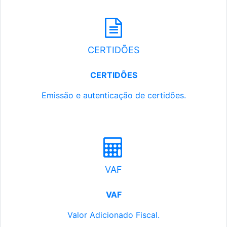
CERTIDÕES
CERTIDÕES
Emissão e autenticação de certidões.
VAF
VAF
Valor Adicionado Fiscal.