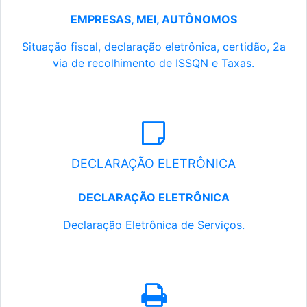
EMPRESAS, MEI, AUTÔNOMOS
Situação fiscal, declaração eletrônica, certidão, 2a
via de recolhimento de ISSQN e Taxas.
DECLARAÇÃO ELETRÔNICA
DECLARAÇÃO ELETRÔNICA
Declaração Eletrônica de Serviços.