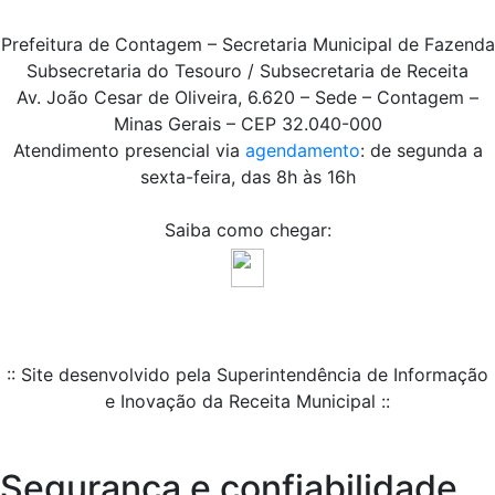
Prefeitura de Contagem – Secretaria Municipal de Fazenda
Subsecretaria do Tesouro / Subsecretaria de Receita
Av. João Cesar de Oliveira, 6.620 – Sede – Contagem –
Minas Gerais – CEP 32.040-000
Atendimento presencial via
agendamento
: de segunda a
sexta-feira, das 8h às 16h
Saiba como chegar:
:: Site desenvolvido pela Superintendência de Informação
e Inovação da Receita Municipal ::
Segurança e confiabilidade