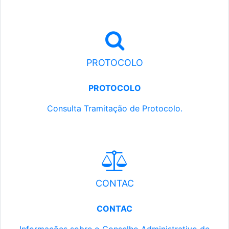
PROTOCOLO
PROTOCOLO
Consulta Tramitação de Protocolo.
CONTAC
CONTAC