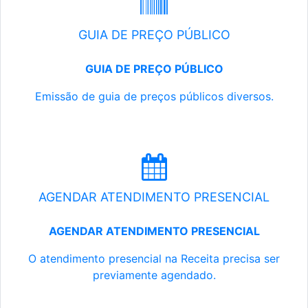
GUIA DE PREÇO PÚBLICO
GUIA DE PREÇO PÚBLICO
Emissão de guia de preços públicos diversos.
AGENDAR ATENDIMENTO PRESENCIAL
AGENDAR ATENDIMENTO PRESENCIAL
O atendimento presencial na Receita precisa ser
previamente agendado.