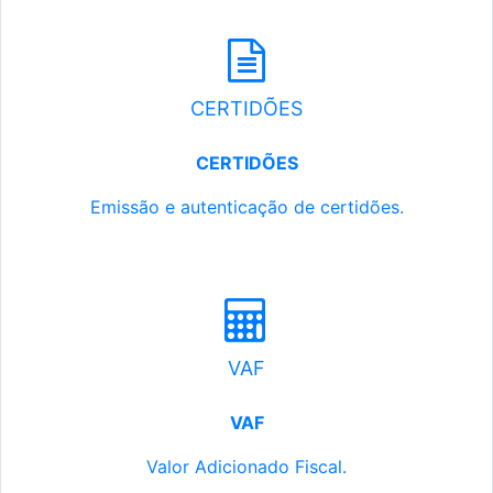
CERTIDÕES
CERTIDÕES
Emissão e autenticação de certidões.
VAF
VAF
Valor Adicionado Fiscal.