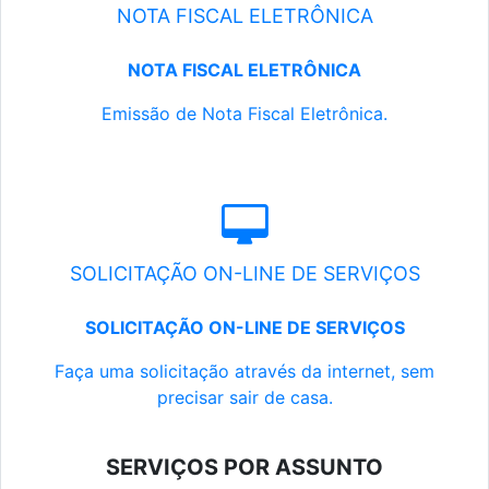
NOTA FISCAL ELETRÔNICA
NOTA FISCAL ELETRÔNICA
Emissão de Nota Fiscal Eletrônica.
SOLICITAÇÃO ON-LINE DE SERVIÇOS
SOLICITAÇÃO ON-LINE DE SERVIÇOS
Faça uma solicitação através da internet, sem
precisar sair de casa.
SERVIÇOS POR ASSUNTO