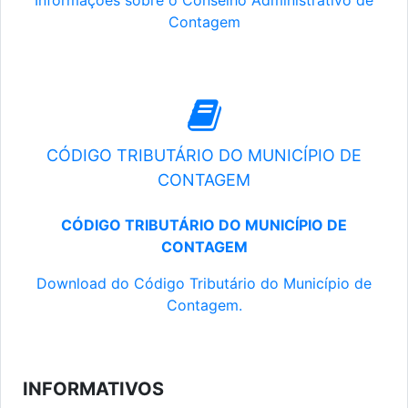
Informações sobre o Conselho Administrativo de
Contagem
CÓDIGO TRIBUTÁRIO DO MUNICÍPIO DE
CONTAGEM
CÓDIGO TRIBUTÁRIO DO MUNICÍPIO DE
CONTAGEM
Download do Código Tributário do Município de
Contagem.
INFORMATIVOS