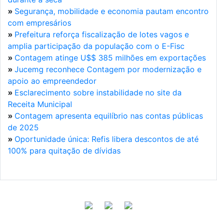
»
Segurança, mobilidade e economia pautam encontro
com empresários
»
Prefeitura reforça fiscalização de lotes vagos e
amplia participação da população com o E-Fisc
»
Contagem atinge U$$ 385 milhões em exportações
»
Jucemg reconhece Contagem por modernização e
apoio ao empreendedor
»
Esclarecimento sobre instabilidade no site da
Receita Municipal
»
Contagem apresenta equilíbrio nas contas públicas
de 2025
»
Oportunidade única: Refis libera descontos de até
100% para quitação de dívidas