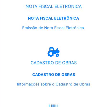
NOTA FISCAL ELETRÔNICA
NOTA FISCAL ELETRÔNICA
Emissão de Nota Fiscal Eletrônica.
CADASTRO DE OBRAS
CADASTRO DE OBRAS
Informações sobre o Cadastro de Obras