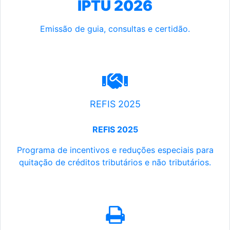
IPTU 2026
Emissão de guia, consultas e certidão.
REFIS 2025
REFIS 2025
Programa de incentivos e reduções especiais para
quitação de créditos tributários e não tributários.