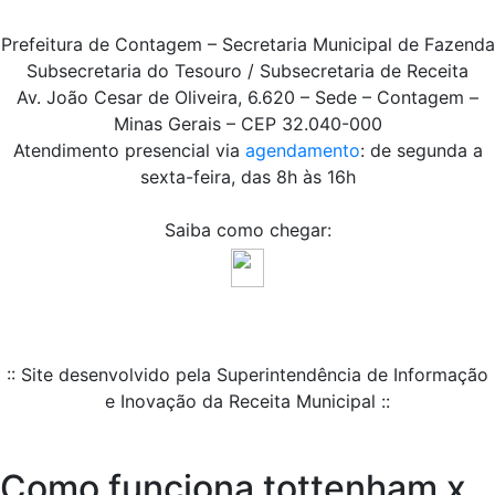
Prefeitura de Contagem – Secretaria Municipal de Fazenda
Subsecretaria do Tesouro / Subsecretaria de Receita
Av. João Cesar de Oliveira, 6.620 – Sede – Contagem –
Minas Gerais – CEP 32.040-000
Atendimento presencial via
agendamento
: de segunda a
sexta-feira, das 8h às 16h
Saiba como chegar:
:: Site desenvolvido pela Superintendência de Informação
e Inovação da Receita Municipal ::
Como funciona tottenham x