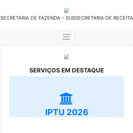
SECRETARIA DE FAZENDA – SUBSECRETARIA DE RECEITA
SERVIÇOS EM DESTAQUE
IPTU 2026