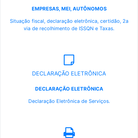
EMPRESAS, MEI, AUTÔNOMOS
Situação fiscal, declaração eletrônica, certidão, 2a
via de recolhimento de ISSQN e Taxas.
DECLARAÇÃO ELETRÔNICA
DECLARAÇÃO ELETRÔNICA
Declaração Eletrônica de Serviços.