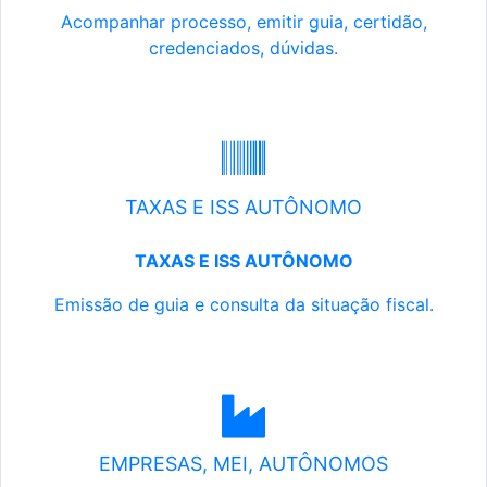
Acompanhar processo, emitir guia, certidão,
credenciados, dúvidas.
TAXAS E ISS AUTÔNOMO
TAXAS E ISS AUTÔNOMO
Emissão de guia e consulta da situação fiscal.
EMPRESAS, MEI, AUTÔNOMOS