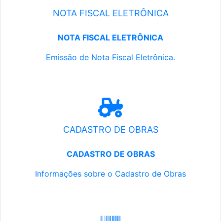
NOTA FISCAL ELETRÔNICA
NOTA FISCAL ELETRÔNICA
Emissão de Nota Fiscal Eletrônica.
CADASTRO DE OBRAS
CADASTRO DE OBRAS
Informações sobre o Cadastro de Obras