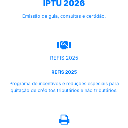
IPTU 2026
Emissão de guia, consultas e certidão.
REFIS 2025
REFIS 2025
Programa de incentivos e reduções especiais para
quitação de créditos tributários e não tributários.