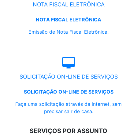
NOTA FISCAL ELETRÔNICA
NOTA FISCAL ELETRÔNICA
Emissão de Nota Fiscal Eletrônica.
SOLICITAÇÃO ON-LINE DE SERVIÇOS
SOLICITAÇÃO ON-LINE DE SERVIÇOS
Faça uma solicitação através da internet, sem
precisar sair de casa.
SERVIÇOS POR ASSUNTO