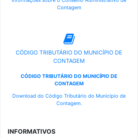
Informações sobre o Conselho Administrativo de
Contagem
CÓDIGO TRIBUTÁRIO DO MUNICÍPIO DE
CONTAGEM
CÓDIGO TRIBUTÁRIO DO MUNICÍPIO DE
CONTAGEM
Download do Código Tributário do Município de
Contagem.
INFORMATIVOS