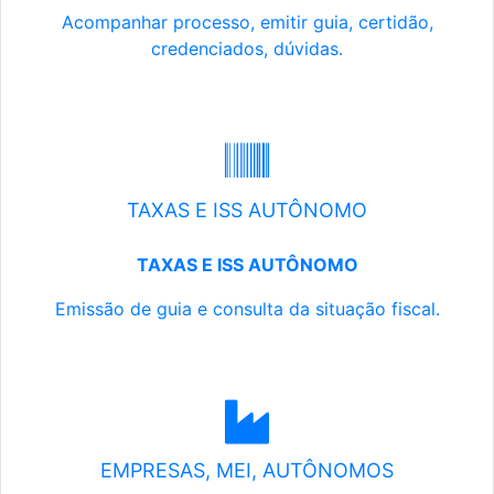
Acompanhar processo, emitir guia, certidão,
credenciados, dúvidas.
TAXAS E ISS AUTÔNOMO
TAXAS E ISS AUTÔNOMO
Emissão de guia e consulta da situação fiscal.
EMPRESAS, MEI, AUTÔNOMOS