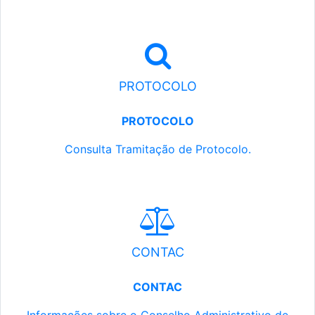
PROTOCOLO
PROTOCOLO
Consulta Tramitação de Protocolo.
CONTAC
CONTAC