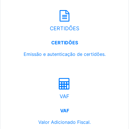
CERTIDÕES
CERTIDÕES
Emissão e autenticação de certidões.
VAF
VAF
Valor Adicionado Fiscal.