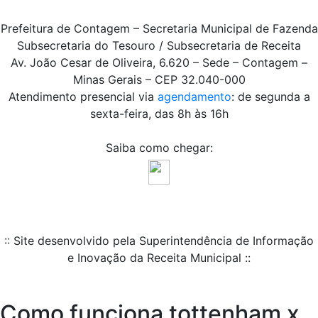
Prefeitura de Contagem – Secretaria Municipal de Fazenda
Subsecretaria do Tesouro / Subsecretaria de Receita
Av. João Cesar de Oliveira, 6.620 – Sede – Contagem –
Minas Gerais – CEP 32.040-000
Atendimento presencial via
agendamento
: de segunda a
sexta-feira, das 8h às 16h
Saiba como chegar:
:: Site desenvolvido pela Superintendência de Informação
e Inovação da Receita Municipal ::
Como funciona tottenham x