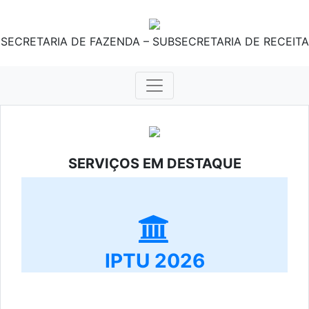
SECRETARIA DE FAZENDA – SUBSECRETARIA DE RECEITA
SERVIÇOS EM DESTAQUE
IPTU 2026