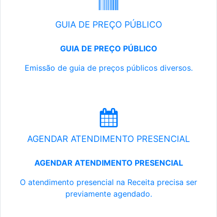
GUIA DE PREÇO PÚBLICO
GUIA DE PREÇO PÚBLICO
Emissão de guia de preços públicos diversos.
AGENDAR ATENDIMENTO PRESENCIAL
AGENDAR ATENDIMENTO PRESENCIAL
O atendimento presencial na Receita precisa ser
previamente agendado.