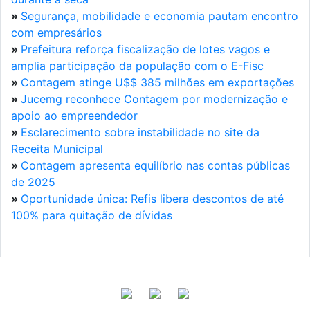
»
Segurança, mobilidade e economia pautam encontro
com empresários
»
Prefeitura reforça fiscalização de lotes vagos e
amplia participação da população com o E-Fisc
»
Contagem atinge U$$ 385 milhões em exportações
»
Jucemg reconhece Contagem por modernização e
apoio ao empreendedor
»
Esclarecimento sobre instabilidade no site da
Receita Municipal
»
Contagem apresenta equilíbrio nas contas públicas
de 2025
»
Oportunidade única: Refis libera descontos de até
100% para quitação de dívidas