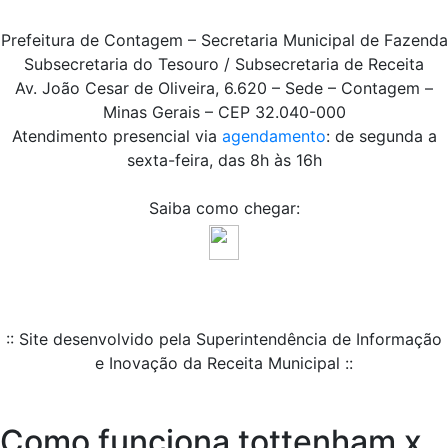
Prefeitura de Contagem – Secretaria Municipal de Fazenda
Subsecretaria do Tesouro / Subsecretaria de Receita
Av. João Cesar de Oliveira, 6.620 – Sede – Contagem –
Minas Gerais – CEP 32.040-000
Atendimento presencial via
agendamento
: de segunda a
sexta-feira, das 8h às 16h
Saiba como chegar:
:: Site desenvolvido pela Superintendência de Informação
e Inovação da Receita Municipal ::
Como funciona tottenham x