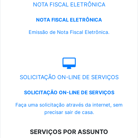
NOTA FISCAL ELETRÔNICA
NOTA FISCAL ELETRÔNICA
Emissão de Nota Fiscal Eletrônica.
SOLICITAÇÃO ON-LINE DE SERVIÇOS
SOLICITAÇÃO ON-LINE DE SERVIÇOS
Faça uma solicitação através da internet, sem
precisar sair de casa.
SERVIÇOS POR ASSUNTO