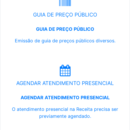
GUIA DE PREÇO PÚBLICO
GUIA DE PREÇO PÚBLICO
Emissão de guia de preços públicos diversos.
AGENDAR ATENDIMENTO PRESENCIAL
AGENDAR ATENDIMENTO PRESENCIAL
O atendimento presencial na Receita precisa ser
previamente agendado.