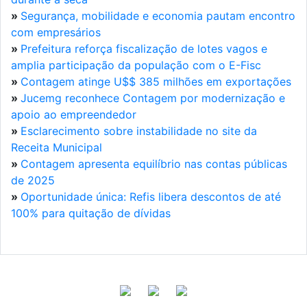
»
Segurança, mobilidade e economia pautam encontro
com empresários
»
Prefeitura reforça fiscalização de lotes vagos e
amplia participação da população com o E-Fisc
»
Contagem atinge U$$ 385 milhões em exportações
»
Jucemg reconhece Contagem por modernização e
apoio ao empreendedor
»
Esclarecimento sobre instabilidade no site da
Receita Municipal
»
Contagem apresenta equilíbrio nas contas públicas
de 2025
»
Oportunidade única: Refis libera descontos de até
100% para quitação de dívidas