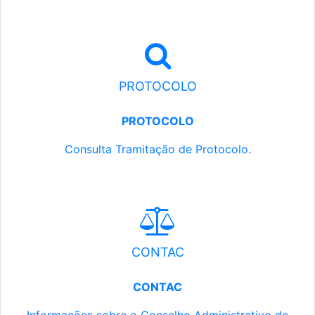
PROTOCOLO
PROTOCOLO
Consulta Tramitação de Protocolo.
CONTAC
CONTAC