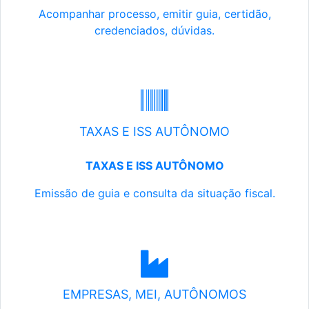
Acompanhar processo, emitir guia, certidão,
credenciados, dúvidas.
TAXAS E ISS AUTÔNOMO
TAXAS E ISS AUTÔNOMO
Emissão de guia e consulta da situação fiscal.
EMPRESAS, MEI, AUTÔNOMOS