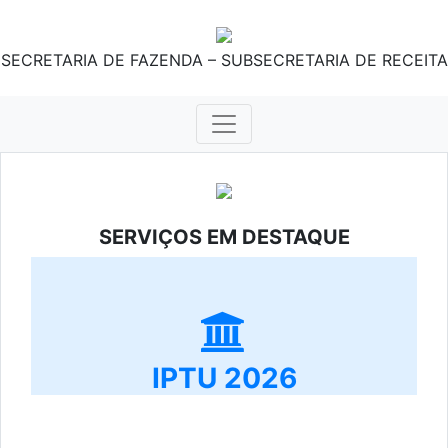
SECRETARIA DE FAZENDA – SUBSECRETARIA DE RECEITA
SERVIÇOS EM DESTAQUE
IPTU 2026