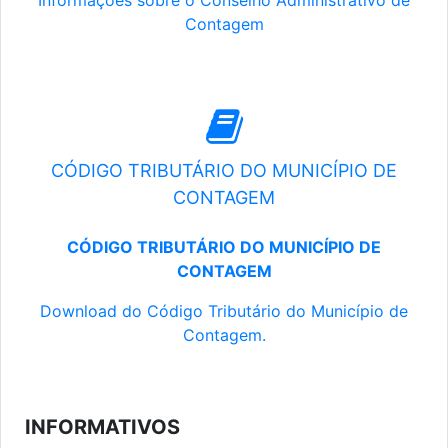
Informações sobre o Conselho Administrativo de
Contagem
CÓDIGO TRIBUTÁRIO DO MUNICÍPIO DE
CONTAGEM
CÓDIGO TRIBUTÁRIO DO MUNICÍPIO DE
CONTAGEM
Download do Código Tributário do Município de
Contagem.
INFORMATIVOS