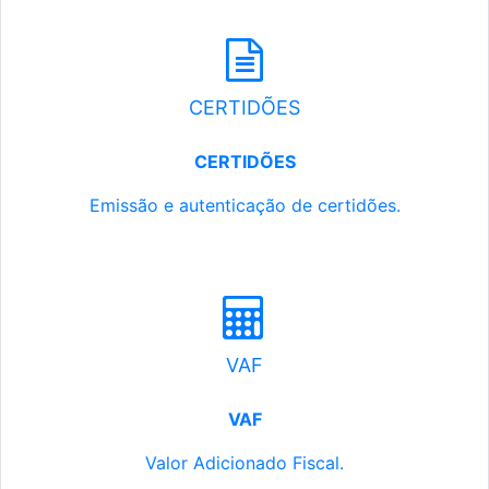
CERTIDÕES
CERTIDÕES
Emissão e autenticação de certidões.
VAF
VAF
Valor Adicionado Fiscal.