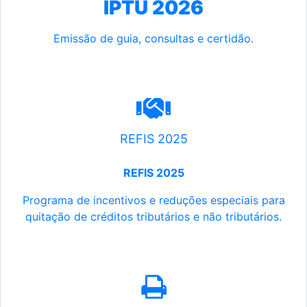
IPTU 2026
Emissão de guia, consultas e certidão.
REFIS 2025
REFIS 2025
Programa de incentivos e reduções especiais para
quitação de créditos tributários e não tributários.