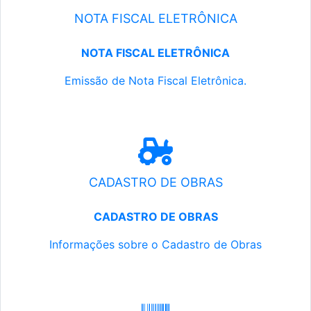
NOTA FISCAL ELETRÔNICA
NOTA FISCAL ELETRÔNICA
Emissão de Nota Fiscal Eletrônica.
CADASTRO DE OBRAS
CADASTRO DE OBRAS
Informações sobre o Cadastro de Obras