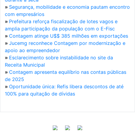
»
Segurança, mobilidade e economia pautam encontro
com empresários
»
Prefeitura reforça fiscalização de lotes vagos e
amplia participação da população com o E-Fisc
»
Contagem atinge U$$ 385 milhões em exportações
»
Jucemg reconhece Contagem por modernização e
apoio ao empreendedor
»
Esclarecimento sobre instabilidade no site da
Receita Municipal
»
Contagem apresenta equilíbrio nas contas públicas
de 2025
»
Oportunidade única: Refis libera descontos de até
100% para quitação de dívidas