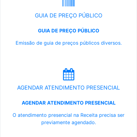
GUIA DE PREÇO PÚBLICO
GUIA DE PREÇO PÚBLICO
Emissão de guia de preços públicos diversos.
AGENDAR ATENDIMENTO PRESENCIAL
AGENDAR ATENDIMENTO PRESENCIAL
O atendimento presencial na Receita precisa ser
previamente agendado.