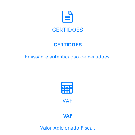
CERTIDÕES
CERTIDÕES
Emissão e autenticação de certidões.
VAF
VAF
Valor Adicionado Fiscal.