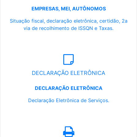
EMPRESAS, MEI, AUTÔNOMOS
Situação fiscal, declaração eletrônica, certidão, 2a
via de recolhimento de ISSQN e Taxas.
DECLARAÇÃO ELETRÔNICA
DECLARAÇÃO ELETRÔNICA
Declaração Eletrônica de Serviços.