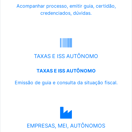
Acompanhar processo, emitir guia, certidão,
credenciados, dúvidas.
TAXAS E ISS AUTÔNOMO
TAXAS E ISS AUTÔNOMO
Emissão de guia e consulta da situação fiscal.
EMPRESAS, MEI, AUTÔNOMOS