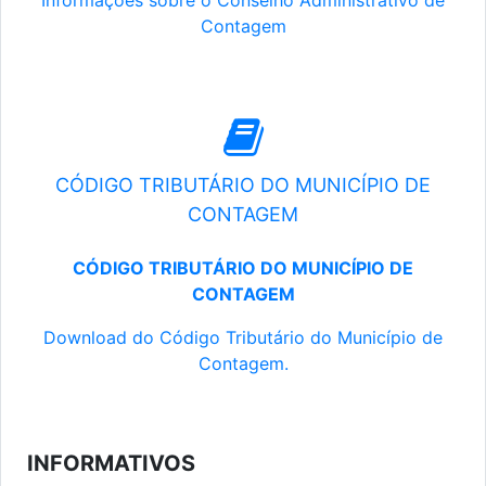
Informações sobre o Conselho Administrativo de
Contagem
CÓDIGO TRIBUTÁRIO DO MUNICÍPIO DE
CONTAGEM
CÓDIGO TRIBUTÁRIO DO MUNICÍPIO DE
CONTAGEM
Download do Código Tributário do Município de
Contagem.
INFORMATIVOS