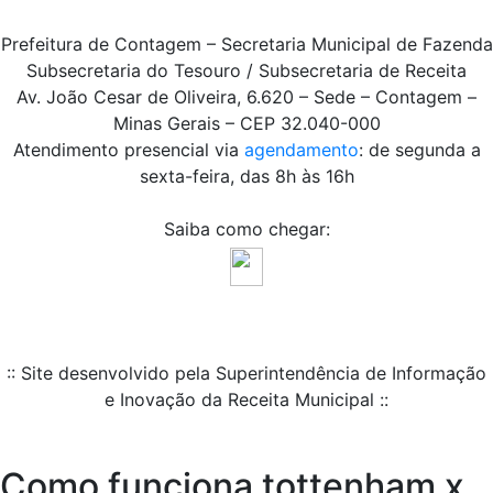
Prefeitura de Contagem – Secretaria Municipal de Fazenda
Subsecretaria do Tesouro / Subsecretaria de Receita
Av. João Cesar de Oliveira, 6.620 – Sede – Contagem –
Minas Gerais – CEP 32.040-000
Atendimento presencial via
agendamento
: de segunda a
sexta-feira, das 8h às 16h
Saiba como chegar:
:: Site desenvolvido pela Superintendência de Informação
e Inovação da Receita Municipal ::
Como funciona tottenham x