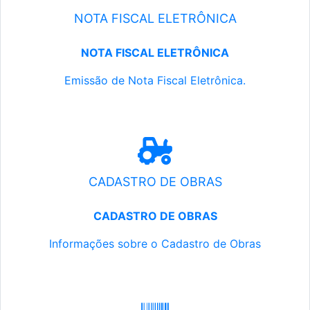
NOTA FISCAL ELETRÔNICA
NOTA FISCAL ELETRÔNICA
Emissão de Nota Fiscal Eletrônica.
CADASTRO DE OBRAS
CADASTRO DE OBRAS
Informações sobre o Cadastro de Obras