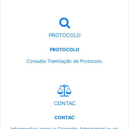
PROTOCOLO
PROTOCOLO
Consulta Tramitação de Protocolo.
CONTAC
CONTAC