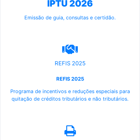
IPTU 2026
Emissão de guia, consultas e certidão.
REFIS 2025
REFIS 2025
Programa de incentivos e reduções especiais para
quitação de créditos tributários e não tributários.