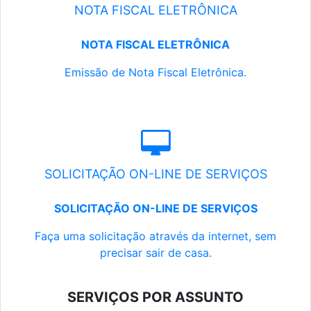
NOTA FISCAL ELETRÔNICA
NOTA FISCAL ELETRÔNICA
Emissão de Nota Fiscal Eletrônica.
SOLICITAÇÃO ON-LINE DE SERVIÇOS
SOLICITAÇÃO ON-LINE DE SERVIÇOS
Faça uma solicitação através da internet, sem
precisar sair de casa.
SERVIÇOS POR ASSUNTO