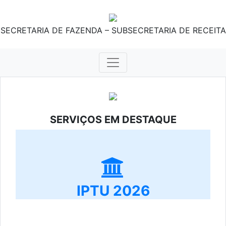
SECRETARIA DE FAZENDA – SUBSECRETARIA DE RECEITA
SERVIÇOS EM DESTAQUE
IPTU 2026